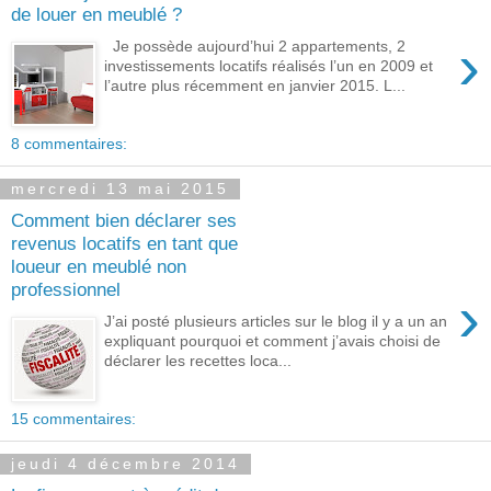
de louer en meublé ?
›
Je possède aujourd’hui 2 appartements, 2
investissements locatifs réalisés l’un en 2009 et
l’autre plus récemment en janvier 2015. L...
8 commentaires:
mercredi 13 mai 2015
Comment bien déclarer ses
revenus locatifs en tant que
loueur en meublé non
professionnel
›
J’ai posté plusieurs articles sur le blog il y a un an
expliquant pourquoi et comment j’avais choisi de
déclarer les recettes loca...
15 commentaires:
jeudi 4 décembre 2014