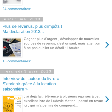
24 commentaires:
jeudi 9 mai 2013
Plus de revenus, plus d'impôts !
Ma déclaration 2013...
›
Gagner plus d’argent , développer de nouvelles
sources de revenus, c’est grisant, mais attention
à ne pas oublier un détail : il faudra ...
15 commentaires:
mercredi 3 avril 2013
Interview de l’auteur du livre «
S’enrichir grâce à la location
saisonnière »
›
J’ai déjà fait référence à plusieurs reprises à cet
excellent livre de Ludovic Matten , passé en revue
ici , qui m’a permis de comprend...