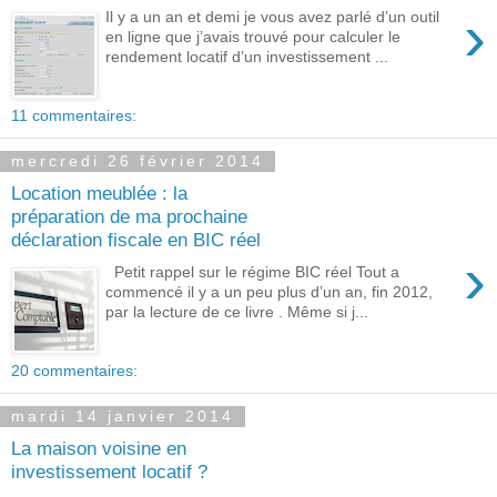
›
Il y a un an et demi je vous avez parlé d’un outil
en ligne que j’avais trouvé pour calculer le
rendement locatif d’un investissement ...
11 commentaires:
mercredi 26 février 2014
Location meublée : la
préparation de ma prochaine
déclaration fiscale en BIC réel
›
Petit rappel sur le régime BIC réel Tout a
commencé il y a un peu plus d’un an, fin 2012,
par la lecture de ce livre . Même si j...
20 commentaires:
mardi 14 janvier 2014
La maison voisine en
investissement locatif ?