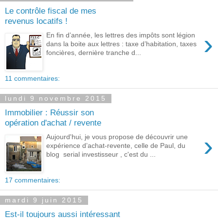
Le contrôle fiscal de mes
revenus locatifs !
›
En fin d’année, les lettres des impôts sont légion
dans la boite aux lettres : taxe d’habitation, taxes
foncières, dernière tranche d...
11 commentaires:
lundi 9 novembre 2015
Immobilier : Réussir son
opération d'achat / revente
›
Aujourd'hui, je vous propose de découvrir une
expérience d’achat-revente, celle de Paul, du
blog serial investisseur , c'est du ...
17 commentaires:
mardi 9 juin 2015
Est-il toujours aussi intéressant