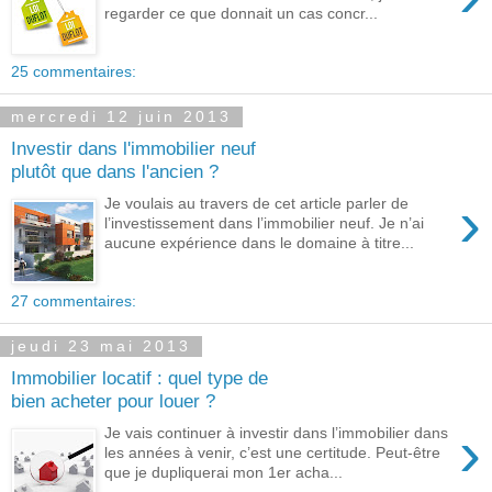
regarder ce que donnait un cas concr...
25 commentaires:
mercredi 12 juin 2013
Investir dans l'immobilier neuf
plutôt que dans l'ancien ?
›
Je voulais au travers de cet article parler de
l’investissement dans l’immobilier neuf. Je n’ai
aucune expérience dans le domaine à titre...
27 commentaires:
jeudi 23 mai 2013
Immobilier locatif : quel type de
bien acheter pour louer ?
›
Je vais continuer à investir dans l’immobilier dans
les années à venir, c’est une certitude. Peut-être
que je dupliquerai mon 1er acha...