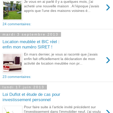
›
Je vous en ai parlé il y a quelques mois, j’ai
acheté une nouvelle maison . A l’époque j’avais
appris que l’une des maisons voisines é...
24 commentaires:
mardi 3 septembre 2013
Location meublée et BIC réel :
enfin mon numéro SIRET !
›
En mars dernier, je vous ai raconté que j’avais
enfin fait officiellement la déclaration de mon
activité de location meublée non pr...
23 commentaires:
lundi 17 juin 2013
Loi Duflot et étude de cas pour
investissement personnel
›
Pour faire suite à l’article invité précédent sur
l’investissement dans l’immobilier neuf, j’ai voulu