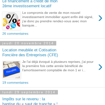
Le financement à crédit de mon
2ème investissement locatif
›
Le compromis de vente de mon nouvel
investissement immobilier ayant enfin été signé,
j’ai donc pu prendre rendez-vous avec mon
banquie...
26 commentaires:
jeudi 20 novembre 2014
Location meublée et Cotisation
Foncière des Entreprises (CFE)
›
Je l’ai déjà évoqué à plusieurs reprises, j’ai pour
la première fois cette année bénéficié de
l’amortissement comptable de mon 1 er i...
19 commentaires:
lundi 29 septembre 2014
Impôts sur le revenu : la
hantise du « saut de tranche » !