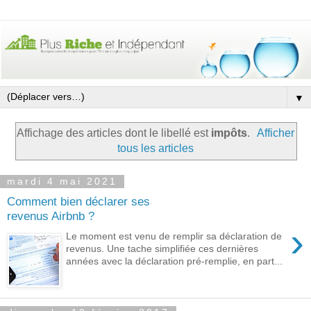
▼
Affichage des articles dont le libellé est
impôts
.
Afficher
tous les articles
mardi 4 mai 2021
Comment bien déclarer ses
revenus Airbnb ?
›
Le moment est venu de remplir sa déclaration de
revenus. Une tache simplifiée ces dernières
années avec la déclaration pré-remplie, en part...