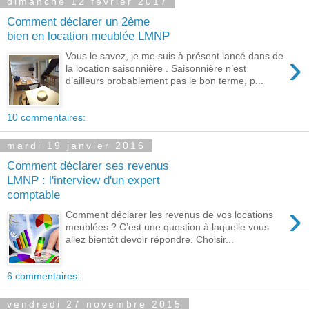
dimanche 12 février 2017
Comment déclarer un 2ème
bien en location meublée LMNP
›
Vous le savez, je me suis à présent lancé dans de
la location saisonnière . Saisonnière n’est
d’ailleurs probablement pas le bon terme, p...
10 commentaires:
mardi 19 janvier 2016
Comment déclarer ses revenus
LMNP : l'interview d'un expert
comptable
›
Comment déclarer les revenus de vos locations
meublées ? C’est une question à laquelle vous
allez bientôt devoir répondre. Choisir...
6 commentaires:
vendredi 27 novembre 2015