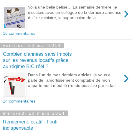
›
Voilà une belle bêtise… La semaine dernière, je
discutais avec un collègue de la dernière annonce
du 1er ministre, la suppression de la...
16 commentaires:
vendredi 23 mai 2014
Combien d’années sans impôts
sur les revenus locatifs grâce
au régime BIC réel ?
›
Dans l’un de mes derniers articles, je vous ai
parlé de l’amortissement comptable de mon
appartement meublé (rendu possible par le fait ...
14 commentaires:
mercredi 19 mars 2014
Rendement locatif : l’outil
indispensable