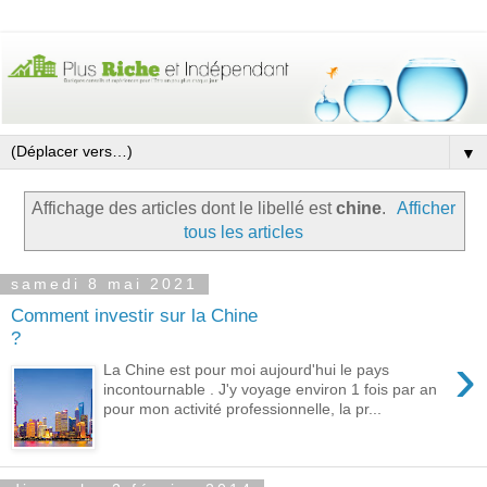
▼
Affichage des articles dont le libellé est
chine
.
Afficher
tous les articles
samedi 8 mai 2021
Comment investir sur la Chine
?
›
La Chine est pour moi aujourd'hui le pays
incontournable . J'y voyage environ 1 fois par an
pour mon activité professionnelle, la pr...