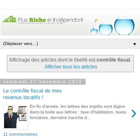
▼
Affichage des articles dont le libellé est
contrôle fiscal
.
Afficher tous les articles
vendredi 27 novembre 2015
Le contrôle fiscal de mes
revenus locatifs !
›
En fin d’année, les lettres des impôts sont légion
dans la boite aux lettres : taxe d’habitation, taxes
foncières, dernière tranche d...
11 commentaires: