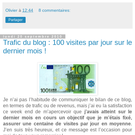
Olivier
à
12:44
8 commentaires:
Partager
lundi 20 septembre 2010
Trafic du blog : 100 visites par jour sur le
dernier mois !
Je n’ai pas l’habitude de communiquer le bilan de ce blog,
en termes de trafic ou de revenus, mais j’ai eu la satisfaction
ce week end de m’apercevoir que
j’avais atteint sur le
dernier mois en cours un objectif que je m’étais fixé,
assurer une centaine de visites par jour en moyenne
.
J’en suis très heureux, et ce message est l’occasion pour