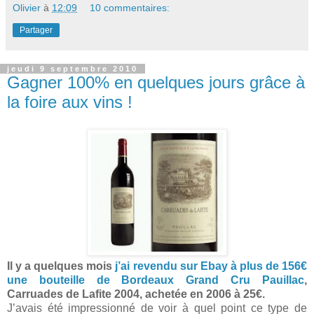
Olivier
à
12:09
10 commentaires:
Partager
jeudi 9 septembre 2010
Gagner 100% en quelques jours grâce à
la foire aux vins !
Il y a quelques mois
j’ai revendu sur Ebay à plus de 156€
une bouteille de Bordeaux Grand Cru Pauillac
,
Carruades de Lafite 2004, achetée en 2006 à 25€.
J’avais été impressionné de voir à quel point ce type de