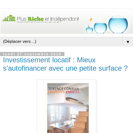
▼
lundi 27 septembre 2010
Investissement locatif : Mieux
s’autofinancer avec une petite surface ?