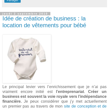
Partager
jeudi 2 septembre 2010
Idée de création de business : la
location de vêtements pour bébé
Le principal levier vers l’enrichissement que je n’ai pas
vraiment encore initié est
l’entreprenariat
.
Créer un
business
est souvent la voie royale vers l’indépendance
financière.
Je peux considérer que j'y met actuellement
un premier pas au travers de mon
site de conception et de