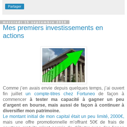
Partager
mercredi 15 septembre 2010
Mes premiers investissements en
actions
Comme j’en avais envie depuis quelques temps, j’ai ouvert
fin juillet
un compte-titres chez Fortuneo
de façon à
commencer
à tester ma capacité à gagner un peu
d’argent en bourse, mais aussi de façon à continuer à
diversifier mon patrimoine.
Le montant initial de mon capital était un peu limité, 2000€,
mais une offre promotionnelle m’offrant 50€ de frais de