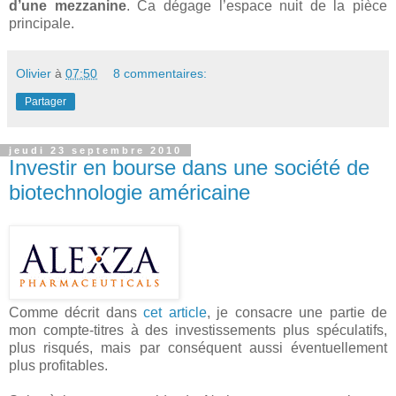
d’une mezzanine
. Ca dégage l’espace nuit de la pièce
principale.
Olivier
à
07:50
8 commentaires:
Partager
jeudi 23 septembre 2010
Investir en bourse dans une société de
biotechnologie américaine
Comme décrit dans
cet article
, je consacre une partie de
mon compte-titres à des investissements plus spéculatifs,
plus risqués, mais par conséquent aussi éventuellement
plus profitables.