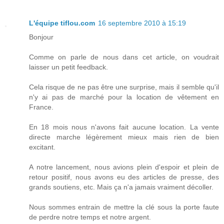
L'équipe tiflou.com
16 septembre 2010 à 15:19
Bonjour
Comme on parle de nous dans cet article, on voudrait
laisser un petit feedback.
Cela risque de ne pas être une surprise, mais il semble qu'il
n'y ai pas de marché pour la location de vêtement en
France.
En 18 mois nous n'avons fait aucune location. La vente
directe marche légèrement mieux mais rien de bien
excitant.
A notre lancement, nous avions plein d'espoir et plein de
retour positif, nous avons eu des articles de presse, des
grands soutiens, etc. Mais ça n'a jamais vraiment décoller.
Nous sommes entrain de mettre la clé sous la porte faute
de perdre notre temps et notre argent.