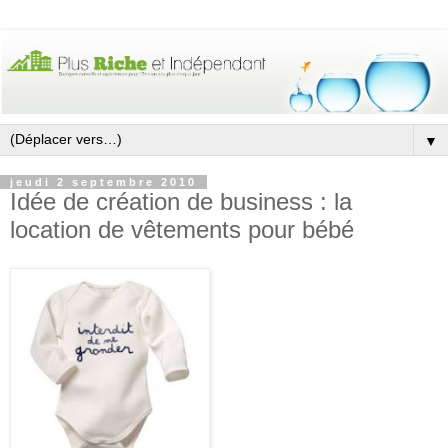
▼
jeudi 2 septembre 2010
Idée de création de business : la
location de vêtements pour bébé