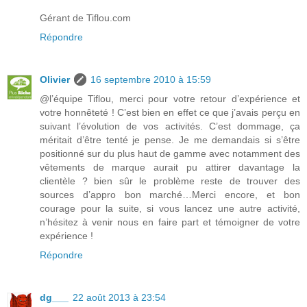
Gérant de Tiflou.com
Répondre
Olivier
16 septembre 2010 à 15:59
@l’équipe Tiflou, merci pour votre retour d’expérience et
votre honnêteté ! C’est bien en effet ce que j’avais perçu en
suivant l’évolution de vos activités. C’est dommage, ça
méritait d’être tenté je pense. Je me demandais si s’être
positionné sur du plus haut de gamme avec notamment des
vêtements de marque aurait pu attirer davantage la
clientèle ? bien sûr le problème reste de trouver des
sources d’appro bon marché…Merci encore, et bon
courage pour la suite, si vous lancez une autre activité,
n’hésitez à venir nous en faire part et témoigner de votre
expérience !
Répondre
dg___
22 août 2013 à 23:54