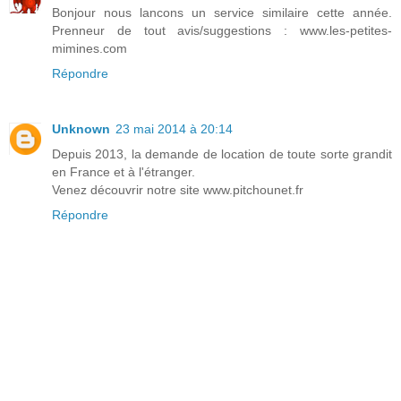
Bonjour nous lancons un service similaire cette année.
Prenneur de tout avis/suggestions : www.les-petites-
mimines.com
Répondre
Unknown
23 mai 2014 à 20:14
Depuis 2013, la demande de location de toute sorte grandit
en France et à l'étranger.
Venez découvrir notre site www.pitchounet.fr
Répondre