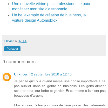
Une nouvelle vitrine plus professionnelle pour
monétiser mon site d'astronomie
Un bel exemple de création de business, la
voiture design Automoblox
Olivier
à
07:14
Partager
9 commentaires:
Unknown
2 septembre 2010 à 12:40
Je pense qu'il y a quand meme une chose importante a ne
pas oublier dans ce genre de business. Les gens aiment
acheter pour leur bebe et garder. Et ca meme s'ils n'ont pas
beaucoup d'argent.
Plus encore, l'idee pour moi de faire porter des vetements