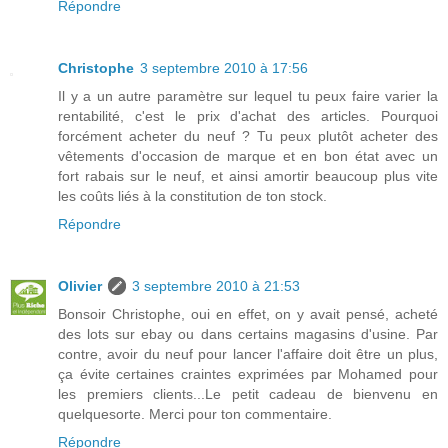
Répondre
Christophe
3 septembre 2010 à 17:56
Il y a un autre paramètre sur lequel tu peux faire varier la
rentabilité, c'est le prix d'achat des articles. Pourquoi
forcément acheter du neuf ? Tu peux plutôt acheter des
vêtements d'occasion de marque et en bon état avec un
fort rabais sur le neuf, et ainsi amortir beaucoup plus vite
les coûts liés à la constitution de ton stock.
Répondre
Olivier
3 septembre 2010 à 21:53
Bonsoir Christophe, oui en effet, on y avait pensé, acheté
des lots sur ebay ou dans certains magasins d'usine. Par
contre, avoir du neuf pour lancer l'affaire doit être un plus,
ça évite certaines craintes exprimées par Mohamed pour
les premiers clients...Le petit cadeau de bienvenu en
quelquesorte. Merci pour ton commentaire.
Répondre