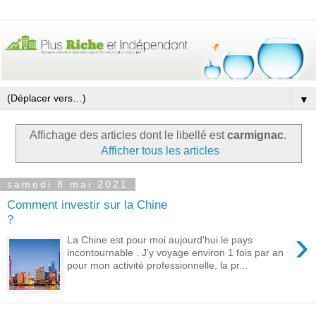
▼
Affichage des articles dont le libellé est
carmignac
.
Afficher tous les articles
samedi 8 mai 2021
Comment investir sur la Chine
?
›
La Chine est pour moi aujourd'hui le pays
incontournable . J'y voyage environ 1 fois par an
pour mon activité professionnelle, la pr...