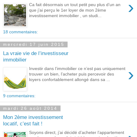
›
Ca fait désormais un tout petit peu plus d’un an
que j’ai perçu le 1er loyer de mon 2ème
investissement immobilier , un studi...
18 commentaires:
mercredi 17 juin 2015
La vraie vie de l’investisseur
immobilier
›
Investir dans l’immobilier ce n’est pas uniquement
trouver un bien, l’acheter puis percevoir des
loyers confortablement allongé dans sa ...
9 commentaires:
mardi 26 août 2014
Mon 2ème investissement
locatif, c’est fait !
Soyons direct, j’ai décidé d’acheter l’appartement