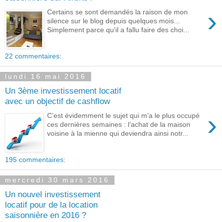
›
Certains se sont demandés la raison de mon
silence sur le blog depuis quelques mois...
Simplement parce qu'il a fallu faire des choi...
22 commentaires:
lundi 16 mai 2016
Un 3ème investissement locatif
avec un objectif de cashflow
›
C’est évidemment le sujet qui m’a le plus occupé
ces dernières semaines : l’achat de la maison
voisine à la mienne qui deviendra ainsi notr...
195 commentaires:
mercredi 30 mars 2016
Un nouvel investissement
locatif pour de la location
saisonnière en 2016 ?