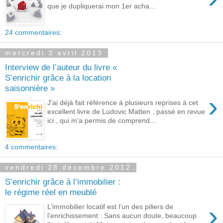
que je dupliquerai mon 1er acha...
24 commentaires:
mercredi 3 avril 2013
Interview de l’auteur du livre «
S’enrichir grâce à la location
saisonnière »
›
J’ai déjà fait référence à plusieurs reprises à cet
excellent livre de Ludovic Matten , passé en revue
ici , qui m’a permis de comprend...
4 commentaires:
vendredi 28 décembre 2012
S’enrichir grâce à l’immobilier :
le régime réel en meublé
›
L’immobilier locatif est l’un des piliers de
l’enrichissement . Sans aucun doute, beaucoup