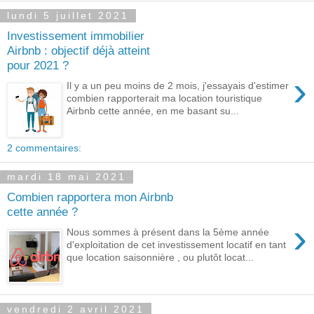
lundi 5 juillet 2021
Investissement immobilier
Airbnb : objectif déjà atteint
pour 2021 ?
›
Il y a un peu moins de 2 mois, j'essayais d'estimer
combien rapporterait ma location touristique
Airbnb cette année, en me basant su...
2 commentaires:
mardi 18 mai 2021
Combien rapportera mon Airbnb
cette année ?
›
Nous sommes à présent dans la 5ème année
d'exploitation de cet investissement locatif en tant
que location saisonnière , ou plutôt locat...
vendredi 2 avril 2021