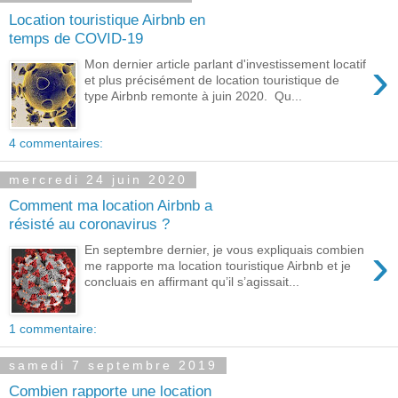
Location touristique Airbnb en
temps de COVID-19
›
Mon dernier article parlant d'investissement locatif
et plus précisément de location touristique de
type Airbnb remonte à juin 2020. Qu...
4 commentaires:
mercredi 24 juin 2020
Comment ma location Airbnb a
résisté au coronavirus ?
›
En septembre dernier, je vous expliquais combien
me rapporte ma location touristique Airbnb et je
concluais en affirmant qu’il s’agissait...
1 commentaire:
samedi 7 septembre 2019
Combien rapporte une location