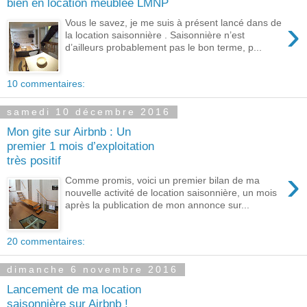
bien en location meublée LMNP
›
Vous le savez, je me suis à présent lancé dans de
la location saisonnière . Saisonnière n’est
d’ailleurs probablement pas le bon terme, p...
10 commentaires:
samedi 10 décembre 2016
Mon gite sur Airbnb : Un
premier 1 mois d’exploitation
très positif
›
Comme promis, voici un premier bilan de ma
nouvelle activité de location saisonnière, un mois
après la publication de mon annonce sur...
20 commentaires:
dimanche 6 novembre 2016
Lancement de ma location
saisonnière sur Airbnb !