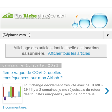
▼
Affichage des articles dont le libellé est
location
saisonnière
.
Afficher tous les articles
dimanche 18 juillet 2021
4ème vague de COVID, quelles
conséquences sur mon Airbnb ?
›
Tout change décidément très vite avec ce COVID-
19 ! Il y a 2 semaines je me réjouissais du retour
des touristes européens , avec de nombreus...
1 commentaire: