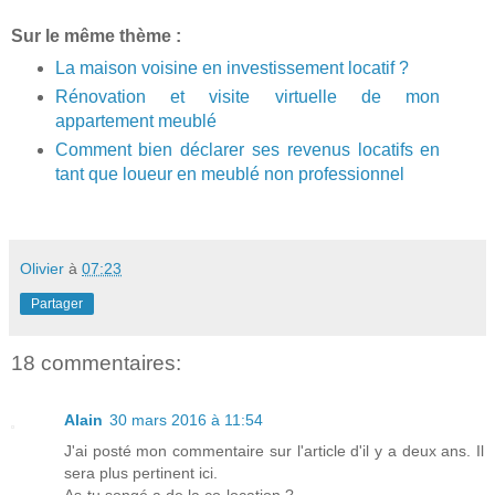
Sur le même thème :
La maison voisine en investissement locatif ?
Rénovation et visite virtuelle de mon
appartement meublé
Comment bien déclarer ses revenus locatifs en
tant que loueur en meublé non professionnel
Olivier
à
07:23
Partager
18 commentaires:
Alain
30 mars 2016 à 11:54
J'ai posté mon commentaire sur l'article d'il y a deux ans. Il
sera plus pertinent ici.