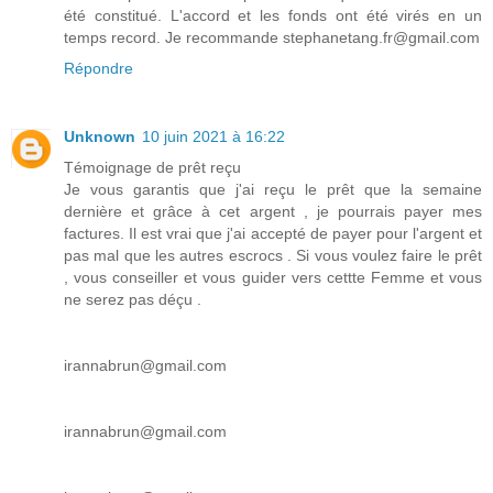
été constitué. L'accord et les fonds ont été virés en un
temps record. Je recommande stephanetang.fr@gmail.com
Répondre
Unknown
10 juin 2021 à 16:22
Témoignage de prêt reçu
Je vous garantis que j'ai reçu le prêt que la semaine
dernière et grâce à cet argent , je pourrais payer mes
factures. Il est vrai que j'ai accepté de payer pour l'argent et
pas mal que les autres escrocs . Si vous voulez faire le prêt
, vous conseiller et vous guider vers cettte Femme et vous
ne serez pas déçu .
irannabrun@gmail.com
irannabrun@gmail.com