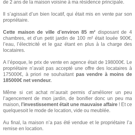
de 2 ans de la maison voisine à ma résidence principale.
Il s’agissait d’un bien locatif, qui était mis en vente par son
propriétaire.
Cette maison de ville d’environ 85 m²
disposant de 4
chambres, et d’un petit jardin de 100 m² était louée 900€,
l’eau, l’électricité et le gaz étant en plus à la charge des
locataires.
A l’époque, le prix de vente en agence était de 198000€. Le
propriétaire n’avait pas accepté une offre des locataires à
175000€, à priori ne souhaitant
pas vendre à moins de
185000€ net vendeur.
Même si cet achat m’aurait permis d’améliorer un peu
l’agencement de mon jardin, de bonifier donc un peu ma
maison,
l’investissement était une mauvaise affaire
! Et ce
quelquesoit le mode de location, vide ou meublée.
Au final, la maison n’a pas été vendue et le propriétaire l’a
remise en location.