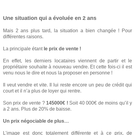
Une situation qui a évoluée en 2 ans
Mais 2 ans plus tard, la situation a bien changée ! Pour
différentes raisons.
La principale étant
le prix de vente !
En effet, les derniers locataires viennent de partir et le
propriétaire souhaite à nouveau vendre. Et cette fois-ci il est
venu nous le dire et nous la proposer en personne !
Il veut vendre et vite. Il lui reste encore un peu de crédit qui
court et il n’a plus de loyer qui rentre.
Son prix de vente ?
145000€ !
Soit 40 000€ de moins qu’il y
a 2 ans. Plus de 20% de baisse.
Un prix négociable de plus…
L’image est donc totalement différente et à ce prix, de