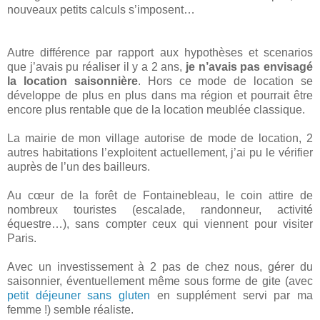
nouveaux petits calculs s’imposent…
Autre différence par rapport aux hypothèses et scenarios
que j’avais pu réaliser il y a 2 ans,
je n’avais pas envisagé
la location saisonnière
. Hors ce mode de location se
développe de plus en plus dans ma région et pourrait être
encore plus rentable que de la location meublée classique.
La mairie de mon village autorise de mode de location, 2
autres habitations l’exploitent actuellement, j’ai pu le vérifier
auprès de l’un des bailleurs.
Au cœur de la forêt de Fontainebleau, le coin attire de
nombreux touristes (escalade, randonneur, activité
équestre…), sans compter ceux qui viennent pour visiter
Paris.
Avec un investissement à 2 pas de chez nous, gérer du
saisonnier, éventuellement même sous forme de gite (avec
petit déjeuner sans gluten
en supplément servi par ma
femme !) semble réaliste.