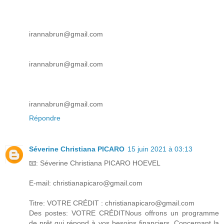
irannabrun@gmail.com
irannabrun@gmail.com
irannabrun@gmail.com
Répondre
Séverine Christiana PICARO
15 juin 2021 à 03:13
📧: Séverine Christiana PICARO HOEVEL
E-mail: christianapicaro@gmail.com
Titre: VOTRE CRÉDIT : christianapicaro@gmail.com
Des postes: VOTRE CRÉDITNous offrons un programme
de prêt qui répond à vos besoins financiers. Concernant la