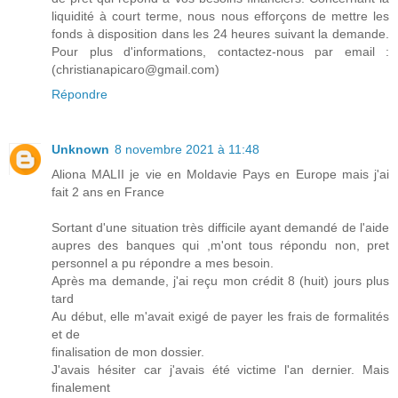
liquidité à court terme, nous nous efforçons de mettre les
fonds à disposition dans les 24 heures suivant la demande.
Pour plus d'informations, contactez-nous par email :
(christianapicaro@gmail.com)
Répondre
Unknown
8 novembre 2021 à 11:48
Aliona MALII je vie en Moldavie Pays en Europe mais j'ai
fait 2 ans en France
Sortant d'une situation très difficile ayant demandé de l'aide
aupres des banques qui ,m'ont tous répondu non, pret
personnel a pu répondre a mes besoin.
Après ma demande, j'ai reçu mon crédit 8 (huit) jours plus
tard
Au début, elle m'avait exigé de payer les frais de formalités
et de
finalisation de mon dossier.
J'avais hésiter car j'avais été victime l'an dernier. Mais
finalement