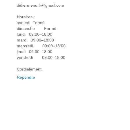
didiermenu.fr@gmail.com
Horaires :
samedi Fermé
dimanche Fermé
lundi 09:00–18:00
mardi 09:00–18:00
mercredi 09:00–18:00
jeudi 09:00–18:00
vendredi 09:00–18:00
Cordialement.
Répondre