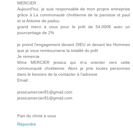
MERCIER .
Aujourd'hui, je suis responsable de mon propre entreprise
grâce à La communauté chrétienne de la paroisse st paul
et st Antoine de padou.
grand merci à vous pour le prêt de 54.000€ avec un
pourcentage de 2%
je prend l'engagement devant DIEU et devant les Hommes
que je vous rembourserai la totalité du prêt
Je remercie
Mme MERCIER jessica qui m’a orienter vers cette
communauté chrétienne. Alors je prie toutes personnes
dans le besoins de la contacter à l'adresse
Email :
jessicamercier81@gmail.com
jessicamercier81@gmail.com
Paix du christ à vous
Répondre