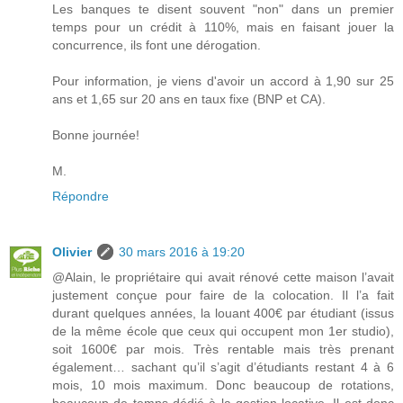
Les banques te disent souvent "non" dans un premier
temps pour un crédit à 110%, mais en faisant jouer la
concurrence, ils font une dérogation.
Pour information, je viens d'avoir un accord à 1,90 sur 25
ans et 1,65 sur 20 ans en taux fixe (BNP et CA).
Bonne journée!
M.
Répondre
Olivier
30 mars 2016 à 19:20
@Alain, le propriétaire qui avait rénové cette maison l’avait
justement conçue pour faire de la colocation. Il l’a fait
durant quelques années, la louant 400€ par étudiant (issus
de la même école que ceux qui occupent mon 1er studio),
soit 1600€ par mois. Très rentable mais très prenant
également… sachant qu’il s’agit d’étudiants restant 4 à 6
mois, 10 mois maximum. Donc beaucoup de rotations,