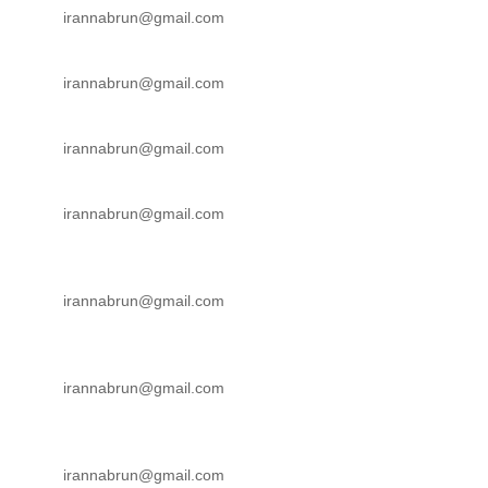
irannabrun@gmail.com
irannabrun@gmail.com
irannabrun@gmail.com
irannabrun@gmail.com
irannabrun@gmail.com
irannabrun@gmail.com
irannabrun@gmail.com