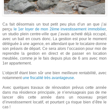
Ca fait désormais un tout petit peu plus d’un an que j’ai
perçu
le 1er loyer de mon 2ème investissement immobilier
,
un studio plein centre-ville que j’avais acheté déjà occupé,
avec un bail en cours donc. La gestion est pour le moment
déléguée à une agence, en attendant que le locataire donne
son préavis de départ. Ce sera alors l’occasion pour moi de
reprendre la gestion en direct et de passer en location
meublée, comme je le fais depuis plus de 6 ans avec mon
1er appartement.
L’objectif étant bien sûr une bien meilleure rentabilité, avec
notamment
une fiscalité très avantageuse.
Avec quelques travaux de rénovation prévus cette année
dans ma résidence principale, je n’envisageais pas de me
lancer dès cette année dans un nouveau projet
d’investissement locatif, et pourtant ça risque bien d’être le
cas !