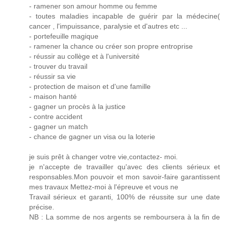
- ramener son amour homme ou femme
- toutes maladies incapable de guérir par la médecine(
cancer , l'impuissance, paralysie et d'autres etc ...
- portefeuille magique
- ramener la chance ou créer son propre entroprise
- réussir au collège et à l'université
- trouver du travail
- réussir sa vie
- protection de maison et d'une famille
- maison hanté
- gagner un procès à la justice
- contre accident
- gagner un match
- chance de gagner un visa ou la loterie
je suis prêt à changer votre vie,contactez- moi.
je n'accepte de travailler qu'avec des clients sérieux et
responsables.Mon pouvoir et mon savoir-faire garantissent
mes travaux Mettez-moi à l'épreuve et vous ne
Travail sérieux et garanti, 100% de réussite sur une date
précise.
NB : La somme de nos argents se remboursera à la fin de