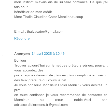
mon instinct m'avais dis de lui faire confiance. Ce que j'ai
fais pour
bénéficier de mon crédit.
Mme Thalia Claudine Cator Merci beaucoup
E-mail : thalyacator@gmail.com
Répondre
Anonyme
14 avril 2025 à 10:49
Bonjour
Trouver aujourd’hui sur le net des prêteurs sérieux pouvant
vous accordez des
prêts rapides devient de plus en plus compliqué en raison
des faux prêteurs qui cours le net.
Je vous conseillé Monsieur Didier Menu Si vous désirez un
prêt
en toute confiance je vous recommande de contacter ce
Monsieur au cœur noble.Voici son
adresse didiermenu.fr@gmail.com