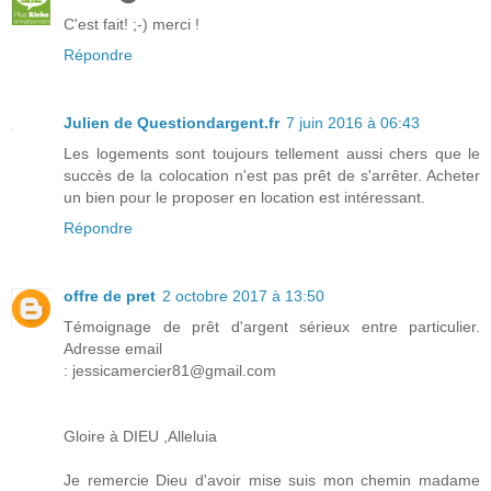
C'est fait! ;-) merci !
Répondre
Julien de Questiondargent.fr
7 juin 2016 à 06:43
Les logements sont toujours tellement aussi chers que le
succès de la colocation n'est pas prêt de s'arrêter. Acheter
un bien pour le proposer en location est intéressant.
Répondre
offre de pret
2 octobre 2017 à 13:50
Témoignage de prêt d'argent sérieux entre particulier.
Adresse email
: jessicamercier81@gmail.com
Gloire à DIEU ,Alleluia
Je remercie Dieu d'avoir mise suis mon chemin madame