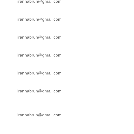
irannabrun@gmail.com
irannabrun@gmail.com
irannabrun@gmail.com
irannabrun@gmail.com
irannabrun@gmail.com
irannabrun@gmail.com
irannabrun@gmail.com