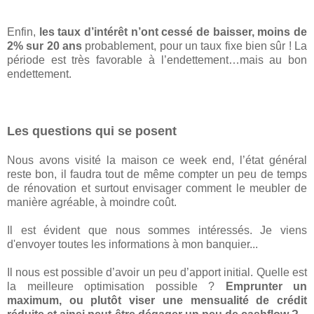
Enfin,
les taux d’intérêt n’ont cessé de baisser, moins de
2% sur 20 ans
probablement, pour un taux fixe bien sûr ! La
période est très favorable à l’endettement…mais au bon
endettement.
Les questions qui se posent
Nous avons visité la maison ce week end, l’état général
reste bon, il faudra tout de même compter un peu de temps
de rénovation et surtout envisager comment le meubler de
manière agréable, à moindre coût.
Il est évident que nous sommes intéressés. Je viens
d'envoyer toutes les informations à mon banquier...
Il nous est possible d’avoir un peu d’apport initial. Quelle est
la meilleure optimisation possible ?
Emprunter un
maximum, ou plutôt viser une mensualité de crédit