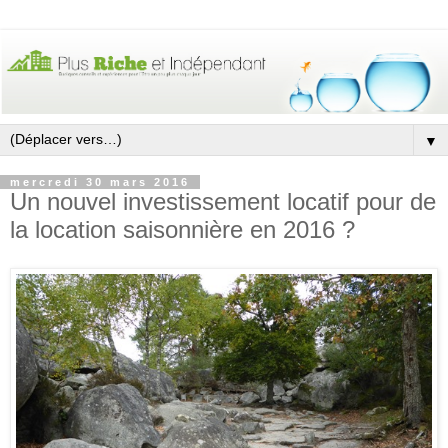
▼
mercredi 30 mars 2016
Un nouvel investissement locatif pour de
la location saisonnière en 2016 ?