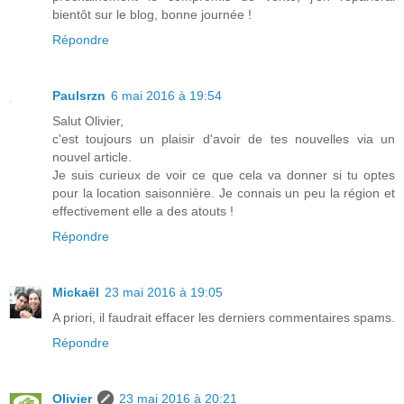
bientôt sur le blog, bonne journée !
Répondre
Paulsrzn
6 mai 2016 à 19:54
Salut Olivier,
c'est toujours un plaisir d'avoir de tes nouvelles via un
nouvel article.
Je suis curieux de voir ce que cela va donner si tu optes
pour la location saisonnière. Je connais un peu la région et
effectivement elle a des atouts !
Répondre
Mickaël
23 mai 2016 à 19:05
A priori, il faudrait effacer les derniers commentaires spams.
Répondre
Olivier
23 mai 2016 à 20:21