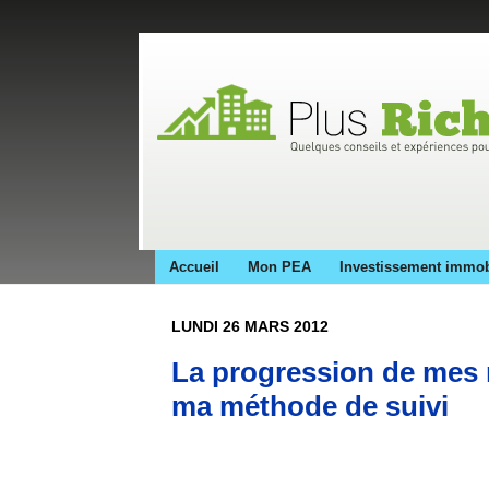
Accueil
Mon PEA
Investissement immob
LUNDI 26 MARS 2012
La progression de mes 
ma méthode de suivi