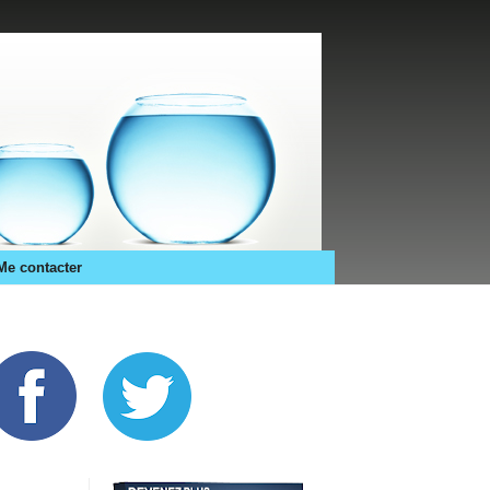
Me contacter