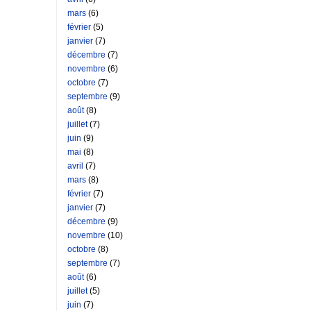
mars
(6)
février
(5)
janvier
(7)
décembre
(7)
novembre
(6)
octobre
(7)
septembre
(9)
août
(8)
juillet
(7)
juin
(9)
mai
(8)
avril
(7)
mars
(8)
février
(7)
janvier
(7)
décembre
(9)
novembre
(10)
octobre
(8)
septembre
(7)
août
(6)
juillet
(5)
juin
(7)