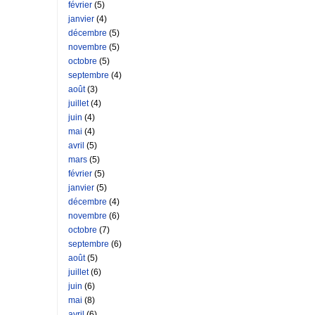
février
(5)
janvier
(4)
décembre
(5)
novembre
(5)
octobre
(5)
septembre
(4)
août
(3)
juillet
(4)
juin
(4)
mai
(4)
avril
(5)
mars
(5)
février
(5)
janvier
(5)
décembre
(4)
novembre
(6)
octobre
(7)
septembre
(6)
août
(5)
juillet
(6)
juin
(6)
mai
(8)
avril
(6)