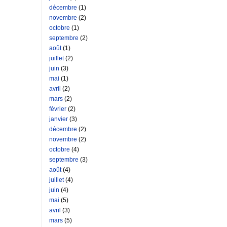
décembre
(1)
novembre
(2)
octobre
(1)
septembre
(2)
août
(1)
juillet
(2)
juin
(3)
mai
(1)
avril
(2)
mars
(2)
février
(2)
janvier
(3)
décembre
(2)
novembre
(2)
octobre
(4)
septembre
(3)
août
(4)
juillet
(4)
juin
(4)
mai
(5)
avril
(3)
mars
(5)