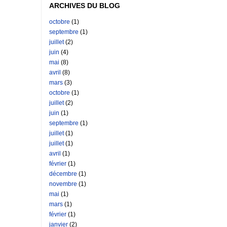
ARCHIVES DU BLOG
octobre
(1)
septembre
(1)
juillet
(2)
juin
(4)
mai
(8)
avril
(8)
mars
(3)
octobre
(1)
juillet
(2)
juin
(1)
septembre
(1)
juillet
(1)
juillet
(1)
avril
(1)
février
(1)
décembre
(1)
novembre
(1)
mai
(1)
mars
(1)
février
(1)
janvier
(2)