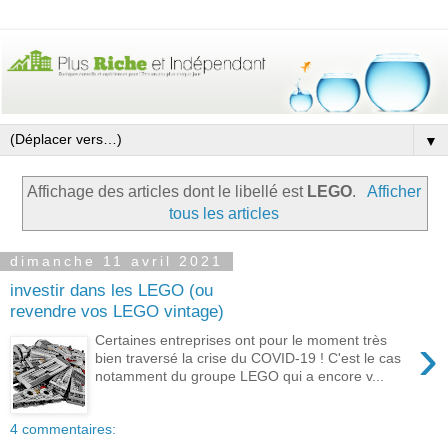
▼
Affichage des articles dont le libellé est
LEGO
.
Afficher
tous les articles
dimanche 11 avril 2021
investir dans les LEGO (ou
revendre vos LEGO vintage)
›
Certaines entreprises ont pour le moment très
bien traversé la crise du COVID-19 ! C'est le cas
notamment du groupe LEGO qui a encore v...
4 commentaires: