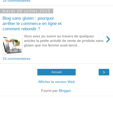
18 commentaires:
mardi 28 juillet 2015
Blog sans gluten : pourquoi
arrêter le commerce en ligne et
comment rebondir ?
›
Vous avez pu suivre au travers de quelques
articles la petite activité de vente de produits sans
gluten que ma femme avait lancé...
15 commentaires:
›
Accueil
Afficher la version Web
Fourni par
Blogger
.