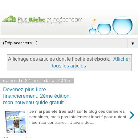
▼
Affichage des articles dont le libellé est
ebook
.
Afficher
tous les articles
samedi 24 octobre 2015
Devenez plus libre
financièrement, 2ème édition,
mon nouveau guide gratuit !
›
Je n’ai pas été très actif sur le blog ces dernières
semaines, mais pas totalement inactif pour autant
! bien au contraire… J’avais déc...