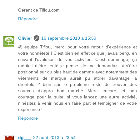
Gérant de Tiflou.com
Répondre
Olivier
16 septembre 2010 à 15:59
@l’équipe Tiflou, merci pour votre retour d’expérience et
votre honnêteté ! C’est bien en effet ce que j’avais perçu en
suivant l’évolution de vos activités. C’est dommage, ça
méritait d’être tenté je pense. Je me demandais si s’être
positionné sur du plus haut de gamme avec notamment des
vêtements de marque aurait pu attirer davantage la
clientèle ? bien sûr le problème reste de trouver des
sources d’appro bon marché…Merci encore, et bon
courage pour la suite, si vous lancez une autre activité,
n’hésitez à venir nous en faire part et témoigner de votre
expérience !
Répondre
dg___
22 août 2013 à 23:54