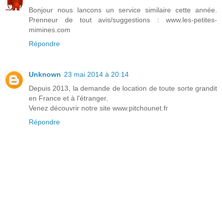
Bonjour nous lancons un service similaire cette année.
Prenneur de tout avis/suggestions : www.les-petites-
mimines.com
Répondre
Unknown
23 mai 2014 à 20:14
Depuis 2013, la demande de location de toute sorte grandit
en France et à l'étranger.
Venez découvrir notre site www.pitchounet.fr
Répondre