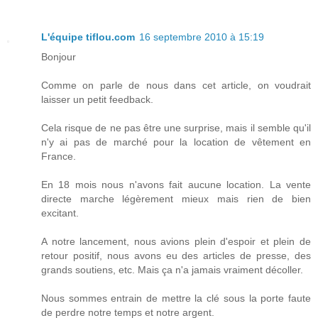
L'équipe tiflou.com
16 septembre 2010 à 15:19
Bonjour
Comme on parle de nous dans cet article, on voudrait
laisser un petit feedback.
Cela risque de ne pas être une surprise, mais il semble qu'il
n'y ai pas de marché pour la location de vêtement en
France.
En 18 mois nous n'avons fait aucune location. La vente
directe marche légèrement mieux mais rien de bien
excitant.
A notre lancement, nous avions plein d'espoir et plein de
retour positif, nous avons eu des articles de presse, des
grands soutiens, etc. Mais ça n'a jamais vraiment décoller.
Nous sommes entrain de mettre la clé sous la porte faute
de perdre notre temps et notre argent.