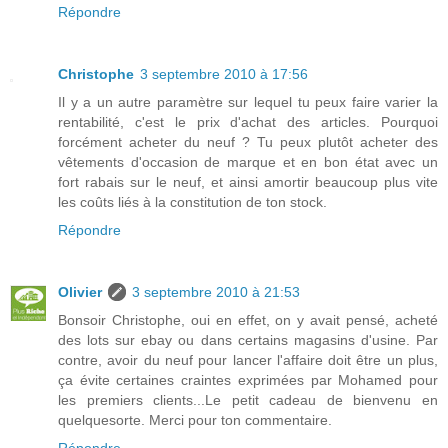
Répondre
Christophe
3 septembre 2010 à 17:56
Il y a un autre paramètre sur lequel tu peux faire varier la
rentabilité, c'est le prix d'achat des articles. Pourquoi
forcément acheter du neuf ? Tu peux plutôt acheter des
vêtements d'occasion de marque et en bon état avec un
fort rabais sur le neuf, et ainsi amortir beaucoup plus vite
les coûts liés à la constitution de ton stock.
Répondre
Olivier
3 septembre 2010 à 21:53
Bonsoir Christophe, oui en effet, on y avait pensé, acheté
des lots sur ebay ou dans certains magasins d'usine. Par
contre, avoir du neuf pour lancer l'affaire doit être un plus,
ça évite certaines craintes exprimées par Mohamed pour
les premiers clients...Le petit cadeau de bienvenu en
quelquesorte. Merci pour ton commentaire.
Répondre