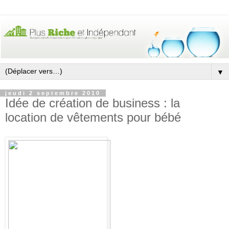
▼
jeudi 2 septembre 2010
Idée de création de business : la
location de vêtements pour bébé