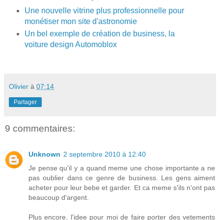
Une nouvelle vitrine plus professionnelle pour
monétiser mon site d'astronomie
Un bel exemple de création de business, la
voiture design Automoblox
Olivier
à
07:14
Partager
9 commentaires:
Unknown
2 septembre 2010 à 12:40
Je pense qu'il y a quand meme une chose importante a ne
pas oublier dans ce genre de business. Les gens aiment
acheter pour leur bebe et garder. Et ca meme s'ils n'ont pas
beaucoup d'argent.
Plus encore, l'idee pour moi de faire porter des vetements