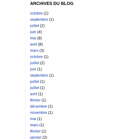
ARCHIVES DU BLOG
octobre
(1)
septembre
(1)
juillet
(2)
juin
(4)
mai
(8)
avril
(8)
mars
(3)
octobre
(1)
juillet
(2)
juin
(1)
septembre
(1)
juillet
(1)
juillet
(1)
avril
(1)
février
(1)
décembre
(1)
novembre
(1)
mai
(1)
mars
(1)
février
(1)
janvier
(2)