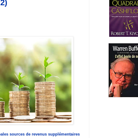
2)
pales sources de revenus supplémentaires