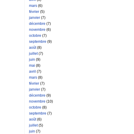
mars
(6)
février
(5)
janvier
(7)
décembre
(7)
novembre
(6)
octobre
(7)
septembre
(9)
août
(8)
juillet
(7)
juin
(9)
mai
(8)
avril
(7)
mars
(8)
février
(7)
janvier
(7)
décembre
(9)
novembre
(10)
octobre
(8)
septembre
(7)
août
(6)
juillet
(5)
juin
(7)