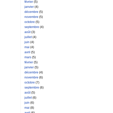
février
(5)
janvier
(4)
décembre
(5)
novembre
(5)
octobre
(5)
septembre
(4)
août
(3)
juillet
(4)
juin
(4)
mai
(4)
avril
(5)
mars
(5)
février
(5)
janvier
(5)
décembre
(4)
novembre
(6)
octobre
(7)
septembre
(6)
août
(5)
juillet
(6)
juin
(6)
mai
(8)
avril
(6)