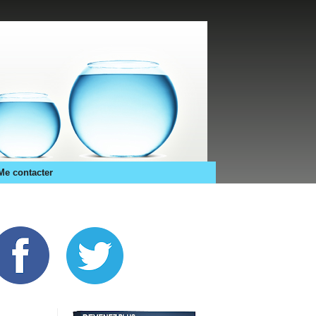
Me contacter