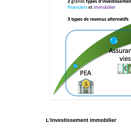
L'investissement immobilier