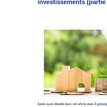
investissements (partie 
Après avoir détaillé dans cet article
mes 3 princi