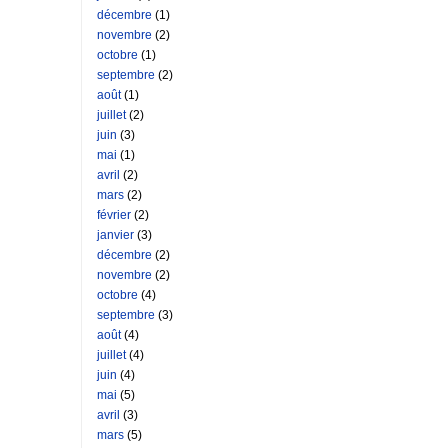
décembre
(1)
novembre
(2)
octobre
(1)
septembre
(2)
août
(1)
juillet
(2)
juin
(3)
mai
(1)
avril
(2)
mars
(2)
février
(2)
janvier
(3)
décembre
(2)
novembre
(2)
octobre
(4)
septembre
(3)
août
(4)
juillet
(4)
juin
(4)
mai
(5)
avril
(3)
mars
(5)