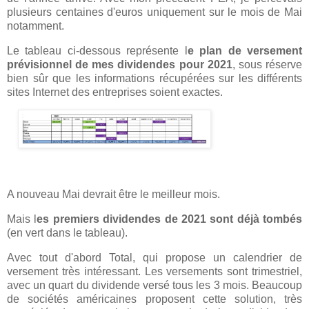
plusieurs centaines d'euros uniquement sur le mois de Mai
notamment.
Le tableau ci-dessous représente l
e plan de versement
prévisionnel de mes dividendes pour 2021
, sous réserve
bien sûr que les informations récupérées sur les différents
sites Internet des entreprises soient exactes.
A nouveau Mai devrait être le meilleur mois.
Mais l
es premiers dividendes de 2021 sont déjà tombés
(en vert dans le tableau).
Avec tout d'abord Total, qui propose un calendrier de
versement très intéressant. Les versements sont trimestriel,
avec un quart du dividende versé tous les 3 mois. Beaucoup
de sociétés américaines proposent cette solution, très