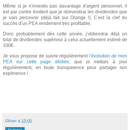
Même si je n'investis pas davantage d'argent personnel, il
est par contre évident que je réinvestirai les dividendes que
je vais percevoir (déjà fait sur Orange !). C'est la clef du
succès d'un PEA rendement très profitable.
Donc probablement dès cette année, j'obtiendrai déjà un
total de dividendes supérieur à celui actuellement estimé de
330€.
Je vous propose de suivre régulièrement
l'évolution de mon
PEA sur cette page dédiée
, que je mettais à jour
régulièrement, en toute transparence pour partager son
expérience !
Olivier
à
10:00