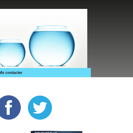
Me contacter