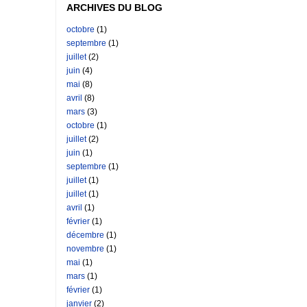
ARCHIVES DU BLOG
octobre
(1)
septembre
(1)
juillet
(2)
juin
(4)
mai
(8)
avril
(8)
mars
(3)
octobre
(1)
juillet
(2)
juin
(1)
septembre
(1)
juillet
(1)
juillet
(1)
avril
(1)
février
(1)
décembre
(1)
novembre
(1)
mai
(1)
mars
(1)
février
(1)
janvier
(2)