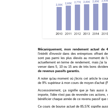
Mécaniquement, mon rendement actuel de 4
l'intérêt d'investir dans des entreprises offrant
sont pas parmi les plus élevés au moment de l'
actuellement en terme de rendement, mais j'ai la
verser dans 5, 10 ou 15 ans de très bons dividen
de revenus passifs garantis.
A noter qu'au moment où j'écris cet article le cou
de 9% supérieur à mon cours de moyen d'achat 
Accessoirement, ça signifie que je fais aussi 
importe, l'idée n'est pas de revendre ces actions,
bénéficier chaque année de ce revenu passif que 
Ce cours de bourse actuel de 85,57€ signifie auss