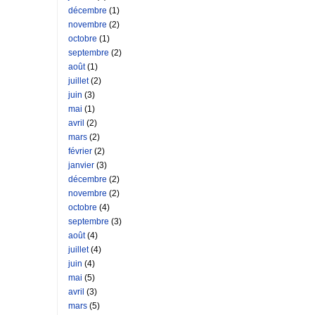
décembre
(1)
novembre
(2)
octobre
(1)
septembre
(2)
août
(1)
juillet
(2)
juin
(3)
mai
(1)
avril
(2)
mars
(2)
février
(2)
janvier
(3)
décembre
(2)
novembre
(2)
octobre
(4)
septembre
(3)
août
(4)
juillet
(4)
juin
(4)
mai
(5)
avril
(3)
mars
(5)