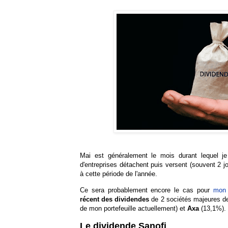
Mai est généralement le mois durant lequel j
d'entreprises détachent puis versent (souvent 2 j
à cette période de l'année.
Ce sera probablement encore le cas pour
mon 
récent des dividendes
de 2 sociétés majeures de
de mon portefeuille actuellement) et
Axa
(13,1%).
Le dividende Sanofi