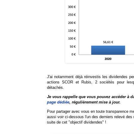
J'ai notamment déjà réinvestis les dividendes per
actions SCOR et Rubis, 2 sociétés pour lesq
détachés.
Je vous rappelle que vous pouvez accéder à 
page dédiée
, régulièrement mise à jour.
Pour partager avec vous en toute transparence m
aussi voir ci-dessous l'un des derniers relevé des
suite de cet "objectif dividendes" !