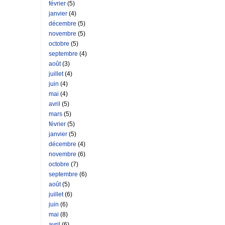
février
(5)
janvier
(4)
décembre
(5)
novembre
(5)
octobre
(5)
septembre
(4)
août
(3)
juillet
(4)
juin
(4)
mai
(4)
avril
(5)
mars
(5)
février
(5)
janvier
(5)
décembre
(4)
novembre
(6)
octobre
(7)
septembre
(6)
août
(5)
juillet
(6)
juin
(6)
mai
(8)
avril
(6)