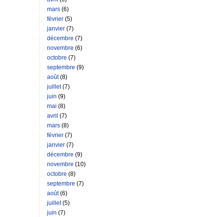
mars
(6)
février
(5)
janvier
(7)
décembre
(7)
novembre
(6)
octobre
(7)
septembre
(9)
août
(8)
juillet
(7)
juin
(9)
mai
(8)
avril
(7)
mars
(8)
février
(7)
janvier
(7)
décembre
(9)
novembre
(10)
octobre
(8)
septembre
(7)
août
(6)
juillet
(5)
juin
(7)