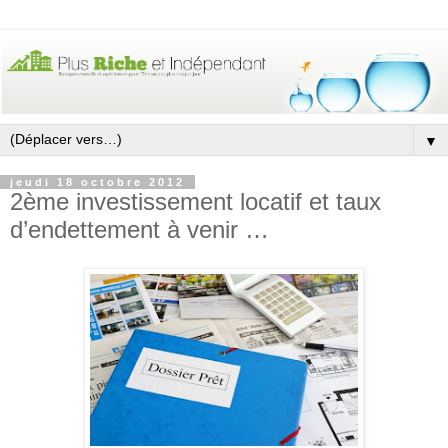
▼
jeudi 18 octobre 2012
2ème investissement locatif et taux
d’endettement à venir …