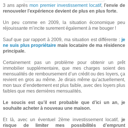
3 ans après
mon premier investissement locatif
,
l’envie de
renouveler l’expérience devient de plus en plus forte.
Un peu comme en 2009, la situation économique peu
réjouissante m’incite surement également à me bouger !
Sauf que par rapport à 2009, ma situation est différente :
je
ne suis plus propriétaire
mais locataire de ma résidence
principale.
Certainement pas un problème pour obtenir un prêt
immobilier supplémentaire, que mes charges soient des
mensualités de remboursement d’un crédit ou des loyers, ça
revient en gros au même. Je dirais même qu’actuellement,
mon taux d’endettement est plus faible, avec des loyers plus
faibles que mes dernières mensualités.
Le soucis est qu’il est probable que d’ici un an, je
souhaite acheter à nouveau une maison.
Et là, avec un éventuel 2ème investissement locatif,
je
risque de limiter mes possibilités d’emprunt