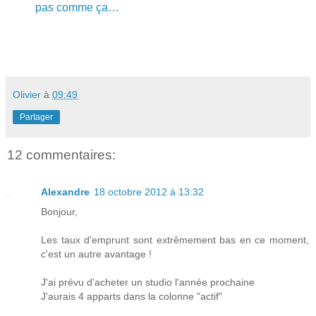
pas comme ça…
Olivier
à
09:49
Partager
12 commentaires:
Alexandre
18 octobre 2012 à 13:32
Bonjour,
Les taux d'emprunt sont extrêmement bas en ce moment,
c'est un autre avantage !
J'ai prévu d'acheter un studio l'année prochaine
J'aurais 4 apparts dans la colonne "actif"