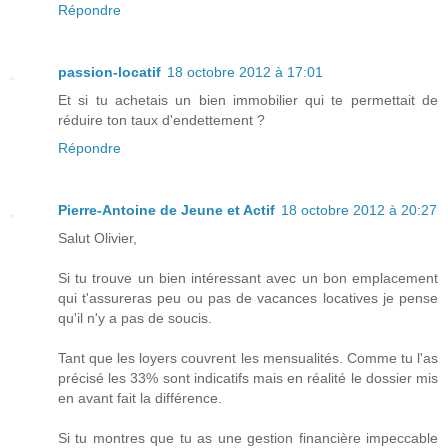
Répondre
passion-locatif
18 octobre 2012 à 17:01
Et si tu achetais un bien immobilier qui te permettait de
réduire ton taux d'endettement ?
Répondre
Pierre-Antoine de Jeune et Actif
18 octobre 2012 à 20:27
Salut Olivier,
Si tu trouve un bien intéressant avec un bon emplacement
qui t'assureras peu ou pas de vacances locatives je pense
qu'il n'y a pas de soucis.
Tant que les loyers couvrent les mensualités. Comme tu l'as
précisé les 33% sont indicatifs mais en réalité le dossier mis
en avant fait la différence.
Si tu montres que tu as une gestion financière impeccable