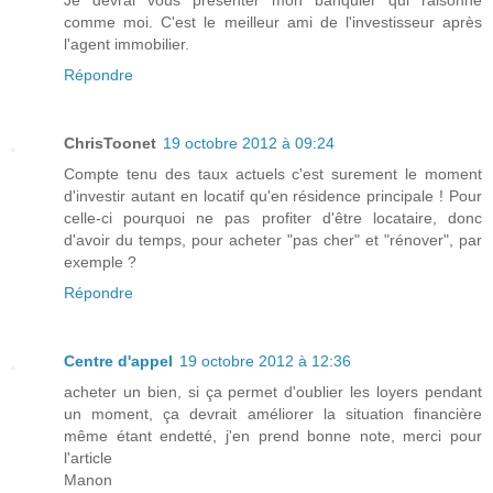
comme moi. C'est le meilleur ami de l'investisseur après
l'agent immobilier.
Répondre
ChrisToonet
19 octobre 2012 à 09:24
Compte tenu des taux actuels c'est surement le moment
d'investir autant en locatif qu'en résidence principale ! Pour
celle-ci pourquoi ne pas profiter d'être locataire, donc
d'avoir du temps, pour acheter "pas cher" et "rénover", par
exemple ?
Répondre
Centre d'appel
19 octobre 2012 à 12:36
acheter un bien, si ça permet d'oublier les loyers pendant
un moment, ça devrait améliorer la situation financière
même étant endetté, j'en prend bonne note, merci pour
l'article
Manon