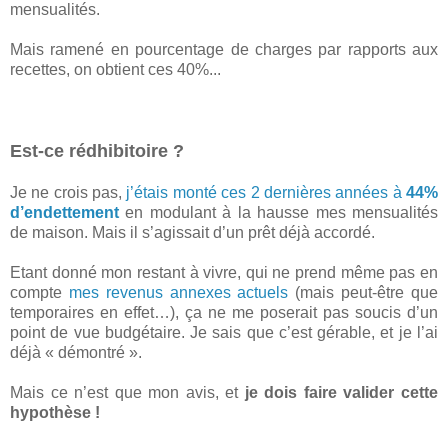
mensualités.
Mais ramené en pourcentage de charges par rapports aux
recettes, on obtient ces 40%...
Est-ce rédhibitoire ?
Je ne crois pas,
j’étais monté ces 2 dernières années à
44%
d’endettement
en modulant à la hausse mes mensualités
de maison. Mais il s’agissait d’un prêt déjà accordé.
Etant donné mon restant à vivre, qui ne prend même pas en
compte
mes revenus annexes actuels
(mais peut-être que
temporaires en effet…), ça ne me poserait pas soucis d’un
point de vue budgétaire. Je sais que c’est gérable, et je l’ai
déjà « démontré ».
Mais ce n’est que mon avis, et
je dois faire valider cette
hypothèse !