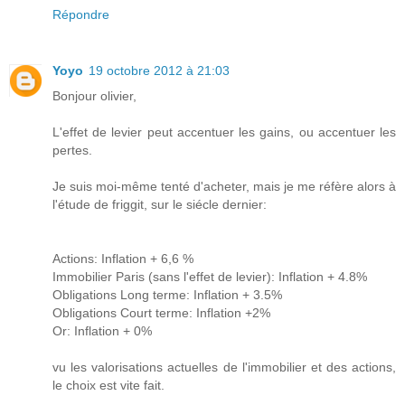
Répondre
Yoyo
19 octobre 2012 à 21:03
Bonjour olivier,
L'effet de levier peut accentuer les gains, ou accentuer les
pertes.
Je suis moi-même tenté d'acheter, mais je me réfère alors à
l'étude de friggit, sur le siécle dernier:
Actions: Inflation + 6,6 %
Immobilier Paris (sans l'effet de levier): Inflation + 4.8%
Obligations Long terme: Inflation + 3.5%
Obligations Court terme: Inflation +2%
Or: Inflation + 0%
vu les valorisations actuelles de l'immobilier et des actions,
le choix est vite fait.