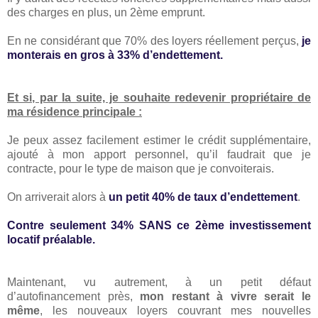
des charges en plus, un 2ème emprunt.
En ne considérant que 70% des loyers réellement perçus,
je
monterais en gros à 33% d’endettement.
Et si, par la suite, je souhaite redevenir propriétaire de
ma résidence principale :
Je peux assez facilement estimer le crédit supplémentaire,
ajouté à mon apport personnel, qu’il faudrait que je
contracte, pour le type de maison que je convoiterais.
On arriverait alors à
un petit 40% de taux d’endettement
.
Contre seulement 34% SANS ce 2ème investissement
locatif préalable.
Maintenant, vu autrement, à un petit défaut
d’autofinancement près,
mon restant à vivre serait le
même
, les nouveaux loyers couvrant mes nouvelles