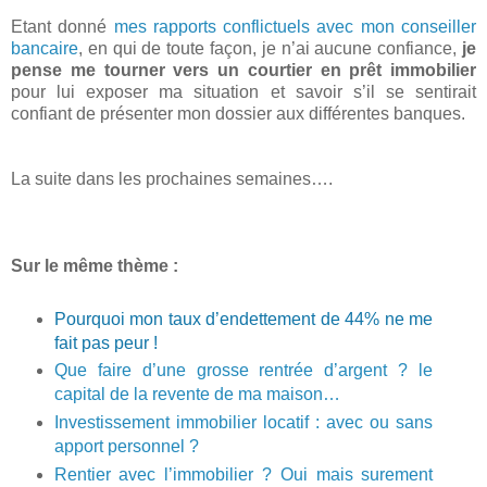
Etant donné
mes rapports conflictuels avec mon conseiller
bancaire
, en qui de toute façon, je n’ai aucune confiance,
je
pense me tourner vers un courtier en prêt immobilier
pour lui exposer ma situation et savoir s’il se sentirait
confiant de présenter mon dossier aux différentes banques.
La suite dans les prochaines semaines….
Sur le même thème :
Pourquoi mon taux d’endettement de 44% ne me
fait pas peur !
Que faire d’une grosse rentrée d’argent ? le
capital de la revente de ma maison…
Investissement immobilier locatif : avec ou sans
apport personnel ?
Rentier avec l’immobilier ? Oui mais surement