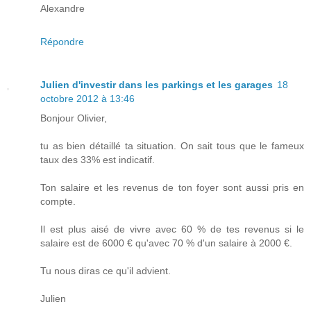
Alexandre
Répondre
Julien d'investir dans les parkings et les garages
18
octobre 2012 à 13:46
Bonjour Olivier,
tu as bien détaillé ta situation. On sait tous que le fameux
taux des 33% est indicatif.
Ton salaire et les revenus de ton foyer sont aussi pris en
compte.
Il est plus aisé de vivre avec 60 % de tes revenus si le
salaire est de 6000 € qu'avec 70 % d'un salaire à 2000 €.
Tu nous diras ce qu'il advient.
Julien