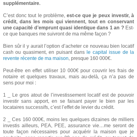
supplémentaire.
C’est donc tout le problème,
est-ce que je peux investir, à
crédit, dans les mois qui viennent, tout en conservant
une capacité d’emprunt quasi identique dans 1 an ?
Est-
ce que banques me suivront de ma même façon ?
Bien sûr il y aurait l’option d’acheter ce nouveau bien locatif
cash ou quasiment, en puisant dans
le capital issue de la
revente récente de ma maison
, presque 160 000€.
Peut-être en effet utiliser 10 000€ pour couvrir les frais de
notaire et quelques travaux, mais au-delà, ça n’a pas de
sens pour moi :
1 _ Le gros atout de l’investissement locatif est de pouvoir
investir sans apport, en se faisant payer le bien par les
locataires successifs, c’est l’effet de levier du crédit.
2 _ Ces 160 000€, moins les quelques dizaines de milliers
investis ailleurs, PEA, PEE, assurance vie…me seront de
toute façon nécessaires pour acquérir la maison que je