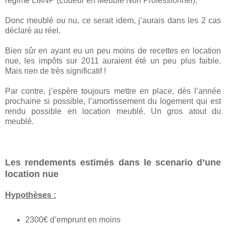
régime LMNP (Loueur en Meublé Non Professionnel).
Donc meublé ou nu, ce serait idem, j’aurais dans les 2 cas
déclaré au réel.
Bien sûr en ayant eu un peu moins de recettes en location
nue, les impôts sur 2011 auraient été un peu plus faible.
Mais rien de très significatif !
Par contre, j’espère toujours mettre en place, dès l’année
prochaine si possible, l’amortissement du logement qui est
rendu possible en location meublé. Un gros atout du
meublé.
Les rendements estimés dans le scenario d’une
location nue
Hypothèses :
2300€ d’emprunt en moins