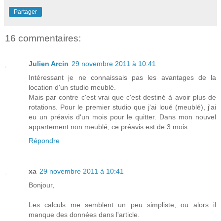
Partager
16 commentaires:
Julien Arcin
29 novembre 2011 à 10:41
Intéressant je ne connaissais pas les avantages de la
location d'un studio meublé.
Mais par contre c'est vrai que c'est destiné à avoir plus de
rotations. Pour le premier studio que j'ai loué (meublé), j'ai
eu un préavis d'un mois pour le quitter. Dans mon nouvel
appartement non meublé, ce préavis est de 3 mois.
Répondre
xa
29 novembre 2011 à 10:41
Bonjour,
Les calculs me semblent un peu simpliste, ou alors il
manque des données dans l'article.