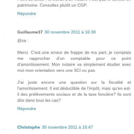
patrimoine. Consultez plutôt un CGP.
Répondre
Guillaume37
30 novembre 2011 à 16:38
@xa :
Merci. C'est une erreur de frappe de ma part, je comptais
me rapprocher d'un comptable pour ce point
d'amortissement. Mon notaire va simplement étudier avec
moi mon orientation vers une SCI ou pas.
J'ai juste encore une question sur la fiscalité et
l'amortissement. Il est déductible de l'impôt, mais qu'en est-
il des prélèvements sociaux et de la taxe foncière? Ils sont
dûs dans tous les cas?
Répondre
Christophe
30 novembre 2011 à 16:47