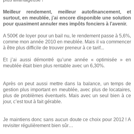
Meilleur rendement, meilleur autofinancement, et
surtout, en meublée, j’ai encore disponible une solution
pour quasiment annuler mes impôts fonciers à l’avenir.
A 500€ de loyer pour un bail nu, le rendement passe à 5,6%,
comme mon année 2010 en meublée. Mais il va commencer
à être plus difficile de trouver preneur à ce tarif...
Et j’ai aussi démontré qu’une année « optimisée » en
meublée était bien plus rentable avec un 6,30%.
Après on peut aussi mettre dans la balance, un temps de
gestion plus important en meublée, avec plus de locataires,
plus de problèmes éventuels. Mais avec un seul bien à ce
jour, c’est tout à fait gérable.
Je maintiens donc sans aucun doute ce choix pour 2012 ! A
revisiter régulièrement bien sûr…