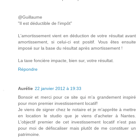
@Guillaume
"Il est déductible de l'impôt"
L'amortissement vient en déduction de votre résultat avant
amortissement, si celui-ci est positif. Vous êtes ensuite
imposé sur la base du résultat après amortissement !
La taxe foncière impacte, bien sur, votre résultat.
Répondre
Aurélie
22 janvier 2012 à 19:33
Bonsoir et merci pour ce site qui m'a grandement inspiré
pour mon premier investissement locatif!
Je viens de signer chez le notaire et je m'apprête à mettre
en location le studio que je viens d'acheter à Nantes.
L'objectif premier de cet investissement locatif n'est pas
pour moi de défiscaliser mais plutôt de me constituer un
patrimoine.