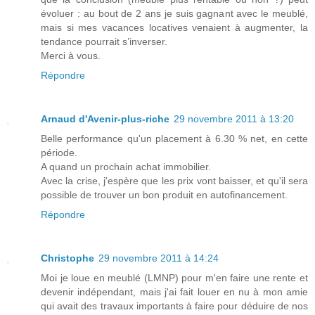
évoluer : au bout de 2 ans je suis gagnant avec le meublé,
mais si mes vacances locatives venaient à augmenter, la
tendance pourrait s’inverser.
Merci à vous.
Répondre
Arnaud d'Avenir-plus-riche
29 novembre 2011 à 13:20
Belle performance qu'un placement à 6.30 % net, en cette
période.
A quand un prochain achat immobilier.
Avec la crise, j'espère que les prix vont baisser, et qu'il sera
possible de trouver un bon produit en autofinancement.
Répondre
Christophe
29 novembre 2011 à 14:24
Moi je loue en meublé (LMNP) pour m'en faire une rente et
devenir indépendant, mais j'ai fait louer en nu à mon amie
qui avait des travaux importants à faire pour déduire de nos