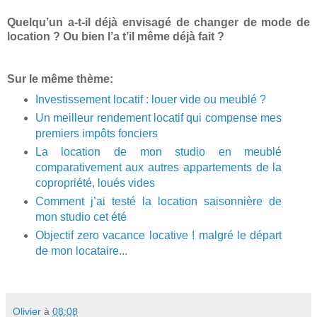
Quelqu’un a-t-il déjà envisagé de changer de mode de
location ? Ou bien l’a t’il même déjà fait ?
Sur le même thème:
Investissement locatif : louer vide ou meublé ?
Un meilleur rendement locatif qui compense mes
premiers impôts fonciers
La location de mon studio en meublé
comparativement aux autres appartements de la
copropriété, loués vides
Comment j’ai testé la location saisonnière de
mon studio cet été
Objectif zero vacance locative ! malgré le départ
de mon locataire...
Olivier
à
08:08