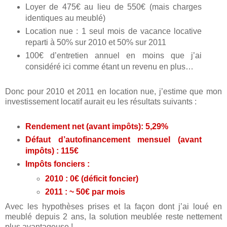
Loyer de 475€ au lieu de 550€ (mais charges
identiques au meublé)
Location nue : 1 seul mois de vacance locative
reparti à 50% sur 2010 et 50% sur 2011
100€ d’entretien annuel en moins que j’ai
considéré ici comme étant un revenu en plus…
Donc pour 2010 et 2011 en location nue, j’estime que mon
investissement locatif aurait eu les résultats suivants :
Rendement net (avant impôts): 5,29%
Défaut d’autofinancement mensuel (avant
impôts) : 115€
Impôts fonciers :
2010 : 0€ (déficit foncier)
2011 : ~ 50€ par mois
Avec les hypothèses prises et la façon dont j’ai loué en
meublé depuis 2 ans, la solution meublée reste nettement
plus avantageuse !