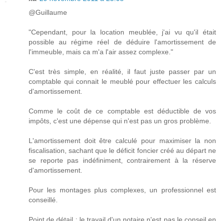
@Guillaume
"Cependant, pour la location meublée, j'ai vu qu'il était
possible au régime réel de déduire l'amortissement de
l'immeuble, mais ca m'a l'air assez complexe."
C'est très simple, en réalité, il faut juste passer par un
comptable qui connait le meublé pour effectuer les calculs
d'amortissement.
Comme le coût de ce comptable est déductible de vos
impôts, c'est une dépense qui n'est pas un gros problème.
L'amortissement doit être calculé pour maximiser la non
fiscalisation, sachant que le déficit foncier créé au départ ne
se reporte pas indéfiniment, contrairement à la réserve
d'amortissement.
Pour les montages plus complexes, un professionnel est
conseillé.
Point de détail : le travail d'un notaire n'est pas le conseil en