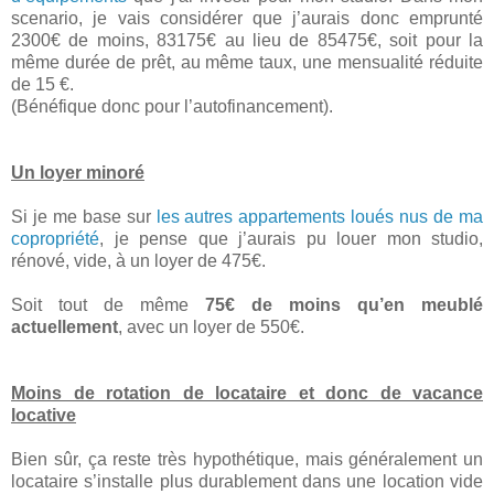
scenario, je vais considérer que j’aurais donc emprunté
2300€ de moins, 83175€ au lieu de 85475€, soit pour la
même durée de prêt, au même taux, une mensualité réduite
de 15 €.
(Bénéfique donc pour l’autofinancement).
Un loyer minoré
Si je me base sur
les autres appartements loués nus de ma
copropriété
, je pense que j’aurais pu louer mon studio,
rénové, vide, à un loyer de 475€.
Soit tout de même
75€ de moins qu’en meublé
actuellement
, avec un loyer de 550€.
Moins de rotation de locataire et donc de vacance
locative
Bien sûr, ça reste très hypothétique, mais généralement un
locataire s’installe plus durablement dans une location vide