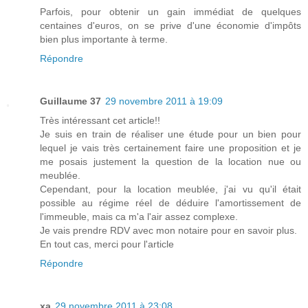
Parfois, pour obtenir un gain immédiat de quelques
centaines d'euros, on se prive d'une économie d'impôts
bien plus importante à terme.
Répondre
Guillaume 37
29 novembre 2011 à 19:09
Très intéressant cet article!!
Je suis en train de réaliser une étude pour un bien pour
lequel je vais très certainement faire une proposition et je
me posais justement la question de la location nue ou
meublée.
Cependant, pour la location meublée, j'ai vu qu'il était
possible au régime réel de déduire l'amortissement de
l'immeuble, mais ca m'a l'air assez complexe.
Je vais prendre RDV avec mon notaire pour en savoir plus.
En tout cas, merci pour l'article
Répondre
xa
29 novembre 2011 à 23:08