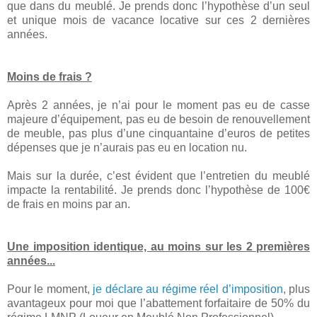
que dans du meublé. Je prends donc l’hypothèse d’un seul
et unique mois de vacance locative sur ces 2 dernières
années.
Moins de frais ?
Après 2 années, je n’ai pour le moment pas eu de casse
majeure d’équipement, pas eu de besoin de renouvellement
de meuble, pas plus d’une cinquantaine d’euros de petites
dépenses que je n’aurais pas eu en location nu.
Mais sur la durée, c’est évident que l’entretien du meublé
impacte la rentabilité. Je prends donc l’hypothèse de 100€
de frais en moins par an.
Une imposition identique, au moins sur les 2 premières
années...
Pour le moment,
je déclare au régime réel d’imposition
, plus
avantageux pour moi que l’abattement forfaitaire de 50% du