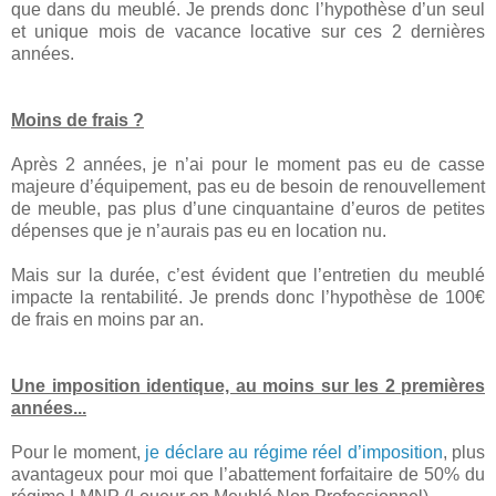
que dans du meublé. Je prends donc l’hypothèse d’un seul
et unique mois de vacance locative sur ces 2 dernières
années.
Moins de frais ?
Après 2 années, je n’ai pour le moment pas eu de casse
majeure d’équipement, pas eu de besoin de renouvellement
de meuble, pas plus d’une cinquantaine d’euros de petites
dépenses que je n’aurais pas eu en location nu.
Mais sur la durée, c’est évident que l’entretien du meublé
impacte la rentabilité. Je prends donc l’hypothèse de 100€
de frais en moins par an.
Une imposition identique, au moins sur les 2 premières
années...
Pour le moment,
je déclare au régime réel d’imposition
, plus
avantageux pour moi que l’abattement forfaitaire de 50% du