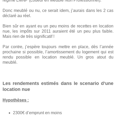
régime LMNP (Loueur en Meublé Non Professionnel).
Donc meublé ou nu, ce serait idem, j’aurais dans les 2 cas
déclaré au réel.
Bien sûr en ayant eu un peu moins de recettes en location
nue, les impôts sur 2011 auraient été un peu plus faible.
Mais rien de très significatif !
Par contre, j’espère toujours mettre en place, dès l’année
prochaine si possible, l’amortissement du logement qui est
rendu possible en location meublé. Un gros atout du
meublé.
Les rendements estimés dans le scenario d’une
location nue
Hypothèses :
2300€ d’emprunt en moins