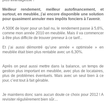
Meilleur rendement, meilleur autofinancement, et
surtout, en meublée, j’ai encore disponible une solution
pour quasiment annuler mes impôts fonciers à l’avenir.
A 500€ de loyer pour un bail nu, le rendement passe à 5,6%,
comme mon année 2010 en meublée. Mais il va commencer
à être plus difficile de trouver preneur à ce tarif...
Et j’ai aussi démontré qu’une année « optimisée » en
meublée était bien plus rentable avec un 6,30%.
Après on peut aussi mettre dans la balance, un temps de
gestion plus important en meublée, avec plus de locataires,
plus de problèmes éventuels. Mais avec un seul bien à ce
jour, c’est tout à fait gérable.
Je maintiens donc sans aucun doute ce choix pour 2012 ! A
revisiter régulièrement bien sûr…