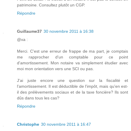
patrimoine. Consultez plutôt un CGP.
Répondre
Guillaume37
30 novembre 2011 à 16:38
@xa :
Merci. C'est une erreur de frappe de ma part, je comptais
me rapprocher d'un comptable pour ce point
d'amortissement. Mon notaire va simplement étudier avec
moi mon orientation vers une SCI ou pas.
J'ai juste encore une question sur la fiscalité et
l'amortissement. Il est déductible de l'impôt, mais qu'en est-
il des prélèvements sociaux et de la taxe foncière? Ils sont
dûs dans tous les cas?
Répondre
Christophe
30 novembre 2011 à 16:47