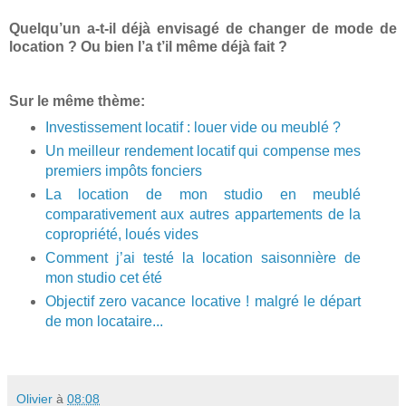
Quelqu’un a-t-il déjà envisagé de changer de mode de
location ? Ou bien l’a t’il même déjà fait ?
Sur le même thème:
Investissement locatif : louer vide ou meublé ?
Un meilleur rendement locatif qui compense mes
premiers impôts fonciers
La location de mon studio en meublé
comparativement aux autres appartements de la
copropriété, loués vides
Comment j’ai testé la location saisonnière de
mon studio cet été
Objectif zero vacance locative ! malgré le départ
de mon locataire...
Olivier
à
08:08