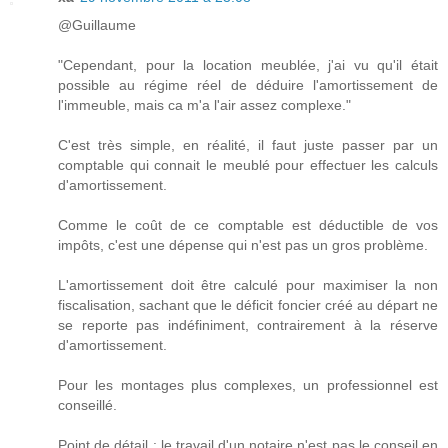
@Guillaume
"Cependant, pour la location meublée, j'ai vu qu'il était
possible au régime réel de déduire l'amortissement de
l'immeuble, mais ca m'a l'air assez complexe."
C'est très simple, en réalité, il faut juste passer par un
comptable qui connait le meublé pour effectuer les calculs
d'amortissement.
Comme le coût de ce comptable est déductible de vos
impôts, c'est une dépense qui n'est pas un gros problème.
L'amortissement doit être calculé pour maximiser la non
fiscalisation, sachant que le déficit foncier créé au départ ne
se reporte pas indéfiniment, contrairement à la réserve
d'amortissement.
Pour les montages plus complexes, un professionnel est
conseillé.
Point de détail : le travail d'un notaire n'est pas le conseil en