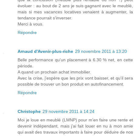
évoluer : au bout de 2 ans je suis gagnant avec le meublé,
mais si mes vacances locatives venaient à augmenter, la
tendance pourrait s’inverser.
Merci à vous.
Répondre
Arnaud d'Avenir-plus-riche
29 novembre 2011 à 13:20
Belle performance qu'un placement à 6.30 % net, en cette
période.
A quand un prochain achat immobilier.
Avec la crise, j'espère que les prix vont baisser, et qu'il sera
possible de trouver un bon produit en autofinancement.
Répondre
Christophe
29 novembre 2011 à 14:24
Moi je loue en meublé (LMNP) pour m'en faire une rente et
devenir indépendant, mais j'ai fait louer en nu à mon amie
qui avait des travaux importants à faire pour déduire de nos