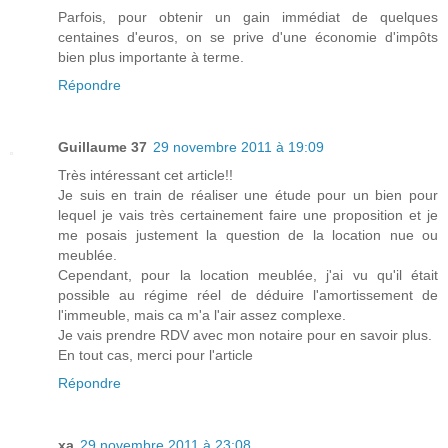
Parfois, pour obtenir un gain immédiat de quelques
centaines d'euros, on se prive d'une économie d'impôts
bien plus importante à terme.
Répondre
Guillaume 37
29 novembre 2011 à 19:09
Très intéressant cet article!!
Je suis en train de réaliser une étude pour un bien pour
lequel je vais très certainement faire une proposition et je
me posais justement la question de la location nue ou
meublée.
Cependant, pour la location meublée, j'ai vu qu'il était
possible au régime réel de déduire l'amortissement de
l'immeuble, mais ca m'a l'air assez complexe.
Je vais prendre RDV avec mon notaire pour en savoir plus.
En tout cas, merci pour l'article
Répondre
xa
29 novembre 2011 à 23:08