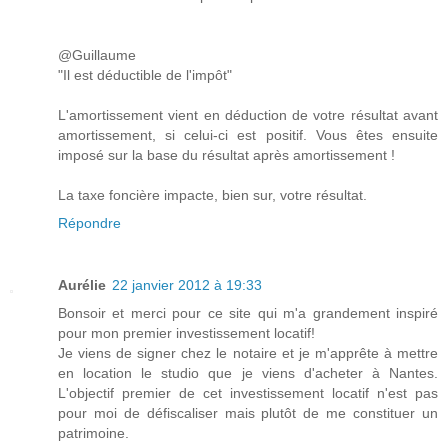
@Guillaume
"Il est déductible de l'impôt"
L'amortissement vient en déduction de votre résultat avant
amortissement, si celui-ci est positif. Vous êtes ensuite
imposé sur la base du résultat après amortissement !
La taxe foncière impacte, bien sur, votre résultat.
Répondre
Aurélie
22 janvier 2012 à 19:33
Bonsoir et merci pour ce site qui m'a grandement inspiré
pour mon premier investissement locatif!
Je viens de signer chez le notaire et je m'apprête à mettre
en location le studio que je viens d'acheter à Nantes.
L'objectif premier de cet investissement locatif n'est pas
pour moi de défiscaliser mais plutôt de me constituer un
patrimoine.