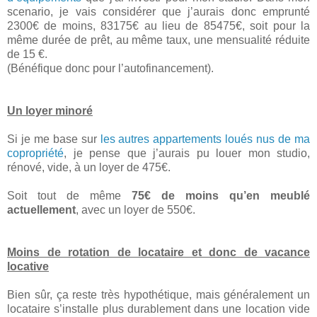
scenario, je vais considérer que j’aurais donc emprunté
2300€ de moins, 83175€ au lieu de 85475€, soit pour la
même durée de prêt, au même taux, une mensualité réduite
de 15 €.
(Bénéfique donc pour l’autofinancement).
Un loyer minoré
Si je me base sur
les autres appartements loués nus de ma
copropriété
, je pense que j’aurais pu louer mon studio,
rénové, vide, à un loyer de 475€.
Soit tout de même
75€ de moins qu’en meublé
actuellement
, avec un loyer de 550€.
Moins de rotation de locataire et donc de vacance
locative
Bien sûr, ça reste très hypothétique, mais généralement un
locataire s’installe plus durablement dans une location vide