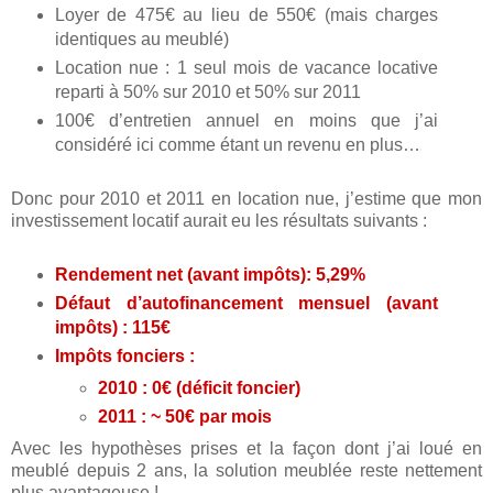
Loyer de 475€ au lieu de 550€ (mais charges
identiques au meublé)
Location nue : 1 seul mois de vacance locative
reparti à 50% sur 2010 et 50% sur 2011
100€ d’entretien annuel en moins que j’ai
considéré ici comme étant un revenu en plus…
Donc pour 2010 et 2011 en location nue, j’estime que mon
investissement locatif aurait eu les résultats suivants :
Rendement net (avant impôts): 5,29%
Défaut d’autofinancement mensuel (avant
impôts) : 115€
Impôts fonciers :
2010 : 0€ (déficit foncier)
2011 : ~ 50€ par mois
Avec les hypothèses prises et la façon dont j’ai loué en
meublé depuis 2 ans, la solution meublée reste nettement
plus avantageuse !