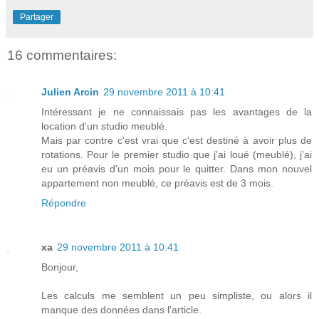
Partager
16 commentaires:
Julien Arcin
29 novembre 2011 à 10:41
Intéressant je ne connaissais pas les avantages de la
location d'un studio meublé.
Mais par contre c'est vrai que c'est destiné à avoir plus de
rotations. Pour le premier studio que j'ai loué (meublé), j'ai
eu un préavis d'un mois pour le quitter. Dans mon nouvel
appartement non meublé, ce préavis est de 3 mois.
Répondre
xa
29 novembre 2011 à 10:41
Bonjour,
Les calculs me semblent un peu simpliste, ou alors il
manque des données dans l'article.