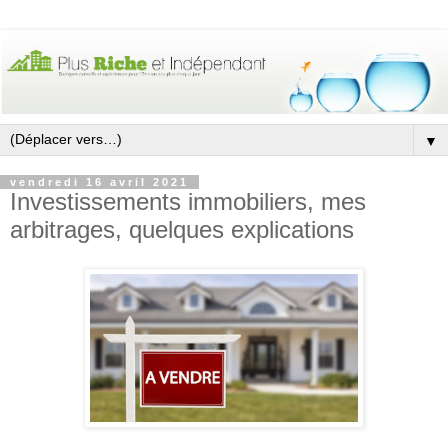
▼
vendredi 16 avril 2021
Investissements immobiliers, mes
arbitrages, quelques explications