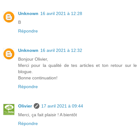
Unknown
16 avril 2021 à 12:28
B
Répondre
Unknown
16 avril 2021 à 12:32
Bonjour Olivier,
Merci pour la qualité de tes articles et ton retour sur le
blogue.
Bonne continuation!
Répondre
Olivier
17 avril 2021 à 09:44
Merci, ça fait plaisir ! A bientôt
Répondre