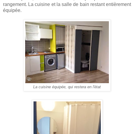
rangement. La cuisine et la salle de bain restant entièrement
équipée.
La cuisine équipée, qui restera en l'état