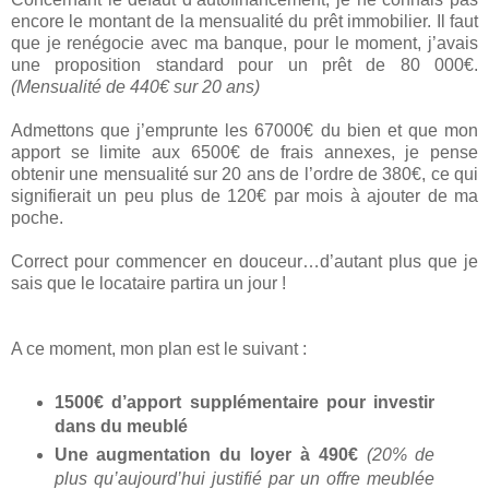
encore le montant de la mensualité du prêt immobilier. Il faut
que je renégocie avec ma banque, pour le moment, j’avais
une proposition standard pour un prêt de 80 000€.
(Mensualité de 440€ sur 20 ans)
Admettons que j’emprunte les 67000€ du bien et que mon
apport se limite aux 6500€ de frais annexes, je pense
obtenir une mensualité sur 20 ans de l’ordre de 380€, ce qui
signifierait un peu plus de 120€ par mois à ajouter de ma
poche.
Correct pour commencer en douceur…d’autant plus que je
sais que le locataire partira un jour !
A ce moment, mon plan est le suivant :
1500€ d’apport supplémentaire pour investir
dans du meublé
Une augmentation du loyer à 490€
(20% de
plus qu’aujourd’hui justifié par un offre meublée