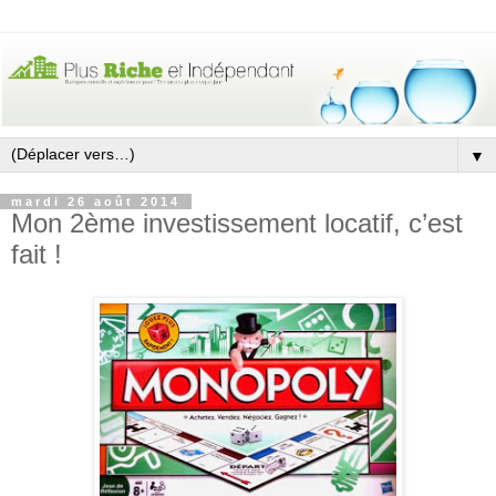
▼
mardi 26 août 2014
Mon 2ème investissement locatif, c’est
fait !