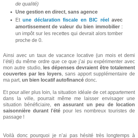
de qualité)
Une gestion en direct, sans agence
Et
une déclaration fiscale en BIC réel
avec
amortissement de valeur du bien immobilier
:
un impôt sur les recettes qui devrait alors tomber
proche de 0.
Ainsi avec un taux de vacance locative (un mois et demi
l’été) du même ordre que ce que j’ai pu expérimenter avec
mon autre studio,
les dépenses devraient être totalement
couvertes par les loyers
,
sans apport supplémentaire de
ma part,
un bien locatif autofinancé
donc.
Et pour aller plus loin, la situation idéale de cet appartement
dans la ville, pourrait même me laisser envisager une
situation bénéficiaire,
en assurant un peu de location
saisonnière durant l’été
pour les nombreux touristes de
passage !
Voilà donc pourquoi je n’ai pas hésité très longtemps à