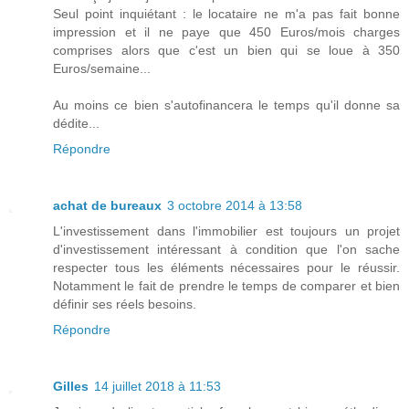
Seul point inquiétant : le locataire ne m'a pas fait bonne
impression et il ne paye que 450 Euros/mois charges
comprises alors que c'est un bien qui se loue à 350
Euros/semaine...
Au moins ce bien s'autofinancera le temps qu'il donne sa
dédite...
Répondre
achat de bureaux
3 octobre 2014 à 13:58
L'investissement dans l'immobilier est toujours un projet
d'investissement intéressant à condition que l'on sache
respecter tous les éléments nécessaires pour le réussir.
Notamment le fait de prendre le temps de comparer et bien
définir ses réels besoins.
Répondre
Gilles
14 juillet 2018 à 11:53