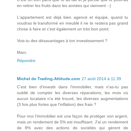
en retirer les fruits dans les années qui viennent :-)
L'appartement est déjà bien agencé et équipé, quand tu
voudras le transformé en meublé il ne te restera pas grand
chose à faire et c'est également un très bon point.
Vois-tu des désavantages à ton investissement ?
Marc.
Répondre
Michel de Trading-Attitude.com
27 août 2014 à 11:39
C'est bien d'investir dans l'immobilier, mais n'as-tu pas
oublié de compter les diverses réparations, les mois où
aucun locataire n'a été trouvé, les diverses augmentations
(3 fois plus fortes que l'inflation) des frais ?
Pour moi l'immobilier est une façon de protéger son argent,
mais un rendement de 5% est insuffisant. J'ai un rendement
de 8% avec des actions de sociétés qui gèrent de