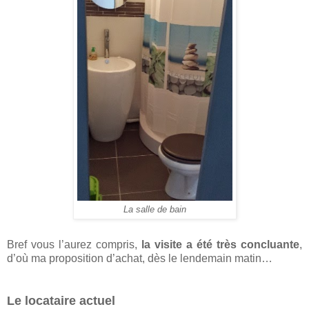
La salle de bain
Bref vous l’aurez compris,
la visite a été très concluante
,
d’où ma proposition d’achat, dès le lendemain matin…
Le locataire actuel