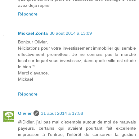
avez deja repris!
Répondre
Mickael Zonta
30 août 2014 à 13:09
Bonjour Olivier,
félicitations pour votre investissement immobilier qui semble
effectivement prometteur. Je ne connais pas le marché
local sur lequel vous investissez, dans quelle ville est située
le bien ?
Merci d'avance.
Mickael
Répondre
Olivier
31 août 2014 à 17:58
@Didier, j’ai pas mal d’exemple autour de moi de mauvais
payeurs, certains qui avaient pourtant fait excellente
impression à l’entrée, l’intérêt de conserver la gestion