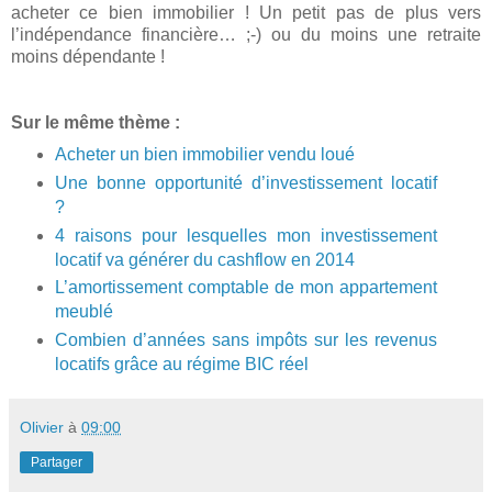
acheter ce bien immobilier ! Un petit pas de plus vers
l’indépendance financière… ;-) ou du moins une retraite
moins dépendante !
Sur le même thème :
Acheter un bien immobilier vendu loué
Une bonne opportunité d’investissement locatif
?
4 raisons pour lesquelles mon investissement
locatif va générer du cashflow en 2014
L’amortissement comptable de mon appartement
meublé
Combien d’années sans impôts sur les revenus
locatifs grâce au régime BIC réel
Olivier
à
09:00
Partager