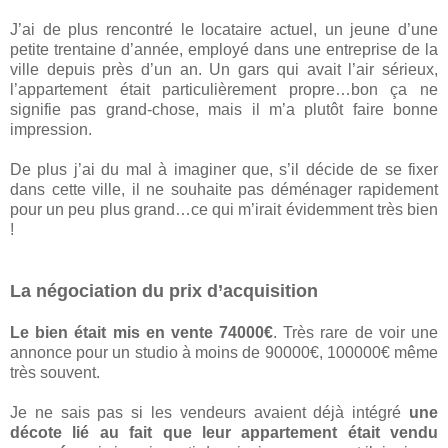
J’ai de plus rencontré le locataire actuel, un jeune d’une
petite trentaine d’année, employé dans une entreprise de la
ville depuis près d’un an. Un gars qui avait l’air sérieux,
l’appartement était particulièrement propre…bon ça ne
signifie pas grand-chose, mais il m’a plutôt faire bonne
impression.
De plus j’ai du mal à imaginer que, s’il décide de se fixer
dans cette ville, il ne souhaite pas déménager rapidement
pour un peu plus grand…ce qui m’irait évidemment très bien
!
La négociation du prix d’acquisition
Le bien était mis en vente 74000€
. Très rare de voir une
annonce pour un studio à moins de 90000€, 100000€ même
très souvent.
Je ne sais pas si les vendeurs avaient déjà intégré
une
décote lié au fait que leur appartement était vendu