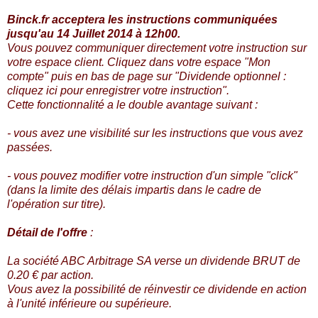
Binck.fr acceptera les instructions communiquées
jusqu'au 14 Juillet 2014 à 12h00.
Vous pouvez communiquer directement votre instruction sur
votre espace client. Cliquez dans votre espace "Mon
compte" puis en bas de page sur "Dividende optionnel :
cliquez ici pour enregistrer votre instruction".
Cette fonctionnalité a le double avantage suivant :
- vous avez une visibilité sur les instructions que vous avez
passées.
- vous pouvez modifier votre instruction d'un simple "click"
(dans la limite des délais impartis dans le cadre de
l'opération sur titre).
Détail de l'offre
:
La société ABC Arbitrage SA verse un dividende BRUT de
0.20 € par action.
Vous avez la possibilité de réinvestir ce dividende en action
à l'unité inférieure ou supérieure.