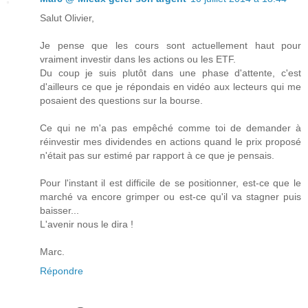
Salut Olivier,
Je pense que les cours sont actuellement haut pour
vraiment investir dans les actions ou les ETF.
Du coup je suis plutôt dans une phase d'attente, c'est
d'ailleurs ce que je répondais en vidéo aux lecteurs qui me
posaient des questions sur la bourse.
Ce qui ne m'a pas empêché comme toi de demander à
réinvestir mes dividendes en actions quand le prix proposé
n'était pas sur estimé par rapport à ce que je pensais.
Pour l'instant il est difficile de se positionner, est-ce que le
marché va encore grimper ou est-ce qu'il va stagner puis
baisser...
L'avenir nous le dira !
Marc.
Répondre