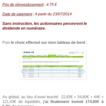
Prix de réinvestissement
: 4.75 €
Date de paiement
: A partir du 23/07/2014
Sans instruction, les actionnaires percevront le
dividende en numéraire.
Puis
le choix effectué sur mon tableau de bord :
Au global, au lieu d’avoir touché
22,83€ + 54,60€ + 44€ =
121,43€ de liquidités,
j’ai finalement investi 174,60€ à