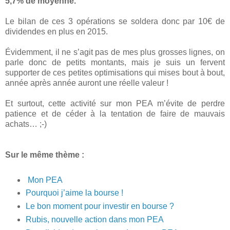
5,7% de moyenne.
Le bilan de ces 3 opérations se soldera donc par 10€ de
dividendes en plus en 2015.
Évidemment, il ne s’agit pas de mes plus grosses lignes, on
parle donc de petits montants, mais je suis un fervent
supporter de ces petites optimisations qui mises bout à bout,
année après année auront une réelle valeur !
Et surtout, cette activité sur mon PEA m’évite de perdre
patience et de céder à la tentation de faire de mauvais
achats… ;-)
Sur le même thème :
Mon PEA
Pourquoi j’aime la bourse !
Le bon moment pour investir en bourse ?
Rubis, nouvelle action dans mon PEA