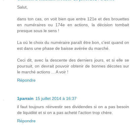
Salut,
dans ton cas, on voit bien que entre 121e et des brouettes
en numéraires ou 174e en actions, la décision tombait
presque sous le sens !
La où le choix du numéraire paraît être bon, c'est quand on
est dans une phase de baisse avérée du marché.
Ceci dit, avec la descente des derniers jours, et si elle se
poursuit, on devrait pouvoir obtenir de bonnes décotes sur
le marché actions ... A voir !
Répondre
1parrain
15 juillet 2014 à 16:37
il faut toujours réinvestir ses dividendes si on a pas besoin
de liquidité et si on a pas acheté l'action trop chère.
Répondre