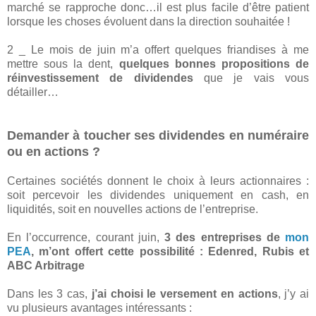
marché se rapproche donc…il est plus facile d’être patient
lorsque les choses évoluent dans la direction souhaitée !
2 _ Le mois de juin m’a offert quelques friandises à me
mettre sous la dent,
quelques bonnes propositions de
réinvestissement de dividendes
que je vais vous
détailler…
Demander à toucher ses dividendes en numéraire
ou en actions ?
Certaines sociétés donnent le choix à leurs actionnaires :
soit percevoir les dividendes uniquement en cash, en
liquidités, soit en nouvelles actions de l’entreprise.
En l’occurrence, courant juin,
3 des entreprises de
mon
PEA
, m’ont offert cette possibilité : Edenred, Rubis et
ABC Arbitrage
Dans les 3 cas,
j’ai choisi le versement en actions
, j’y ai
vu plusieurs avantages intéressants :