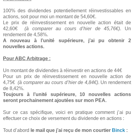
100% des dividendes potentiellement réinvestissables en
actions, soit pour moi un montant de 54,60€.
Le prix de réinvestissement en nouvelle action était de
42,60€
(à comparer au cours d’hier de 45,76€)
. Un
rendement de 4,58%.
A nouveau à l’unité supérieure, j’ai pu obtenir 2
nouvelles actions.
Pour ABC Arbitrage :
Un montant de dividendes à réinvestir en actions de 44€
Pour un prix de réinvestissement en nouvelle action de
4,75€
(à comparer au cours d’hier de 4,84€)
. Un rendement
de 8,42%.
Toujours à l’unité supérieure, 10 nouvelles actions
seront prochainement ajoutées sur mon PEA.
Sur ce cas spécifique, voici en pratique comment j’ai pu
effectuer ce choix de versement du dividende en actions :
Tout d’abord
le mail que j’ai reçu de mon courtier
Binck
: