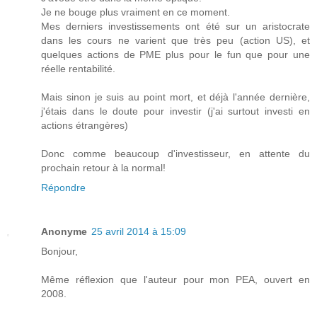
Je ne bouge plus vraiment en ce moment.
Mes derniers investissements ont été sur un aristocrate
dans les cours ne varient que très peu (action US), et
quelques actions de PME plus pour le fun que pour une
réelle rentabilité.
Mais sinon je suis au point mort, et déjà l'année dernière,
j'étais dans le doute pour investir (j'ai surtout investi en
actions étrangères)
Donc comme beaucoup d'investisseur, en attente du
prochain retour à la normal!
Répondre
Anonyme
25 avril 2014 à 15:09
Bonjour,
Même réflexion que l'auteur pour mon PEA, ouvert en
2008.