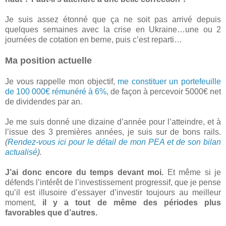
Je suis assez étonné que ça ne soit pas arrivé depuis
quelques semaines avec la crise en Ukraine…une ou 2
journées de cotation en berne, puis c’est reparti…
Ma position actuelle
Je vous rappelle mon objectif,
me constituer un portefeuille
de 100 000€ rémunéré à 6%
, de façon à percevoir 5000€ net
de dividendes par an.
Je me suis donné une dizaine d’année pour l’atteindre, et à
l’issue des 3 premières années, je suis sur de bons rails.
(
Rendez-vous ici pour le détail de mon PEA et de son bilan
actualisé
).
J’ai donc encore du temps devant moi.
Et même si je
défends l’intérêt de l’investissement progressif, que je pense
qu’il est illusoire d’essayer d’investir toujours au meilleur
moment,
il y a tout de même des périodes plus
favorables que d’autres.