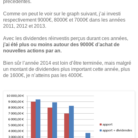
précédentes.
Comme on peut le voir sur le graph suivant, j’ai investi
respectivement 9000€, 8000€ et 7000€ dans les années
2011, 2012 et 2013.
Avec les dividendes réinvestis perçus durant ces années,
j’ai été plus ou moins autour des 9000€ d’achat de
nouvelles actions par an.
Bien sûr l’année 2014 est loin d’être terminée, mais malgré
un montant de dividendes plus important cette année, plus
de 1600€, je n’atteins pas les 4000€.