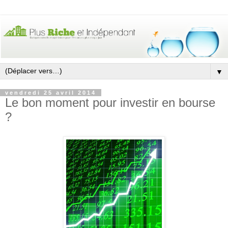
▼
vendredi 25 avril 2014
Le bon moment pour investir en bourse
?