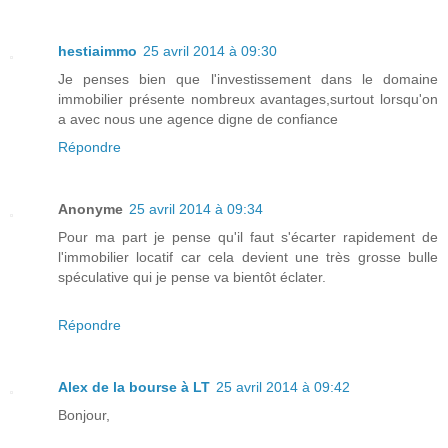
hestiaimmo
25 avril 2014 à 09:30
Je penses bien que l'investissement dans le domaine
immobilier présente nombreux avantages,surtout lorsqu'on
a avec nous une agence digne de confiance
Répondre
Anonyme
25 avril 2014 à 09:34
Pour ma part je pense qu'il faut s'écarter rapidement de
l'immobilier locatif car cela devient une très grosse bulle
spéculative qui je pense va bientôt éclater.
Répondre
Alex de la bourse à LT
25 avril 2014 à 09:42
Bonjour,