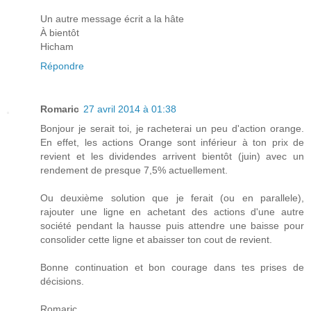
Un autre message écrit a la hâte
À bientôt
Hicham
Répondre
Romaric
27 avril 2014 à 01:38
Bonjour je serait toi, je racheterai un peu d'action orange.
En effet, les actions Orange sont inférieur à ton prix de
revient et les dividendes arrivent bientôt (juin) avec un
rendement de presque 7,5% actuellement.
Ou deuxième solution que je ferait (ou en parallele),
rajouter une ligne en achetant des actions d'une autre
société pendant la hausse puis attendre une baisse pour
consolider cette ligne et abaisser ton cout de revient.
Bonne continuation et bon courage dans tes prises de
décisions.
Romaric