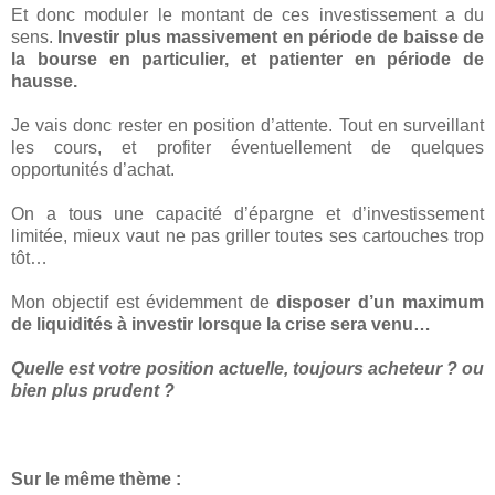
Et donc moduler le montant de ces investissement a du
sens.
Investir plus massivement en période de baisse de
la bourse en particulier, et patienter en période de
hausse.
Je vais donc rester en position d’attente. Tout en surveillant
les cours, et profiter éventuellement de quelques
opportunités d’achat.
On a tous une capacité d’épargne et d’investissement
limitée, mieux vaut ne pas griller toutes ses cartouches trop
tôt…
Mon objectif est évidemment de
disposer d’un maximum
de liquidités à investir lorsque la crise sera venu…
Quelle est votre position actuelle, toujours acheteur ? ou
bien plus prudent ?
Sur le même thème :