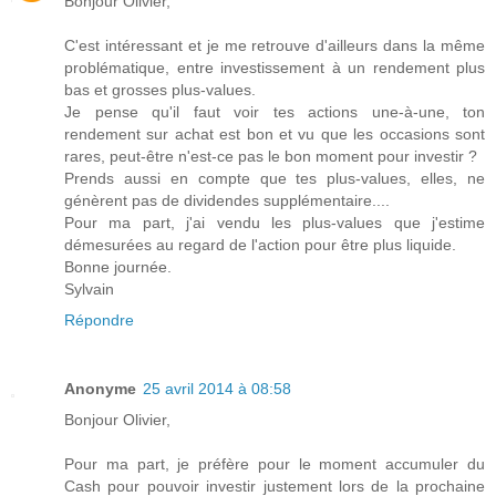
Bonjour Olivier,
C'est intéressant et je me retrouve d'ailleurs dans la même
problématique, entre investissement à un rendement plus
bas et grosses plus-values.
Je pense qu'il faut voir tes actions une-à-une, ton
rendement sur achat est bon et vu que les occasions sont
rares, peut-être n'est-ce pas le bon moment pour investir ?
Prends aussi en compte que tes plus-values, elles, ne
génèrent pas de dividendes supplémentaire....
Pour ma part, j'ai vendu les plus-values que j'estime
démesurées au regard de l'action pour être plus liquide.
Bonne journée.
Sylvain
Répondre
Anonyme
25 avril 2014 à 08:58
Bonjour Olivier,
Pour ma part, je préfère pour le moment accumuler du
Cash pour pouvoir investir justement lors de la prochaine