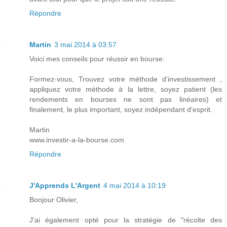
Répondre
Martin
3 mai 2014 à 03:57
Voici mes conseils pour réussir en bourse:
Formez-vous, Trouvez votre méthode d'investissement ,
appliquez votre méthode à la lettre, soyez patient (les
rendements en bourses ne sont pas linéaires) et
finalement, le plus important, soyez indépendant d'esprit.
Martin
www.investir-a-la-bourse.com
Répondre
J'Apprends L'Argent
4 mai 2014 à 10:19
Bonjour Olivier,
J'ai également opté pour la stratégie de "récolte des