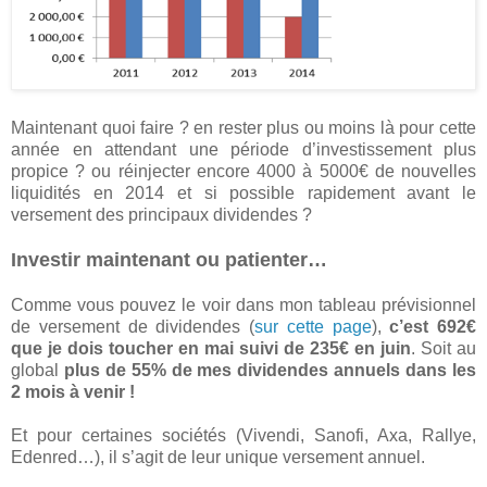
Maintenant quoi faire ? en rester plus ou moins là pour cette
année en attendant une période d’investissement plus
propice ? ou réinjecter encore 4000 à 5000€ de nouvelles
liquidités en 2014 et si possible rapidement avant le
versement des principaux dividendes ?
Investir maintenant ou patienter…
Comme vous pouvez le voir dans mon tableau prévisionnel
de versement de dividendes (
sur cette page
),
c’est 692€
que je dois toucher en mai suivi de 235€ en juin
. Soit au
global
plus de 55% de mes dividendes annuels dans les
2 mois à venir !
Et pour certaines sociétés (Vivendi, Sanofi, Axa, Rallye,
Edenred…), il s’agit de leur unique versement annuel.