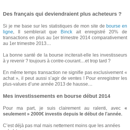
Des français qui deviendraient plus acheteurs ?
Si je me base sur les statistiques de mon site de
bourse en
ligne
, Il semblerait que
Binck
ait enregistré 20% de
transactions en plus au 1er trimestre 2014 comparativement
au 1er trimestre 2013…
La bonne santé de la bourse inciterait-elle les investisseurs
à y revenir ? toujours à contre-courant…et trop tard ?
En même temps transaction ne signifie pas exclusivement «
achat », il peut aussi s’agir de ventes ! Pour enregistrer les
plus-values d’une année 2013 de hausse…
Mes investissements en bourse début 2014
Pour ma part, je suis clairement au ralenti, avec
«
seulement » 2000€ investis depuis le début de l’année.
C’est déjà pas mal mais nettement moins que les années