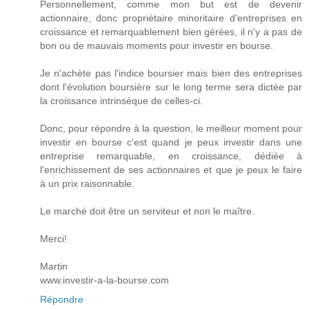
Personnellement, comme mon but est de devenir
actionnaire, donc propriétaire minoritaire d'entreprises en
croissance et remarquablement bien gérées, il n'y a pas de
bon ou de mauvais moments pour investir en bourse.
Je n'achète pas l'indice boursier mais bien des entreprises
dont l'évolution boursière sur le long terme sera dictée par
la croissance intrinsèque de celles-ci.
Donc, pour répondre à la question, le meilleur moment pour
investir en bourse c'est quand je peux investir dans une
entreprise remarquable, en croissance, dédiée à
l'enrichissement de ses actionnaires et que je peux le faire
à un prix raisonnable.
Le marché doit être un serviteur et non le maître.
Merci!
Martin
www.investir-a-la-bourse.com
Répondre