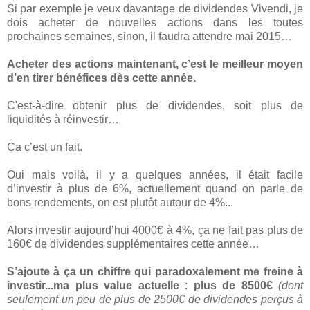
Si par exemple je veux davantage de dividendes Vivendi, je
dois acheter de nouvelles actions dans les toutes
prochaines semaines, sinon, il faudra attendre mai 2015…
Acheter des actions maintenant, c’est le meilleur moyen
d’en tirer bénéfices dès cette année.
C'est-à-dire obtenir plus de dividendes, soit plus de
liquidités à réinvestir…
Ca c’est un fait.
Oui mais voilà, il y a quelques années, il était facile
d’investir à plus de 6%, actuellement quand on parle de
bons rendements, on est plutôt autour de 4%...
Alors investir aujourd’hui 4000€ à 4%, ça ne fait pas plus de
160€ de dividendes supplémentaires cette année…
S’ajoute à ça un chiffre qui paradoxalement me freine à
investir...ma plus value actuelle
:
plus de 8500€
(dont
seulement un peu de plus de 2500€ de dividendes perçus à