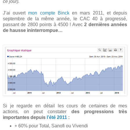
ce jour).
J’ai ouvert
mon compte Binck
en mars 2011, et depuis
septembre de la même année, le CAC 40 à progressé,
passant de 2800 points à 4500 ! Avec
2 dernières années
de hausse ininterrompue…
Si je regarde en détail les cours de certaines de mes
actions, on peut constater
des progressions très
importantes depuis
l’été 2011
:
+ 60% pour Total, Sanofi ou Vivendi