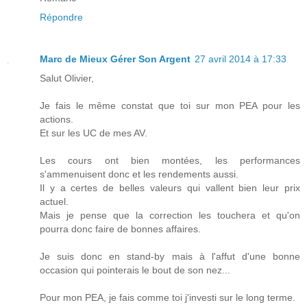
Répondre
Marc de Mieux Gérer Son Argent
27 avril 2014 à 17:33
Salut Olivier,
Je fais le même constat que toi sur mon PEA pour les
actions.
Et sur les UC de mes AV.
Les cours ont bien montées, les performances
s'ammenuisent donc et les rendements aussi.
Il y a certes de belles valeurs qui vallent bien leur prix
actuel.
Mais je pense que la correction les touchera et qu'on
pourra donc faire de bonnes affaires.
Je suis donc en stand-by mais à l'affut d'une bonne
occasion qui pointerais le bout de son nez...
Pour mon PEA, je fais comme toi j'investi sur le long terme.