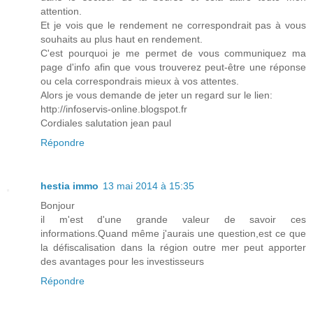
attention.
Et je vois que le rendement ne correspondrait pas à vous
souhaits au plus haut en rendement.
C'est pourquoi je me permet de vous communiquez ma
page d'info afin que vous trouverez peut-être une réponse
ou cela correspondrais mieux à vos attentes.
Alors je vous demande de jeter un regard sur le lien:
http://infoservis-online.blogspot.fr
Cordiales salutation jean paul
Répondre
hestia immo
13 mai 2014 à 15:35
Bonjour
il m'est d'une grande valeur de savoir ces
informations.Quand même j'aurais une question,est ce que
la défiscalisation dans la région outre mer peut apporter
des avantages pour les investisseurs
Répondre