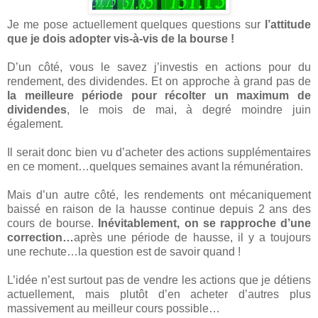
Je me pose actuellement quelques questions sur
l’attitude
que je dois adopter vis-à-vis de la bourse !
D’un côté, vous le savez j’investis en actions pour du
rendement, des dividendes. Et on approche à grand pas de
la meilleure période pour récolter un maximum de
dividendes
, le mois de mai, à degré moindre juin
également.
Il serait donc bien vu d’acheter des actions supplémentaires
en ce moment…quelques semaines avant la rémunération.
Mais d’un autre côté, les rendements ont mécaniquement
baissé en raison de la hausse continue depuis 2 ans des
cours de bourse.
Inévitablement, on se rapproche d’une
correction…
après une période de hausse, il y a toujours
une rechute…la question est de savoir quand !
L’idée n’est surtout pas de vendre les actions que je détiens
actuellement, mais plutôt d’en acheter d’autres plus
massivement au meilleur cours possible…