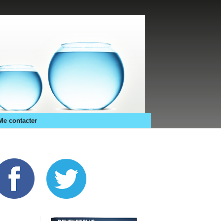
Me contacter