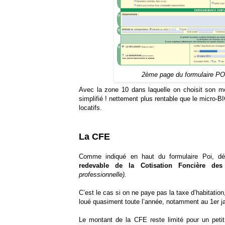
2ème page du formulaire POi 
Avec la zone 10 dans laquelle on choisit son mod
simplifié ! nettement plus rentable que le micro-
locatifs.
La CFE
Comme indiqué en haut du formulaire Poi, dé
redevable de la Cotisation Foncière des
professionnelle).
C’est le cas si on ne paye pas la taxe d’habitatio
loué quasiment toute l’année, notamment au 1er ja
Le montant de la CFE reste limité pour un petit