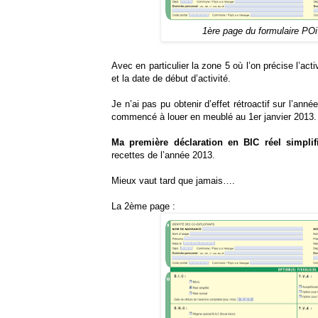
1ère page du formulaire POi 
Avec en particulier la zone 5 où l’on précise l’act
et la date de début d’activité.
Je n’ai pas pu obtenir d’effet rétroactif sur l’année
commencé à louer en meublé au 1er janvier 2013.
Ma première déclaration en BIC réel simpli
recettes de l’année 2013.
Mieux vaut tard que jamais….
La 2ème page :