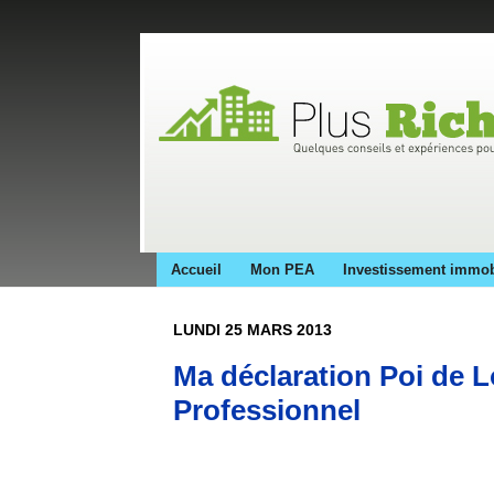
Accueil
Mon PEA
Investissement immob
LUNDI 25 MARS 2013
Ma déclaration Poi de 
Professionnel