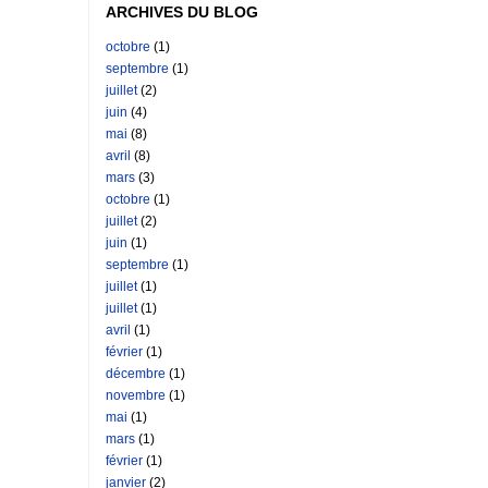
ARCHIVES DU BLOG
octobre
(1)
septembre
(1)
juillet
(2)
juin
(4)
mai
(8)
avril
(8)
mars
(3)
octobre
(1)
juillet
(2)
juin
(1)
septembre
(1)
juillet
(1)
juillet
(1)
avril
(1)
février
(1)
décembre
(1)
novembre
(1)
mai
(1)
mars
(1)
février
(1)
janvier
(2)