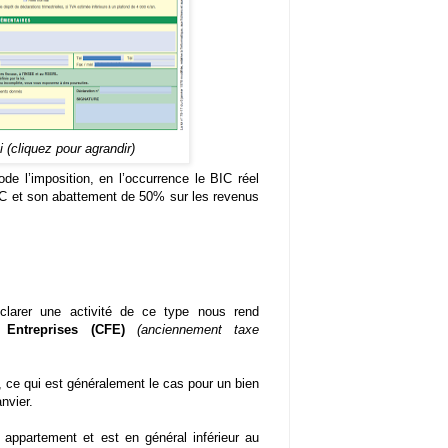
(cliquez pour agrandir)
e l’imposition, en l’occurrence le BIC réel
BIC et son abattement de 50% sur les revenus
clarer une activité de ce type nous rend
 Entreprises (CFE)
(anciennement taxe
n, ce qui est généralement le cas pour un bien
nvier.
 appartement et est en général inférieur au