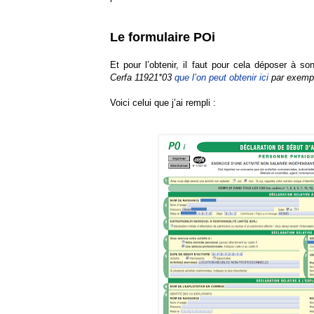
Le formulaire POi
Et pour l’obtenir, il faut pour cela déposer à s
Cerfa 11921*03
que l’on peut obtenir ici
par exemp
Voici celui que j’ai rempli :