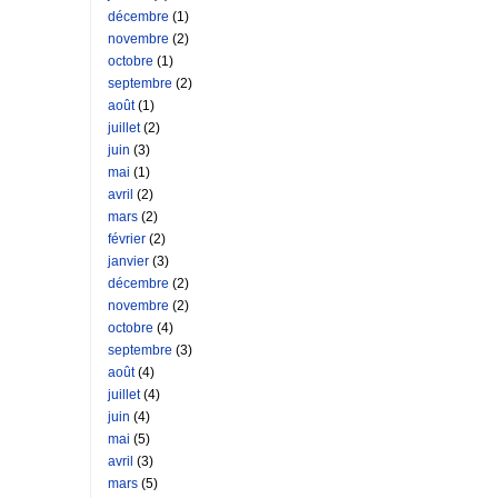
décembre
(1)
novembre
(2)
octobre
(1)
septembre
(2)
août
(1)
juillet
(2)
juin
(3)
mai
(1)
avril
(2)
mars
(2)
février
(2)
janvier
(3)
décembre
(2)
novembre
(2)
octobre
(4)
septembre
(3)
août
(4)
juillet
(4)
juin
(4)
mai
(5)
avril
(3)
mars
(5)