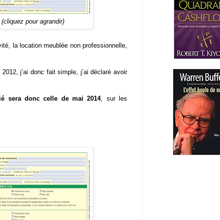
(cliquez pour agrandir)
ivité, la location meublée non professionnelle,
 2012, j’ai donc fait simple, j’ai déclaré avoir
fié sera donc celle de mai 2014
, sur les