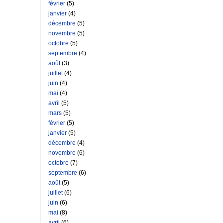
février
(5)
janvier
(4)
décembre
(5)
novembre
(5)
octobre
(5)
septembre
(4)
août
(3)
juillet
(4)
juin
(4)
mai
(4)
avril
(5)
mars
(5)
février
(5)
janvier
(5)
décembre
(4)
novembre
(6)
octobre
(7)
septembre
(6)
août
(5)
juillet
(6)
juin
(6)
mai
(8)
avril
(6)