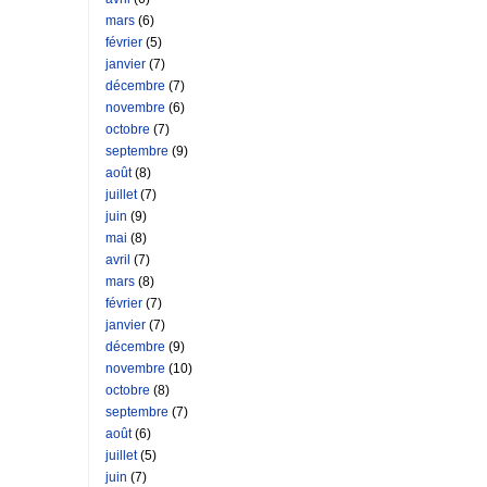
mars
(6)
février
(5)
janvier
(7)
décembre
(7)
novembre
(6)
octobre
(7)
septembre
(9)
août
(8)
juillet
(7)
juin
(9)
mai
(8)
avril
(7)
mars
(8)
février
(7)
janvier
(7)
décembre
(9)
novembre
(10)
octobre
(8)
septembre
(7)
août
(6)
juillet
(5)
juin
(7)