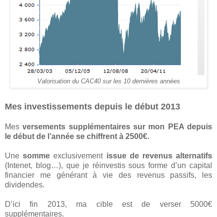
Valorisation du CAC40 sur les 10 dernières années
Mes investissements depuis le début 2013
Mes
versements supplémentaires sur mon PEA depuis
le début de l’année se chiffrent à 2500€.
Une
somme
exclusivement
issue de revenus alternatifs
(Intenet, blog…), que je réinvestis sous forme d’un capital
financier me générant à vie des revenus passifs, les
dividendes.
D’ici fin 2013, ma cible est de verser 5000€
supplémentaires.