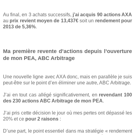
Au final, en 3 achats successifs,
j’ai acquis 90 actions AXA
au
prix revient moyen de 13,437€
soit un
rendement pour
2013 de 5,36%
.
Ma première revente d’actions depuis l’ouverture
de mon PEA, ABC Arbitrage
Une nouvelle ligne avec AXA donc, mais en parallèle je suis
peut-être sur le point d’en éliminer une autre, ABC Arbitrage.
J’ai en tout cas allégé significativement, en
revendant 100
des 230 actions ABC Arbitrage de mon PEA
.
J’ai pris cette décision le jour où mes pertes ont dépassé les
20% et ce
pour 2 raisons
:
D’une part, le point essentiel dans ma stratégie « rendement