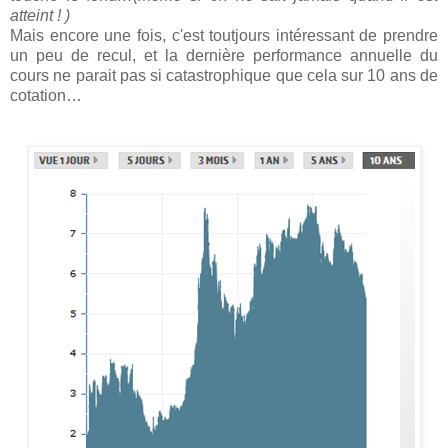
atteint ! )
Mais encore une fois, c'est toutjours intéressant de prendre
un peu de recul, et la dernière performance annuelle du
cours ne parait pas si catastrophique que cela sur 10 ans de
cotation…