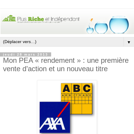
▼
jeudi 28 mars 2013
Mon PEA « rendement » : une première
vente d’action et un nouveau titre