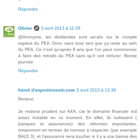
?
Répondre
Olivier
5 avril 2013 à 11:09
@Anonyme, les dividendes sont versés sur le compte
espèce du PEA. Donc sans taxe tant que ça reste au sein
du PEA. Ce n'est qu'après 8 ans que l'on peut commencer
à faire des retraits du PEA sans qu'il soit cloturer. Bonne
journée
Répondre
hervé d'argentinvestir.com
5 avril 2013 à 13:39
Bonjour,
Je resterai prudent sur AXA, car le domaine financier est
assez instable en ce moment. En effet, ils subissent (
banques et assurances) des réformes importantes,
notamment en termes de normes a respecter (par exemple
BALE 3); et l'assurance sera toucher si il y a une baisse des