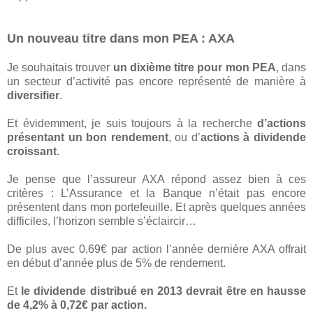
Un nouveau titre dans mon PEA : AXA
Je souhaitais trouver
un dixième titre pour mon PEA
, dans
un secteur d’activité pas encore représenté de manière à
diversifier
.
Et évidemment, je suis toujours à la recherche
d’actions
présentant un bon rendement
, ou d’
actions à dividende
croissant
.
Je pense que l’assureur AXA répond assez bien à ces
critères : L’Assurance et la Banque n’était pas encore
présentent dans mon portefeuille. Et après quelques années
difficiles, l’horizon semble s’éclaircir…
De plus avec 0,69€ par action l’année dernière AXA offrait
en début d’année plus de 5% de rendement.
Et
le dividende distribué en 2013 devrait être en hausse
de 4,2% à 0,72€ par action.