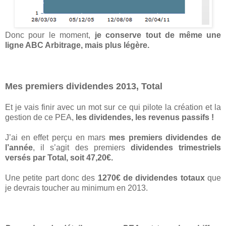
Donc pour le moment,
je conserve tout de même une
ligne ABC Arbitrage, mais plus légère.
Mes premiers dividendes 2013, Total
Et je vais finir avec un mot sur ce qui pilote la création et la
gestion de ce PEA,
les dividendes, les revenus passifs !
J’ai en effet perçu en mars
mes premiers dividendes de
l’année
, il s’agit des premiers
dividendes trimestriels
versés par Total, soit 47,20€.
Une petite part donc des
1270€ de dividendes totaux
que
je devrais toucher au minimum en 2013.