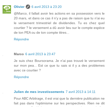
Olivier
6 avril 2013 à 23:20
@Marco, il fallait avoir les actions en sa possession vers le
20 mars, et dans ce cas il n'y a pas de raison que tu n'ai eu
le versement trimestriel de dividendes. Tu es chez quel
courtier ? le versement a dû avoir lieu sur le compte espèce
de ton PEA ou de ton compte titres...
Répondre
Marco
6 avril 2013 à 23:47
Je suis chez Boursorama. Je n'ai pas trouvé le versement
sur mon pea... Est ce que tu sais si il y a des problemes
avec ce courtier ?
Répondre
Julien de mes investissements
7 avril 2013 à 14:11
Pour ABC Arbitrage, il est vrai que la dernière publication ne
fait pas dans l'optimisme sur les perspectives. Rien ne dit