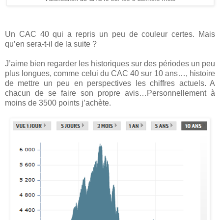
Un CAC 40 qui a repris un peu de couleur certes. Mais
qu’en sera-t-il de la suite ?
J’aime bien regarder les historiques sur des périodes un peu
plus longues, comme celui du CAC 40 sur 10 ans…, histoire
de mettre un peu en perspectives les chiffres actuels. A
chacun de se faire son propre avis…Personnellement à
moins de 3500 points j’achète.