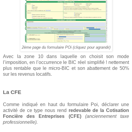
2ème page du formulaire POi (cliquez pour agrandir)
Avec la zone 10 dans laquelle on choisit son mode
l’imposition, en l’occurrence le BIC réel simplifié ! nettement
plus rentable que le micro-BIC et son abattement de 50%
sur les revenus locatifs.
La CFE
Comme indiqué en haut du formulaire Poi, déclarer une
activité de ce type nous rend
redevable de la Cotisation
Foncière des Entreprises (CFE)
(anciennement taxe
professionnelle).