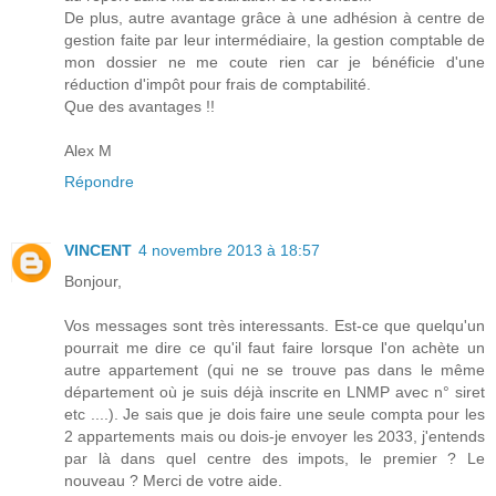
De plus, autre avantage grâce à une adhésion à centre de
gestion faite par leur intermédiaire, la gestion comptable de
mon dossier ne me coute rien car je bénéficie d'une
réduction d'impôt pour frais de comptabilité.
Que des avantages !!
Alex M
Répondre
VINCENT
4 novembre 2013 à 18:57
Bonjour,
Vos messages sont très interessants. Est-ce que quelqu'un
pourrait me dire ce qu'il faut faire lorsque l'on achète un
autre appartement (qui ne se trouve pas dans le même
département où je suis déjà inscrite en LNMP avec n° siret
etc ....). Je sais que je dois faire une seule compta pour les
2 appartements mais ou dois-je envoyer les 2033, j'entends
par là dans quel centre des impots, le premier ? Le
nouveau ? Merci de votre aide.