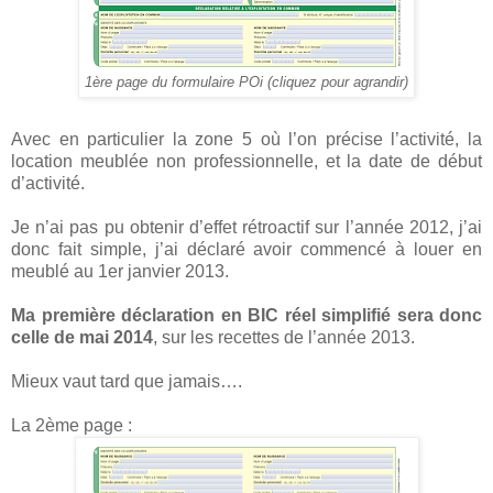
1ère page du formulaire POi (cliquez pour agrandir)
Avec en particulier la zone 5 où l’on précise l’activité, la
location meublée non professionnelle, et la date de début
d’activité.
Je n’ai pas pu obtenir d’effet rétroactif sur l’année 2012, j’ai
donc fait simple, j’ai déclaré avoir commencé à louer en
meublé au 1er janvier 2013.
Ma première déclaration en BIC réel simplifié sera donc
celle de mai 2014
, sur les recettes de l’année 2013.
Mieux vaut tard que jamais….
La 2ème page :