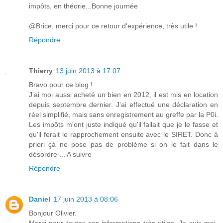
impôts, en théorie...Bonne journée
@Brice, merci pour ce retour d'expérience, très utile !
Répondre
Thierry
13 juin 2013 à 17:07
Bravo pour ce blog !
J'ai moi aussi acheté un bien en 2012, il est mis en location
depuis septembre dernier. J'ai effectué une déclaration en
réel simplifié, mais sans enregistrement au greffe par la P0i.
Les impôts m'ont juste indiqué qu'il fallait que je le fasse et
qu'il ferait le rapprochement ensuite avec le SIRET. Donc à
priori çà ne pose pas de problème si on le fait dans le
désordre ... A suivre
Répondre
Daniel
17 juin 2013 à 08:06
Bonjour Olivier.