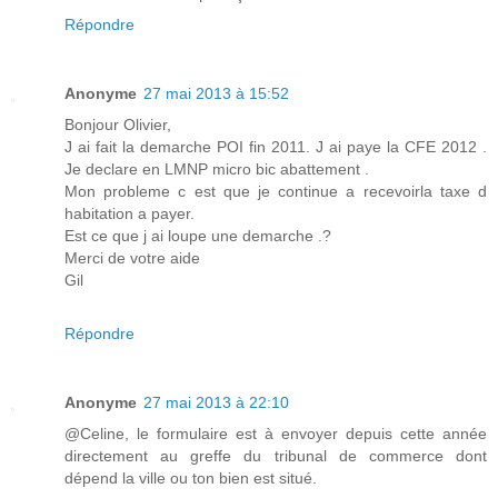
Répondre
Anonyme
27 mai 2013 à 15:52
Bonjour Olivier,
J ai fait la demarche POI fin 2011. J ai paye la CFE 2012 .
Je declare en LMNP micro bic abattement .
Mon probleme c est que je continue a recevoirla taxe d
habitation a payer.
Est ce que j ai loupe une demarche .?
Merci de votre aide
Gil
Répondre
Anonyme
27 mai 2013 à 22:10
@Celine, le formulaire est à envoyer depuis cette année
directement au greffe du tribunal de commerce dont
dépend la ville ou ton bien est situé.