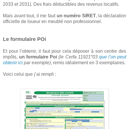
2033 et 2031). Des frais déductibles des revenus locatifs.
Mais avant tout, il me faut
un numéro SIRET
, la déclaration
officielle de loueur en meublé non professionnel.
Le formulaire POi
Et pour l’obtenir, il faut pour cela déposer à son centre des
impôts,
un formulaire Poi
(le Cerfa 11921*03
que l’on peut
obtenir ici
par exemple)
, remis idéalement en 3 exemplaires.
Voici celui que j’ai rempli :