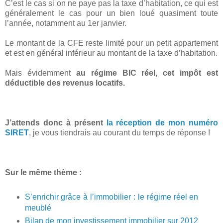
C’est le cas si on ne paye pas la taxe d’habitation, ce qui est
généralement le cas pour un bien loué quasiment toute
l’année, notamment au 1er janvier.
Le montant de la CFE reste limité pour un petit appartement
et est en général inférieur au montant de la taxe d’habitation.
Mais évidemment
au régime BIC réel, cet impôt est
déductible des revenus locatifs.
J’attends donc à présent
la réception de mon numéro
SIRET
, je vous tiendrais au courant du temps de réponse !
Sur le même thème :
S’enrichir grâce à l’immobilier : le régime réel en
meublé
Bilan de mon investissement immobilier sur 2012