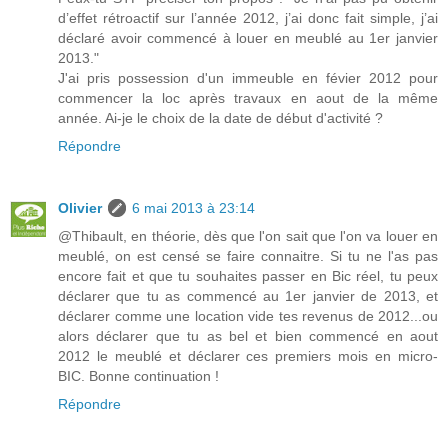
d’effet rétroactif sur l’année 2012, j’ai donc fait simple, j’ai
déclaré avoir commencé à louer en meublé au 1er janvier
2013."
J'ai pris possession d'un immeuble en févier 2012 pour
commencer la loc après travaux en aout de la même
année. Ai-je le choix de la date de début d'activité ?
Répondre
Olivier
6 mai 2013 à 23:14
@Thibault, en théorie, dès que l'on sait que l'on va louer en
meublé, on est censé se faire connaitre. Si tu ne l'as pas
encore fait et que tu souhaites passer en Bic réel, tu peux
déclarer que tu as commencé au 1er janvier de 2013, et
déclarer comme une location vide tes revenus de 2012...ou
alors déclarer que tu as bel et bien commencé en aout
2012 le meublé et déclarer ces premiers mois en micro-
BIC. Bonne continuation !
Répondre