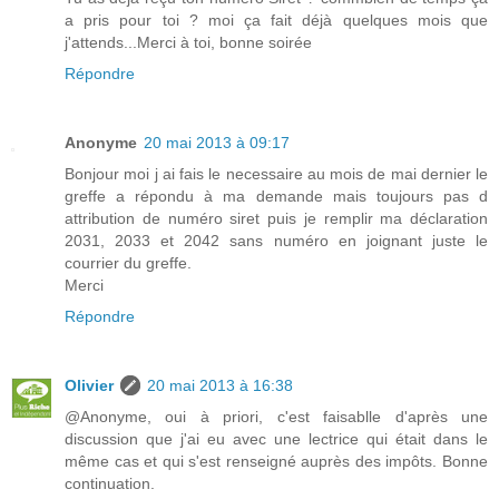
a pris pour toi ? moi ça fait déjà quelques mois que
j'attends...Merci à toi, bonne soirée
Répondre
Anonyme
20 mai 2013 à 09:17
Bonjour moi j ai fais le necessaire au mois de mai dernier le
greffe a répondu à ma demande mais toujours pas d
attribution de numéro siret puis je remplir ma déclaration
2031, 2033 et 2042 sans numéro en joignant juste le
courrier du greffe.
Merci
Répondre
Olivier
20 mai 2013 à 16:38
@Anonyme, oui à priori, c'est faisablle d'après une
discussion que j'ai eu avec une lectrice qui était dans le
même cas et qui s'est renseigné auprès des impôts. Bonne
continuation.