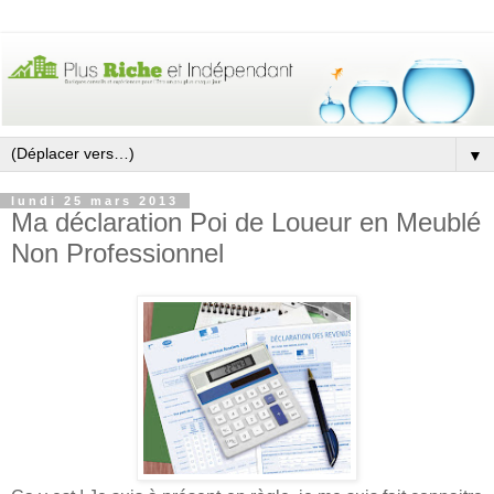
▼
lundi 25 mars 2013
Ma déclaration Poi de Loueur en Meublé
Non Professionnel