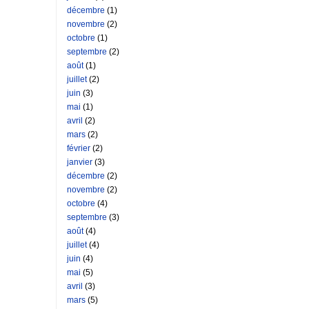
décembre
(1)
novembre
(2)
octobre
(1)
septembre
(2)
août
(1)
juillet
(2)
juin
(3)
mai
(1)
avril
(2)
mars
(2)
février
(2)
janvier
(3)
décembre
(2)
novembre
(2)
octobre
(4)
septembre
(3)
août
(4)
juillet
(4)
juin
(4)
mai
(5)
avril
(3)
mars
(5)