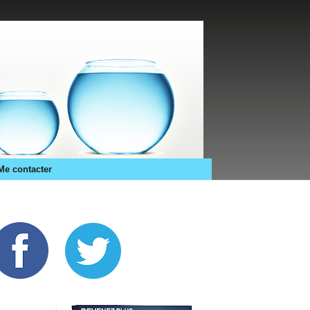
Me contacter