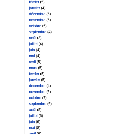
février
(5)
janvier
(4)
décembre
(5)
novembre
(5)
octobre
(5)
septembre
(4)
août
(3)
juillet
(4)
juin
(4)
mai
(4)
avril
(5)
mars
(5)
février
(5)
janvier
(5)
décembre
(4)
novembre
(6)
octobre
(7)
septembre
(6)
août
(5)
juillet
(6)
juin
(6)
mai
(8)
avril
(6)