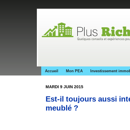
Accueil
Mon PEA
Investissement immob
MARDI 9 JUIN 2015
Est-il toujours aussi in
meublé ?