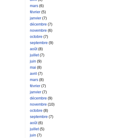
mars
(6)
février
(5)
janvier
(7)
décembre
(7)
novembre
(6)
octobre
(7)
septembre
(9)
août
(8)
juillet
(7)
juin
(9)
mai
(8)
avril
(7)
mars
(8)
février
(7)
janvier
(7)
décembre
(9)
novembre
(10)
octobre
(8)
septembre
(7)
août
(6)
juillet
(5)
juin
(7)