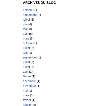
ARCHIVES DU BLOG
octobre
(1)
septembre
(1)
juillet
(2)
juin
(4)
mai
(8)
avril
(8)
mars
(3)
octobre
(1)
juillet
(2)
juin
(1)
septembre
(1)
juillet
(1)
juillet
(1)
avril
(1)
février
(1)
décembre
(1)
novembre
(1)
mai
(1)
mars
(1)
février
(1)
janvier
(2)