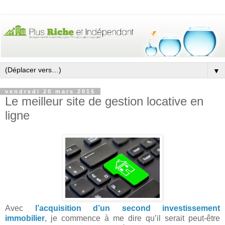
▼
vendredi 20 mars 2015
Le meilleur site de gestion locative en
ligne
Avec
l’acquisition d’un second investissement
immobilier
, je commence à me dire qu’il serait peut-être