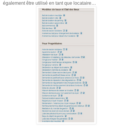
également être utilisé en tant que locataire…