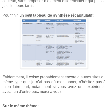
coûteux, sans proposer d’élément différenciateur qui puisse
justifier leurs tarifs.
Pour finir, un petit
tableau de synthèse récapitulatif :
Évidemment, il existe probablement encore d’autres sites du
même type que je n’ai pas dû mentionner, n’hésitez pas à
m’en faire part, notamment si vous avez une expérience
avec l’un d’entre eux, merci à vous !
Sur le même thème :