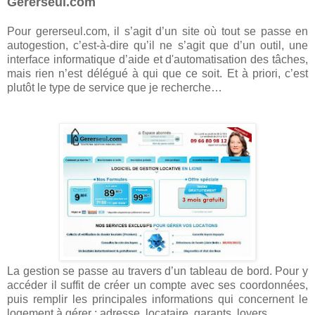
Gererseul.com
Pour gererseul.com, il s’agit d’un site où tout se passe en
autogestion, c’est-à-dire qu’il ne s’agit que d’un outil, une
interface informatique d’aide et d'automatisation des tâches,
mais rien n’est délégué à qui que ce soit. Et à priori, c’est
plutôt le type de service que je recherche…
La gestion se passe au travers d’un tableau de bord. Pour y
accéder il suffit de créer un compte avec ses coordonnées,
puis remplir les principales informations qui concernent le
logement à gérer : adresse, locataire, garants, loyers…