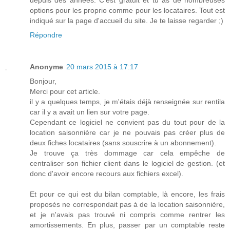
options pour les proprio comme pour les locataires. Tout est
indiqué sur la page d'accueil du site. Je te laisse regarder ;)
Répondre
Anonyme
20 mars 2015 à 17:17
Bonjour,
Merci pour cet article.
il y a quelques temps, je m'étais déjà renseignée sur rentila
car il y a avait un lien sur votre page.
Cependant ce logiciel ne convient pas du tout pour de la
location saisonnière car je ne pouvais pas créer plus de
deux fiches locataires (sans souscrire à un abonnement).
Je trouve ça très dommage car cela empêche de
centraliser son fichier client dans le logiciel de gestion. (et
donc d'avoir encore recours aux fichiers excel).
Et pour ce qui est du bilan comptable, là encore, les frais
proposés ne correspondait pas à de la location saisonnière,
et je n'avais pas trouvé ni compris comme rentrer les
amortissements. En plus, passer par un comptable reste