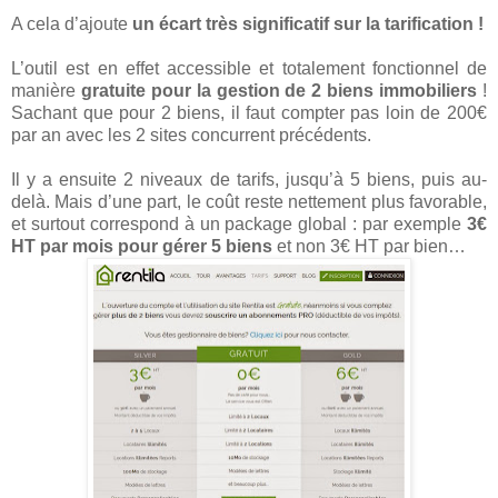
A cela d’ajoute
un écart très significatif sur la tarification !
L’outil est en effet accessible et totalement fonctionnel de
manière
gratuite pour la gestion de 2 biens immobiliers
!
Sachant que pour 2 biens, il faut compter pas loin de 200€
par an avec les 2 sites concurrent précédents.
Il y a ensuite 2 niveaux de tarifs, jusqu’à 5 biens, puis au-
delà. Mais d’une part, le coût reste nettement plus favorable,
et surtout correspond à un package global : par exemple
3€
HT par mois pour gérer 5 biens
et non 3€ HT par bien…