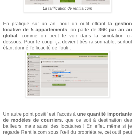
La tarification de rentila.com
En pratique sur un an, pour un outil offrant
la gestion
locative de 5 appartements
, on parle de
36€ par an au
global
, comme on peut le voir dans la simulation ci-
dessous. Pour le coup, ça devient très raisonnable, surtout
étant donné l'efficacité de l'outil.
Un autre point positif est l’accès à
une quantité importante
de modèles de courriers
, que ce soit à destination des
bailleurs, mais aussi des locataires ! En effet, même si je
regarde Rentila.com sous l’œil du propriétaire, cet outil peut