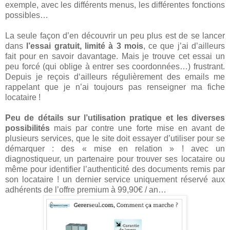
exemple, avec les différents menus, les différentes fonctions
possibles…
La seule façon d’en découvrir un peu plus est de se lancer
dans
l’essai gratuit, limité à 3 mois
, ce que j’ai d’ailleurs
fait pour en savoir davantage. Mais je trouve cet essai un
peu forcé (qui oblige à entrer ses coordonnées…) frustrant.
Depuis je reçois d‘ailleurs régulièrement des emails me
rappelant que je n’ai toujours pas renseigner ma fiche
locataire !
Peu de détails sur l’utilisation pratique et les diverses
possibilités
mais par contre une forte mise en avant de
plusieurs services, que le site doit essayer d’utiliser pour se
démarquer : des « mise en relation » ! avec un
diagnostiqueur, un partenaire pour trouver ses locataire ou
même pour identifier l’authenticité des documents remis par
son locataire ! un dernier service uniquement réservé aux
adhérents de l’offre premium à 99,90€ / an…