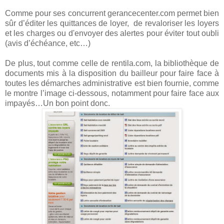
Comme pour ses concurrent gerancecenter.com permet bien
sûr d’éditer les quittances de loyer, de revaloriser les loyers
et les charges ou d'envoyer des alertes pour éviter tout oubli
(avis d’échéance, etc…)
De plus, tout comme celle de rentila.com, la bibliothèque de
documents mis à la disposition du bailleur pour faire face à
toutes les démarches administrative est bien fournie, comme
le montre l’image ci-dessous, notamment pour faire face aux
impayés…Un bon point donc.