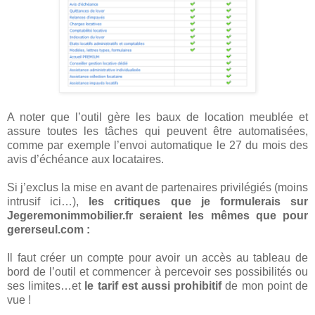
A noter que l’outil gère les baux de location meublée et
assure toutes les tâches qui peuvent être automatisées,
comme par exemple l’envoi automatique le 27 du mois des
avis d’échéance aux locataires.
Si j’exclus la mise en avant de partenaires privilégiés (moins
intrusif ici…),
les critiques que je formulerais sur
Jegeremonimmobilier.fr seraient les mêmes que pour
gererseul.com :
Il faut créer un compte pour avoir un accès au tableau de
bord de l’outil et commencer à percevoir ses possibilités ou
ses limites…et
le tarif est aussi prohibitif
de mon point de
vue !