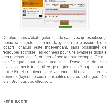
De plus (mais c’était également de cas avec gereseul.com),
même si le système permet la gestion de plusieurs biens
locatifs, chacun reste indépendant, sans possibilité de
regrouper et croiser les données pour une synthèse globale
des revenus locatifs ou des dépenses par exemple. Ce qui
signifie que pour avoir une vue d’ensemble de mes
investissements immobiliers, je ne peux pas échapper à une
feuille Excel supplémentaire, autrement dit devoir entrer les
données (loyers perçus, mensualités de crédit, charges…) 2
fois ! Bref, pas très efficace…
Rentila.com