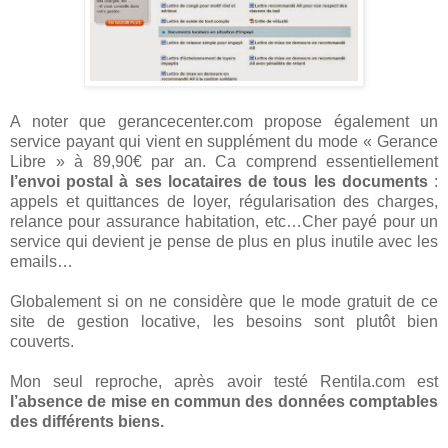
A noter que gerancecenter.com propose également un
service payant qui vient en supplément du mode « Gerance
Libre » à 89,90€ par an. Ca comprend essentiellement
l’envoi postal à ses locataires de tous les documents
:
appels et quittances de loyer, régularisation des charges,
relance pour assurance habitation, etc…Cher payé pour un
service qui devient je pense de plus en plus inutile avec les
emails…
Globalement si on ne considère que le mode gratuit de ce
site de gestion locative, les besoins sont plutôt bien
couverts.
Mon seul reproche, après avoir testé Rentila.com est
l’absence de mise en commun des données comptables
des différents biens.