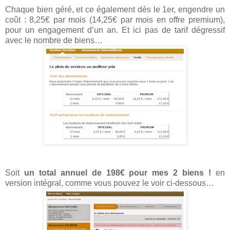
Chaque bien géré, et ce également dès le 1er, engendre un
coût : 8,25€ par mois (14,25€ par mois en offre premium),
pour un engagement d’un an. Et ici pas de tarif dégressif
avec le nombre de biens…
Soit
un total annuel de 198€ pour mes 2 biens !
en
version intégral, comme vous pouvez le voir ci-dessous…