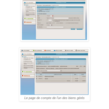
Le page de compte de l'un des biens gérés