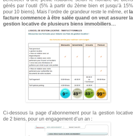
gérés par l’outil (5% à partir du 2ème bien et jusqu’à 15%
pour 10 biens). Mais l’ordre de grandeur reste le même, et
la
facture commence à être salée quand on veut assurer la
gestion locative de plusieurs biens immobiliers…
Ci-dessous la page d'abonnement pour la gestion locative
de 2 biens, pour un engagement d’un an :