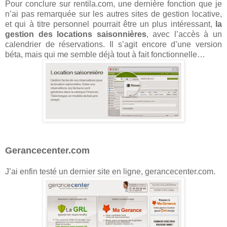
Pour conclure sur rentila.com, une dernière fonction que je
n’ai pas remarquée sur les autres sites de gestion locative,
et qui à titre personnel pourrait être un plus intéressant,
la
gestion des locations saisonnières
, avec l’accès à un
calendrier de réservations. Il s’agit encore d’une version
béta, mais qui me semble déjà tout à fait fonctionnelle…
Gerancecenter.com
J’ai enfin testé un dernier site en ligne, gerancecenter.com.