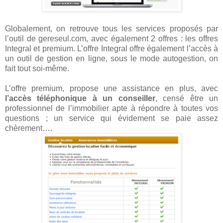
Globalement, on retrouve tous les services proposés par
l’outil de gereseul.com, avec également 2 offres : les offres
Integral et premium. L’offre Integral offre également l’accès à
un outil de gestion en ligne, sous le mode autogestion, on
fait tout soi-même.
L’offre premium, propose une assistance en plus, avec
l’accès téléphonique à un conseiller
, censé être un
professionnel de l’immobilier apte à répondre à toutes vos
questions ; un service qui évidement se paie assez
chèrement….