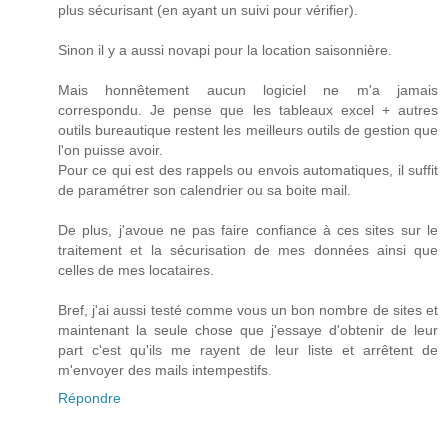
plus sécurisant (en ayant un suivi pour vérifier).
Sinon il y a aussi novapi pour la location saisonnière.
Mais honnêtement aucun logiciel ne m'a jamais
correspondu. Je pense que les tableaux excel + autres
outils bureautique restent les meilleurs outils de gestion que
l'on puisse avoir.
Pour ce qui est des rappels ou envois automatiques, il suffit
de paramétrer son calendrier ou sa boite mail.
De plus, j'avoue ne pas faire confiance à ces sites sur le
traitement et la sécurisation de mes données ainsi que
celles de mes locataires.
Bref, j'ai aussi testé comme vous un bon nombre de sites et
maintenant la seule chose que j'essaye d'obtenir de leur
part c'est qu'ils me rayent de leur liste et arrêtent de
m'envoyer des mails intempestifs.
Répondre