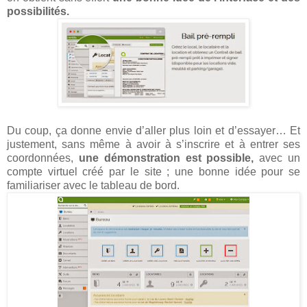
possibilités.
Du coup, ça donne envie d’aller plus loin et d’essayer… Et
justement, sans même à avoir à s’inscrire et à entrer ses
coordonnées,
une démonstration est possible,
avec un
compte virtuel créé par le site ; une bonne idée pour se
familiariser avec le tableau de bord.