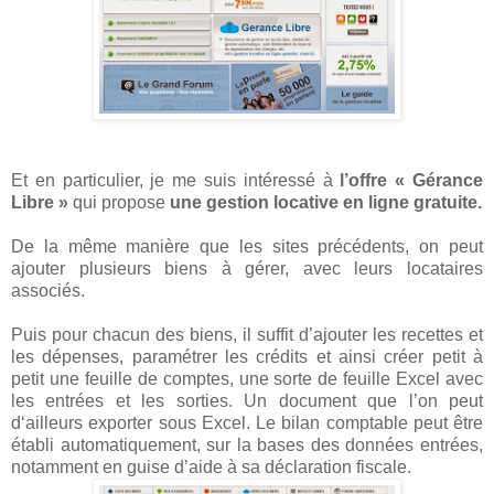
Et en particulier, je me suis intéressé à
l’offre « Gérance
Libre »
qui propose
une gestion locative en ligne gratuite.
De la même manière que les sites précédents, on peut
ajouter plusieurs biens à gérer, avec leurs locataires
associés.
Puis pour chacun des biens, il suffit d’ajouter les recettes et
les dépenses, paramétrer les crédits et ainsi créer petit à
petit une feuille de comptes, une sorte de feuille Excel avec
les entrées et les sorties. Un document que l’on peut
d‘ailleurs exporter sous Excel. Le bilan comptable peut être
établi automatiquement, sur la bases des données entrées,
notamment en guise d’aide à sa déclaration fiscale.