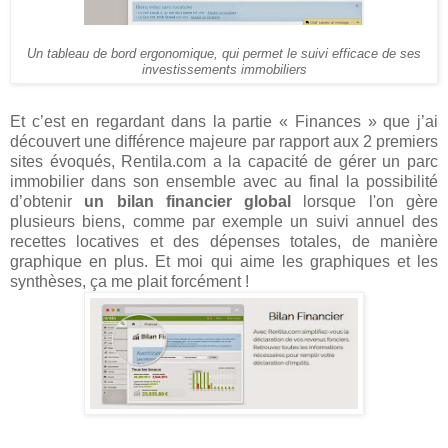
Un tableau de bord ergonomique, qui permet le suivi efficace de ses
investissements immobiliers
Et c’est en regardant dans la partie « Finances » que j’ai
découvert une différence majeure par rapport aux 2 premiers
sites évoqués, Rentila.com a la capacité de gérer un parc
immobilier dans son ensemble avec au final la possibilité
d’obtenir
un bilan financier global
lorsque l'on gère
plusieurs biens, comme par exemple un suivi annuel des
recettes locatives et des dépenses totales, de manière
graphique en plus. Et moi qui aime les graphiques et les
synthèses, ça me plait forcément !