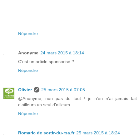
Répondre
Anonyme
24 mars 2015 à 18:14
C'est un article sponsorisé ?
Répondre
Olivier
25 mars 2015 à 07:05
@Anonyme, non pas du tout ! je n'en n'ai jamais fait
d'ailleurs un seul d'ailleurs...
Répondre
Romaric de sortir-du-rsa.fr
25 mars 2015 à 18:24