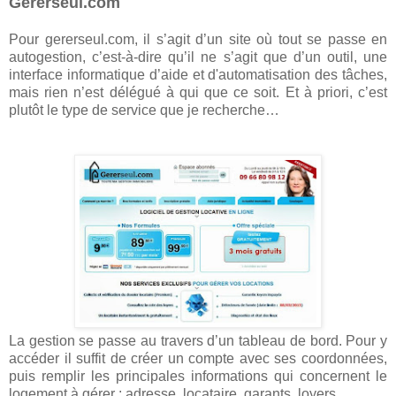
Gererseul.com
Pour gererseul.com, il s’agit d’un site où tout se passe en
autogestion, c’est-à-dire qu’il ne s’agit que d’un outil, une
interface informatique d’aide et d'automatisation des tâches,
mais rien n’est délégué à qui que ce soit. Et à priori, c’est
plutôt le type de service que je recherche…
La gestion se passe au travers d’un tableau de bord. Pour y
accéder il suffit de créer un compte avec ses coordonnées,
puis remplir les principales informations qui concernent le
logement à gérer : adresse, locataire, garants, loyers…