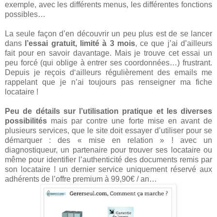
exemple, avec les différents menus, les différentes fonctions
possibles…
La seule façon d’en découvrir un peu plus est de se lancer
dans
l’essai gratuit, limité à 3 mois
, ce que j’ai d’ailleurs
fait pour en savoir davantage. Mais je trouve cet essai un
peu forcé (qui oblige à entrer ses coordonnées…) frustrant.
Depuis je reçois d‘ailleurs régulièrement des emails me
rappelant que je n’ai toujours pas renseigner ma fiche
locataire !
Peu de détails sur l’utilisation pratique et les diverses
possibilités
mais par contre une forte mise en avant de
plusieurs services, que le site doit essayer d’utiliser pour se
démarquer : des « mise en relation » ! avec un
diagnostiqueur, un partenaire pour trouver ses locataire ou
même pour identifier l’authenticité des documents remis par
son locataire ! un dernier service uniquement réservé aux
adhérents de l’offre premium à 99,90€ / an…