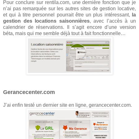
Pour conclure sur rentila.com, une dernière fonction que je
n’ai pas remarquée sur les autres sites de gestion locative,
et qui à titre personnel pourrait être un plus intéressant,
la
gestion des locations saisonnières
, avec l’accès à un
calendrier de réservations. Il s’agit encore d’une version
béta, mais qui me semble déjà tout à fait fonctionnelle…
Gerancecenter.com
J’ai enfin testé un dernier site en ligne, gerancecenter.com.