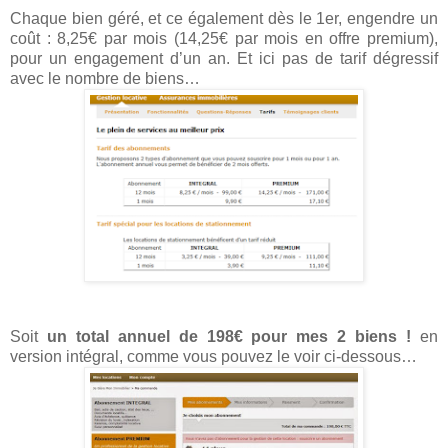
Chaque bien géré, et ce également dès le 1er, engendre un
coût : 8,25€ par mois (14,25€ par mois en offre premium),
pour un engagement d’un an. Et ici pas de tarif dégressif
avec le nombre de biens…
Soit
un total annuel de 198€ pour mes 2 biens !
en
version intégral, comme vous pouvez le voir ci-dessous…