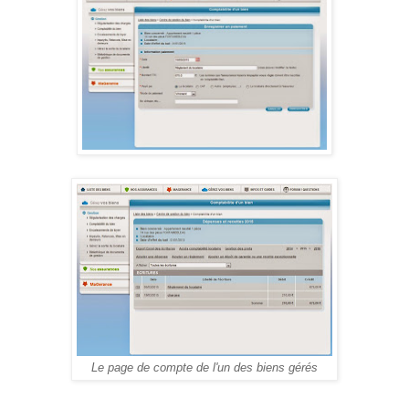
Le page de compte de l'un des biens gérés