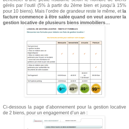
gérés par l’outil (5% à partir du 2ème bien et jusqu’à 15%
pour 10 biens). Mais l’ordre de grandeur reste le même, et
la
facture commence à être salée quand on veut assurer la
gestion locative de plusieurs biens immobiliers…
Ci-dessous la page d'abonnement pour la gestion locative
de 2 biens, pour un engagement d’un an :