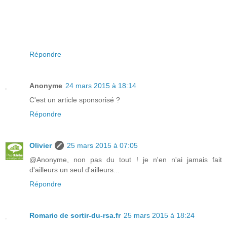
Répondre
Anonyme
24 mars 2015 à 18:14
C'est un article sponsorisé ?
Répondre
Olivier
25 mars 2015 à 07:05
@Anonyme, non pas du tout ! je n'en n'ai jamais fait
d'ailleurs un seul d'ailleurs...
Répondre
Romaric de sortir-du-rsa.fr
25 mars 2015 à 18:24