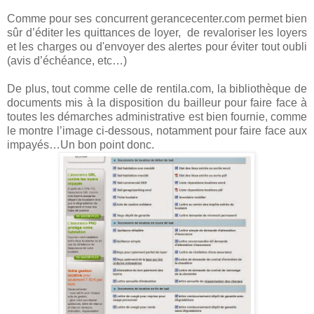
Comme pour ses concurrent gerancecenter.com permet bien
sûr d’éditer les quittances de loyer, de revaloriser les loyers
et les charges ou d'envoyer des alertes pour éviter tout oubli
(avis d’échéance, etc…)
De plus, tout comme celle de rentila.com, la bibliothèque de
documents mis à la disposition du bailleur pour faire face à
toutes les démarches administrative est bien fournie, comme
le montre l’image ci-dessous, notamment pour faire face aux
impayés…Un bon point donc.