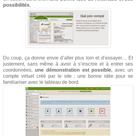
possibilités.
Du coup, ça donne envie d’aller plus loin et d’essayer… Et
justement, sans même à avoir à s’inscrire et à entrer ses
coordonnées,
une démonstration est possible,
avec un
compte virtuel créé par le site ; une bonne idée pour se
familiariser avec le tableau de bord.