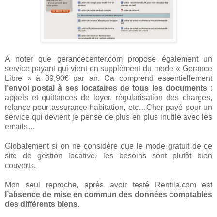
A noter que gerancecenter.com propose également un
service payant qui vient en supplément du mode « Gerance
Libre » à 89,90€ par an. Ca comprend essentiellement
l’envoi postal à ses locataires de tous les documents
:
appels et quittances de loyer, régularisation des charges,
relance pour assurance habitation, etc…Cher payé pour un
service qui devient je pense de plus en plus inutile avec les
emails…
Globalement si on ne considère que le mode gratuit de ce
site de gestion locative, les besoins sont plutôt bien
couverts.
Mon seul reproche, après avoir testé Rentila.com est
l’absence de mise en commun des données comptables
des différents biens.