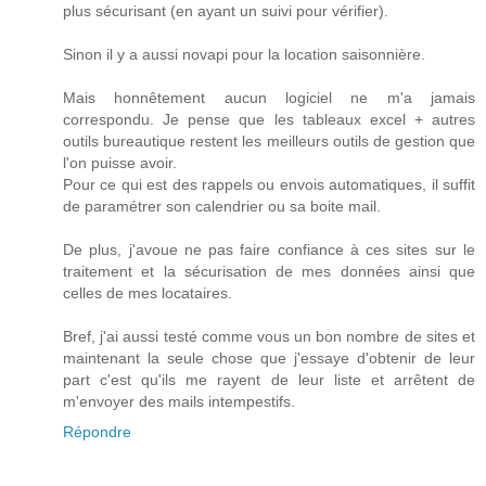
plus sécurisant (en ayant un suivi pour vérifier).
Sinon il y a aussi novapi pour la location saisonnière.
Mais honnêtement aucun logiciel ne m'a jamais
correspondu. Je pense que les tableaux excel + autres
outils bureautique restent les meilleurs outils de gestion que
l'on puisse avoir.
Pour ce qui est des rappels ou envois automatiques, il suffit
de paramétrer son calendrier ou sa boite mail.
De plus, j'avoue ne pas faire confiance à ces sites sur le
traitement et la sécurisation de mes données ainsi que
celles de mes locataires.
Bref, j'ai aussi testé comme vous un bon nombre de sites et
maintenant la seule chose que j'essaye d'obtenir de leur
part c'est qu'ils me rayent de leur liste et arrêtent de
m'envoyer des mails intempestifs.
Répondre