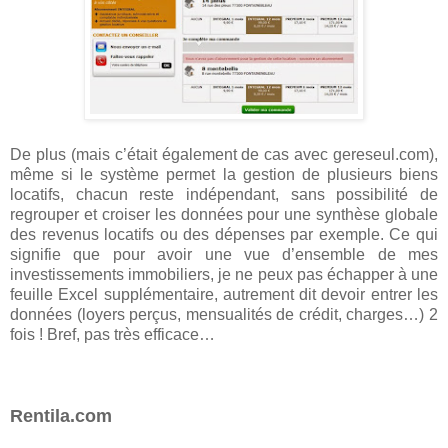
De plus (mais c’était également de cas avec gereseul.com),
même si le système permet la gestion de plusieurs biens
locatifs, chacun reste indépendant, sans possibilité de
regrouper et croiser les données pour une synthèse globale
des revenus locatifs ou des dépenses par exemple. Ce qui
signifie que pour avoir une vue d’ensemble de mes
investissements immobiliers, je ne peux pas échapper à une
feuille Excel supplémentaire, autrement dit devoir entrer les
données (loyers perçus, mensualités de crédit, charges…) 2
fois ! Bref, pas très efficace…
Rentila.com