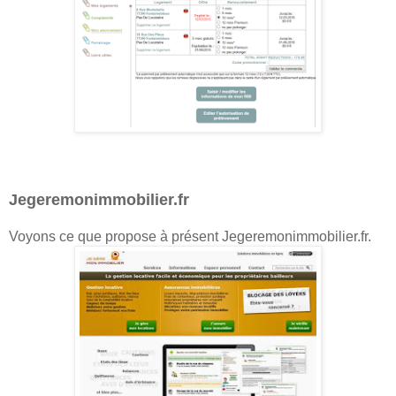
Jegeremonimmobilier.fr
Voyons ce que propose à présent Jegeremonimmobilier.fr.