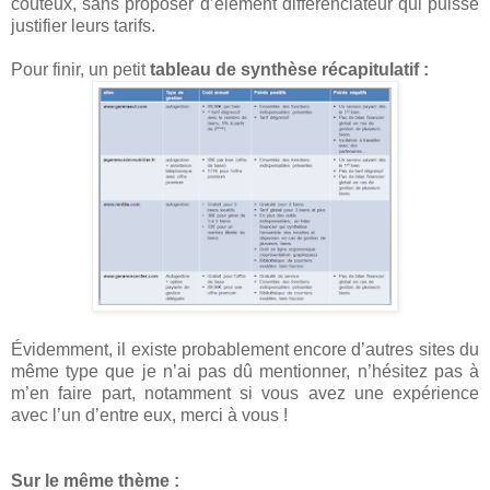
coûteux, sans proposer d’élément différenciateur qui puisse
justifier leurs tarifs.
Pour finir, un petit
tableau de synthèse récapitulatif :
Évidemment, il existe probablement encore d’autres sites du
même type que je n’ai pas dû mentionner, n’hésitez pas à
m’en faire part, notamment si vous avez une expérience
avec l’un d’entre eux, merci à vous !
Sur le même thème :