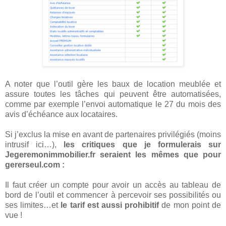
A noter que l’outil gère les baux de location meublée et
assure toutes les tâches qui peuvent être automatisées,
comme par exemple l’envoi automatique le 27 du mois des
avis d’échéance aux locataires.
Si j’exclus la mise en avant de partenaires privilégiés (moins
intrusif ici…),
les critiques que je formulerais sur
Jegeremonimmobilier.fr seraient les mêmes que pour
gererseul.com :
Il faut créer un compte pour avoir un accès au tableau de
bord de l’outil et commencer à percevoir ses possibilités ou
ses limites…et
le tarif est aussi prohibitif
de mon point de
vue !