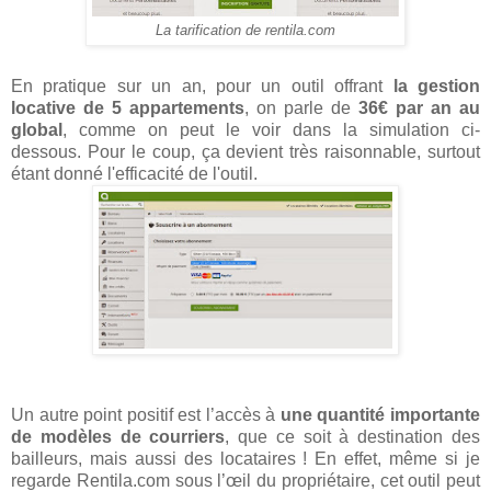
La tarification de rentila.com
En pratique sur un an, pour un outil offrant
la gestion
locative de 5 appartements
, on parle de
36€ par an au
global
, comme on peut le voir dans la simulation ci-
dessous. Pour le coup, ça devient très raisonnable, surtout
étant donné l'efficacité de l'outil.
Un autre point positif est l’accès à
une quantité importante
de modèles de courriers
, que ce soit à destination des
bailleurs, mais aussi des locataires ! En effet, même si je
regarde Rentila.com sous l’œil du propriétaire, cet outil peut