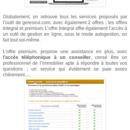
Globalement, on retrouve tous les services proposés par
l’outil de gereseul.com, avec également 2 offres : les offres
Integral et premium. L’offre Integral offre également l’accès à
un outil de gestion en ligne, sous le mode autogestion, on
fait tout soi-même.
L’offre premium, propose une assistance en plus, avec
l’accès téléphonique à un conseiller
, censé être un
professionnel de l’immobilier apte à répondre à toutes vos
questions ; un service qui évidement se paie assez
chèrement….