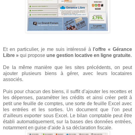
Et en particulier, je me suis intéressé à
l’offre « Gérance
Libre »
qui propose
une gestion locative en ligne gratuite.
De la même manière que les sites précédents, on peut
ajouter plusieurs biens à gérer, avec leurs locataires
associés.
Puis pour chacun des biens, il suffit d’ajouter les recettes et
les dépenses, paramétrer les crédits et ainsi créer petit à
petit une feuille de comptes, une sorte de feuille Excel avec
les entrées et les sorties. Un document que l’on peut
d‘ailleurs exporter sous Excel. Le bilan comptable peut être
établi automatiquement, sur la bases des données entrées,
notamment en guise d’aide à sa déclaration fiscale.