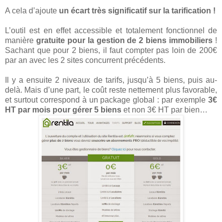
A cela d’ajoute
un écart très significatif sur la tarification !
L’outil est en effet accessible et totalement fonctionnel de
manière
gratuite pour la gestion de 2 biens immobiliers
!
Sachant que pour 2 biens, il faut compter pas loin de 200€
par an avec les 2 sites concurrent précédents.
Il y a ensuite 2 niveaux de tarifs, jusqu’à 5 biens, puis au-
delà. Mais d’une part, le coût reste nettement plus favorable,
et surtout correspond à un package global : par exemple
3€
HT par mois pour gérer 5 biens
et non 3€ HT par bien…