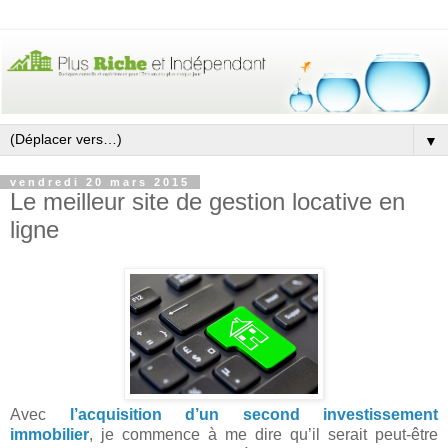
▼
vendredi 20 mars 2015
Le meilleur site de gestion locative en
ligne
Avec
l’acquisition d’un second investissement
immobilier
, je commence à me dire qu’il serait peut-être