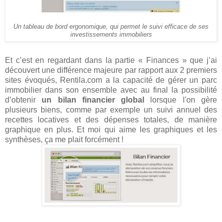
Un tableau de bord ergonomique, qui permet le suivi efficace de ses
investissements immobiliers
Et c’est en regardant dans la partie « Finances » que j’ai
découvert une différence majeure par rapport aux 2 premiers
sites évoqués, Rentila.com a la capacité de gérer un parc
immobilier dans son ensemble avec au final la possibilité
d’obtenir
un bilan financier global
lorsque l'on gère
plusieurs biens, comme par exemple un suivi annuel des
recettes locatives et des dépenses totales, de manière
graphique en plus. Et moi qui aime les graphiques et les
synthèses, ça me plait forcément !