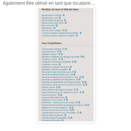
également être utilisé en tant que locataire…