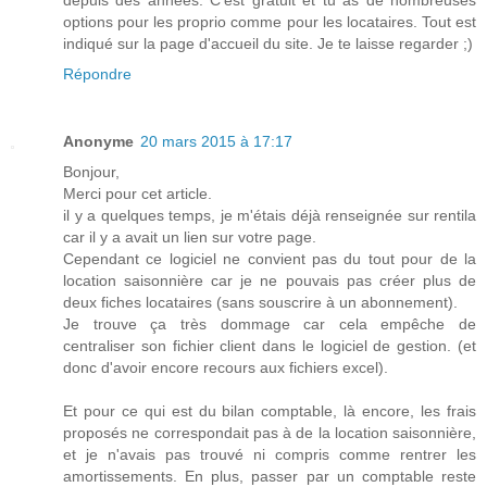
options pour les proprio comme pour les locataires. Tout est
indiqué sur la page d'accueil du site. Je te laisse regarder ;)
Répondre
Anonyme
20 mars 2015 à 17:17
Bonjour,
Merci pour cet article.
il y a quelques temps, je m'étais déjà renseignée sur rentila
car il y a avait un lien sur votre page.
Cependant ce logiciel ne convient pas du tout pour de la
location saisonnière car je ne pouvais pas créer plus de
deux fiches locataires (sans souscrire à un abonnement).
Je trouve ça très dommage car cela empêche de
centraliser son fichier client dans le logiciel de gestion. (et
donc d'avoir encore recours aux fichiers excel).
Et pour ce qui est du bilan comptable, là encore, les frais
proposés ne correspondait pas à de la location saisonnière,
et je n'avais pas trouvé ni compris comme rentrer les
amortissements. En plus, passer par un comptable reste