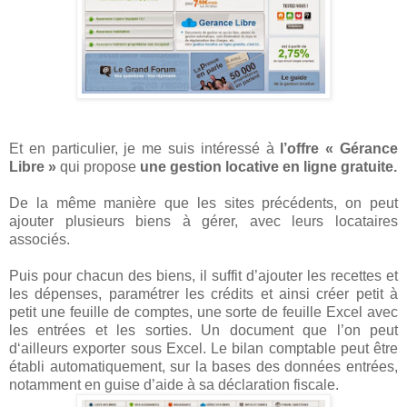
Et en particulier, je me suis intéressé à
l’offre « Gérance
Libre »
qui propose
une gestion locative en ligne gratuite.
De la même manière que les sites précédents, on peut
ajouter plusieurs biens à gérer, avec leurs locataires
associés.
Puis pour chacun des biens, il suffit d’ajouter les recettes et
les dépenses, paramétrer les crédits et ainsi créer petit à
petit une feuille de comptes, une sorte de feuille Excel avec
les entrées et les sorties. Un document que l’on peut
d‘ailleurs exporter sous Excel. Le bilan comptable peut être
établi automatiquement, sur la bases des données entrées,
notamment en guise d’aide à sa déclaration fiscale.