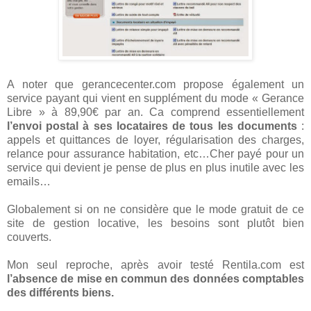
A noter que gerancecenter.com propose également un
service payant qui vient en supplément du mode « Gerance
Libre » à 89,90€ par an. Ca comprend essentiellement
l’envoi postal à ses locataires de tous les documents
:
appels et quittances de loyer, régularisation des charges,
relance pour assurance habitation, etc…Cher payé pour un
service qui devient je pense de plus en plus inutile avec les
emails…
Globalement si on ne considère que le mode gratuit de ce
site de gestion locative, les besoins sont plutôt bien
couverts.
Mon seul reproche, après avoir testé Rentila.com est
l’absence de mise en commun des données comptables
des différents biens.