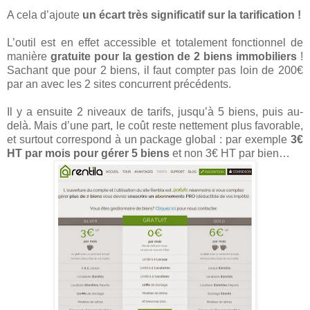
A cela d’ajoute
un écart très significatif sur la tarification !
L’outil est en effet accessible et totalement fonctionnel de
manière
gratuite pour la gestion de 2 biens immobiliers
!
Sachant que pour 2 biens, il faut compter pas loin de 200€
par an avec les 2 sites concurrent précédents.
Il y a ensuite 2 niveaux de tarifs, jusqu’à 5 biens, puis au-
delà. Mais d’une part, le coût reste nettement plus favorable,
et surtout correspond à un package global : par exemple
3€
HT par mois pour gérer 5 biens
et non 3€ HT par bien…