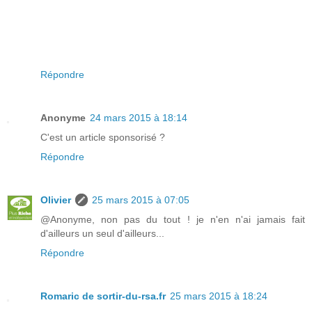
Répondre
Anonyme
24 mars 2015 à 18:14
C'est un article sponsorisé ?
Répondre
Olivier
25 mars 2015 à 07:05
@Anonyme, non pas du tout ! je n'en n'ai jamais fait
d'ailleurs un seul d'ailleurs...
Répondre
Romaric de sortir-du-rsa.fr
25 mars 2015 à 18:24