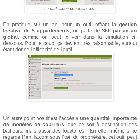
La tarification de rentila.com
En pratique sur un an, pour un outil offrant
la gestion
locative de 5 appartements
, on parle de
36€ par an au
global
, comme on peut le voir dans la simulation ci-
dessous. Pour le coup, ça devient très raisonnable, surtout
étant donné l'efficacité de l'outil.
Un autre point positif est l’accès à
une quantité importante
de modèles de courriers
, que ce soit à destination des
bailleurs, mais aussi des locataires ! En effet, même si je
regarde Rentila.com sous l’œil du propriétaire, cet outil peut