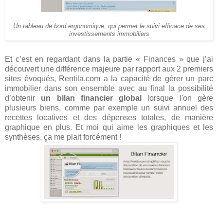
Un tableau de bord ergonomique, qui permet le suivi efficace de ses
investissements immobiliers
Et c’est en regardant dans la partie « Finances » que j’ai
découvert une différence majeure par rapport aux 2 premiers
sites évoqués, Rentila.com a la capacité de gérer un parc
immobilier dans son ensemble avec au final la possibilité
d’obtenir
un bilan financier global
lorsque l'on gère
plusieurs biens, comme par exemple un suivi annuel des
recettes locatives et des dépenses totales, de manière
graphique en plus. Et moi qui aime les graphiques et les
synthèses, ça me plait forcément !