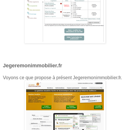
Jegeremonimmobilier.fr
Voyons ce que propose à présent Jegeremonimmobilier.fr.