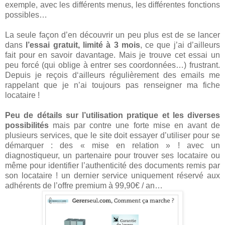
exemple, avec les différents menus, les différentes fonctions
possibles…
La seule façon d’en découvrir un peu plus est de se lancer
dans
l’essai gratuit, limité à 3 mois
, ce que j’ai d’ailleurs
fait pour en savoir davantage. Mais je trouve cet essai un
peu forcé (qui oblige à entrer ses coordonnées…) frustrant.
Depuis je reçois d‘ailleurs régulièrement des emails me
rappelant que je n’ai toujours pas renseigner ma fiche
locataire !
Peu de détails sur l’utilisation pratique et les diverses
possibilités
mais par contre une forte mise en avant de
plusieurs services, que le site doit essayer d’utiliser pour se
démarquer : des « mise en relation » ! avec un
diagnostiqueur, un partenaire pour trouver ses locataire ou
même pour identifier l’authenticité des documents remis par
son locataire ! un dernier service uniquement réservé aux
adhérents de l’offre premium à 99,90€ / an…