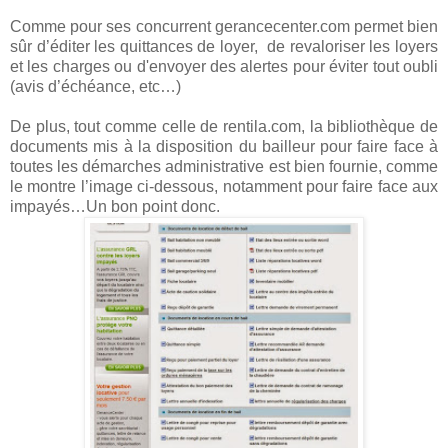
Comme pour ses concurrent gerancecenter.com permet bien
sûr d’éditer les quittances de loyer, de revaloriser les loyers
et les charges ou d'envoyer des alertes pour éviter tout oubli
(avis d’échéance, etc…)
De plus, tout comme celle de rentila.com, la bibliothèque de
documents mis à la disposition du bailleur pour faire face à
toutes les démarches administrative est bien fournie, comme
le montre l’image ci-dessous, notamment pour faire face aux
impayés…Un bon point donc.