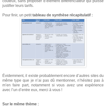
coûteux, sans proposer d’élément différenciateur qui puisse
justifier leurs tarifs.
Pour finir, un petit
tableau de synthèse récapitulatif :
Évidemment, il existe probablement encore d’autres sites du
même type que je n’ai pas dû mentionner, n’hésitez pas à
m’en faire part, notamment si vous avez une expérience
avec l’un d’entre eux, merci à vous !
Sur le même thème :