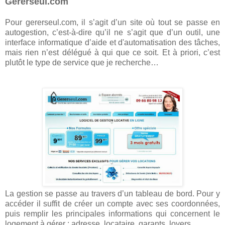
Gererseul.com
Pour gererseul.com, il s’agit d’un site où tout se passe en
autogestion, c’est-à-dire qu’il ne s’agit que d’un outil, une
interface informatique d’aide et d'automatisation des tâches,
mais rien n’est délégué à qui que ce soit. Et à priori, c’est
plutôt le type de service que je recherche…
La gestion se passe au travers d’un tableau de bord. Pour y
accéder il suffit de créer un compte avec ses coordonnées,
puis remplir les principales informations qui concernent le
logement à gérer : adresse, locataire, garants, loyers…