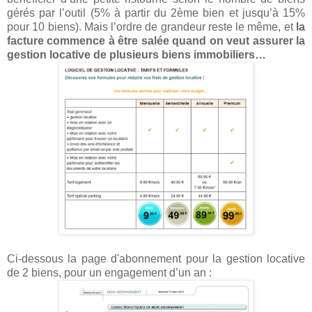
gérés par l’outil (5% à partir du 2ème bien et jusqu’à 15%
pour 10 biens). Mais l’ordre de grandeur reste le même, et
la
facture commence à être salée quand on veut assurer la
gestion locative de plusieurs biens immobiliers…
Ci-dessous la page d'abonnement pour la gestion locative
de 2 biens, pour un engagement d’un an :