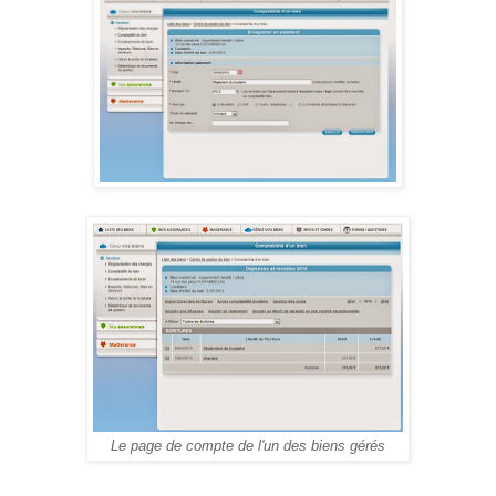
Le page de compte de l'un des biens gérés