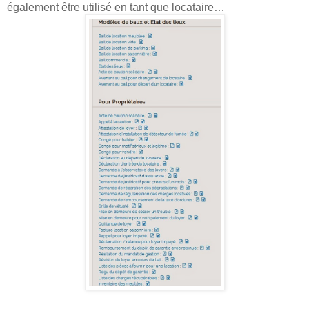
également être utilisé en tant que locataire…