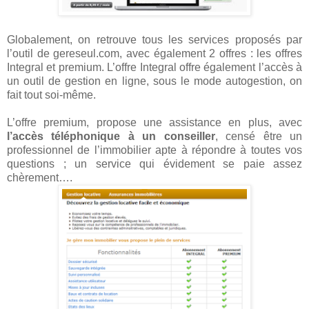
Globalement, on retrouve tous les services proposés par
l’outil de gereseul.com, avec également 2 offres : les offres
Integral et premium. L’offre Integral offre également l’accès à
un outil de gestion en ligne, sous le mode autogestion, on
fait tout soi-même.
L’offre premium, propose une assistance en plus, avec
l’accès téléphonique à un conseiller
, censé être un
professionnel de l’immobilier apte à répondre à toutes vos
questions ; un service qui évidement se paie assez
chèrement….