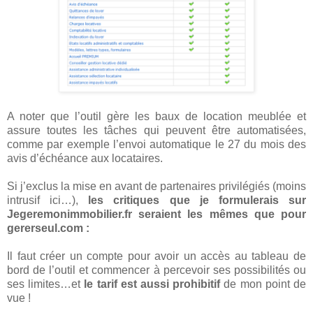
A noter que l’outil gère les baux de location meublée et
assure toutes les tâches qui peuvent être automatisées,
comme par exemple l’envoi automatique le 27 du mois des
avis d’échéance aux locataires.
Si j’exclus la mise en avant de partenaires privilégiés (moins
intrusif ici…),
les critiques que je formulerais sur
Jegeremonimmobilier.fr seraient les mêmes que pour
gererseul.com :
Il faut créer un compte pour avoir un accès au tableau de
bord de l’outil et commencer à percevoir ses possibilités ou
ses limites…et
le tarif est aussi prohibitif
de mon point de
vue !