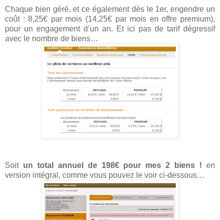
Chaque bien géré, et ce également dès le 1er, engendre un
coût : 8,25€ par mois (14,25€ par mois en offre premium),
pour un engagement d’un an. Et ici pas de tarif dégressif
avec le nombre de biens…
Soit
un total annuel de 198€ pour mes 2 biens !
en
version intégral, comme vous pouvez le voir ci-dessous…