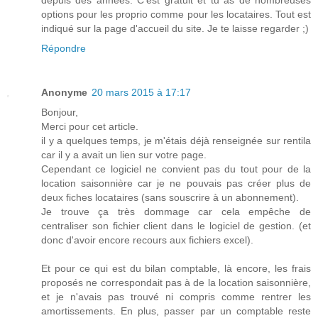
options pour les proprio comme pour les locataires. Tout est
indiqué sur la page d'accueil du site. Je te laisse regarder ;)
Répondre
Anonyme
20 mars 2015 à 17:17
Bonjour,
Merci pour cet article.
il y a quelques temps, je m'étais déjà renseignée sur rentila
car il y a avait un lien sur votre page.
Cependant ce logiciel ne convient pas du tout pour de la
location saisonnière car je ne pouvais pas créer plus de
deux fiches locataires (sans souscrire à un abonnement).
Je trouve ça très dommage car cela empêche de
centraliser son fichier client dans le logiciel de gestion. (et
donc d'avoir encore recours aux fichiers excel).
Et pour ce qui est du bilan comptable, là encore, les frais
proposés ne correspondait pas à de la location saisonnière,
et je n'avais pas trouvé ni compris comme rentrer les
amortissements. En plus, passer par un comptable reste