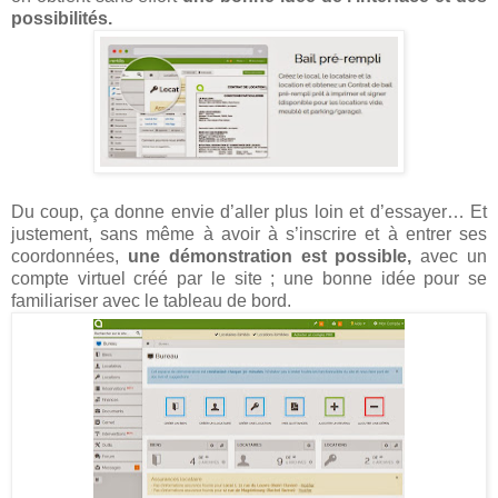
possibilités.
Du coup, ça donne envie d’aller plus loin et d’essayer… Et
justement, sans même à avoir à s’inscrire et à entrer ses
coordonnées,
une démonstration est possible,
avec un
compte virtuel créé par le site ; une bonne idée pour se
familiariser avec le tableau de bord.