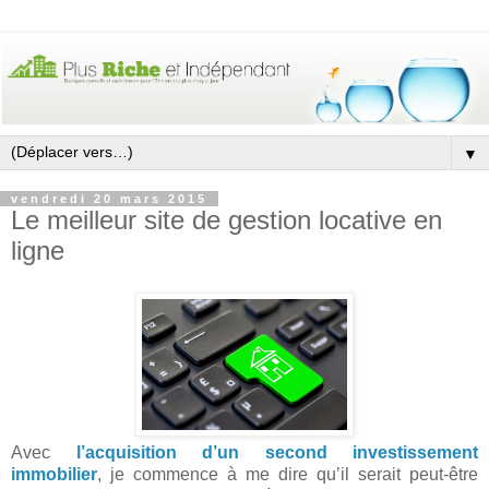
▼
vendredi 20 mars 2015
Le meilleur site de gestion locative en
ligne
Avec
l’acquisition d’un second investissement
immobilier
, je commence à me dire qu’il serait peut-être