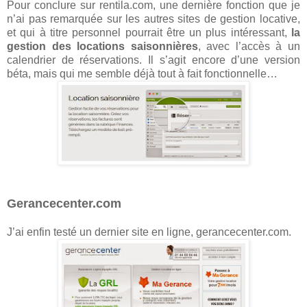
Pour conclure sur rentila.com, une dernière fonction que je
n’ai pas remarquée sur les autres sites de gestion locative,
et qui à titre personnel pourrait être un plus intéressant,
la
gestion des locations saisonnières
, avec l’accès à un
calendrier de réservations. Il s’agit encore d’une version
béta, mais qui me semble déjà tout à fait fonctionnelle…
Gerancecenter.com
J’ai enfin testé un dernier site en ligne, gerancecenter.com.