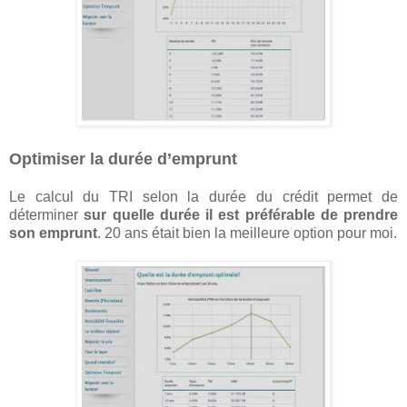
Optimiser la durée d’emprunt
Le calcul du TRI selon la durée du crédit permet de
déterminer
sur quelle durée il est préférable de prendre
son emprunt
. 20 ans était bien la meilleure option pour moi.