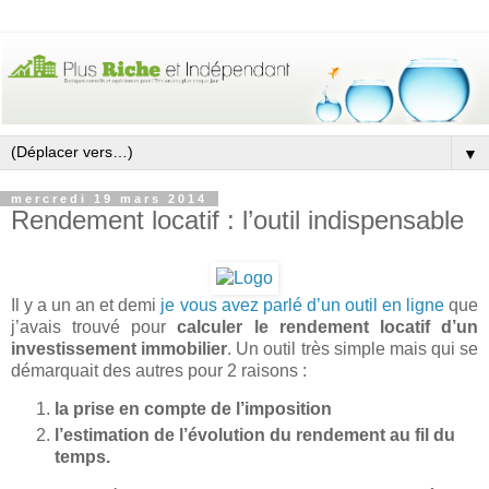
▼
mercredi 19 mars 2014
Rendement locatif : l’outil indispensable
Il y a un an et demi
je vous avez parlé d’un outil en ligne
que
j’avais trouvé pour
calculer le rendement locatif d’un
investissement immobilier
. Un outil très simple mais qui se
démarquait des autres pour 2 raisons :
la prise en compte de l’imposition
l’estimation de l’évolution du rendement au fil du
temps.