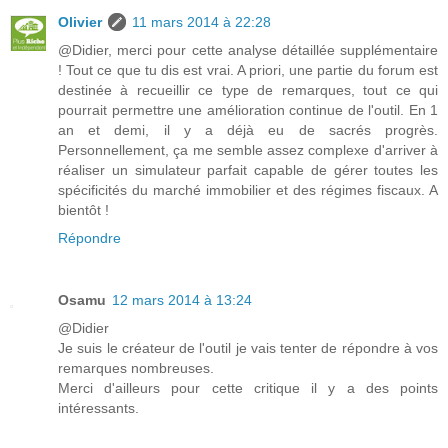
Olivier
11 mars 2014 à 22:28
@Didier, merci pour cette analyse détaillée supplémentaire
! Tout ce que tu dis est vrai. A priori, une partie du forum est
destinée à recueillir ce type de remarques, tout ce qui
pourrait permettre une amélioration continue de l'outil. En 1
an et demi, il y a déjà eu de sacrés progrès.
Personnellement, ça me semble assez complexe d'arriver à
réaliser un simulateur parfait capable de gérer toutes les
spécificités du marché immobilier et des régimes fiscaux. A
bientôt !
Répondre
Osamu
12 mars 2014 à 13:24
@Didier
Je suis le créateur de l'outil je vais tenter de répondre à vos
remarques nombreuses.
Merci d'ailleurs pour cette critique il y a des points
intéressants.