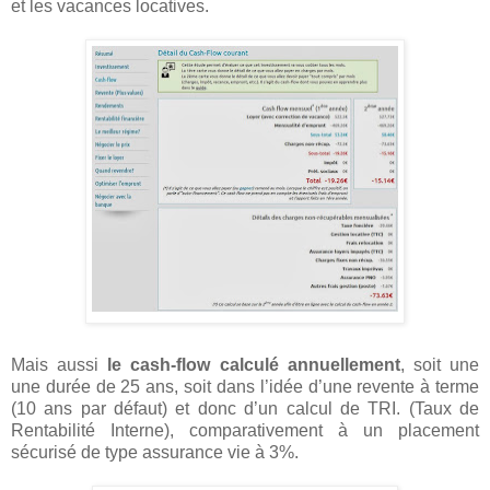
et les vacances locatives.
Mais aussi
le cash-flow calculé annuellement
, soit une
une durée de 25 ans, soit dans l’idée d’une revente à terme
(10 ans par défaut) et donc d’un calcul de TRI. (Taux de
Rentabilité Interne), comparativement à un placement
sécurisé de type assurance vie à 3%.