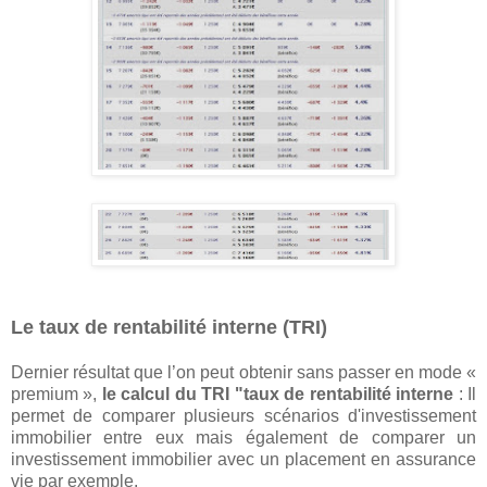
Le taux de rentabilité interne (TRI)
Dernier résultat que l’on peut obtenir sans passer en mode «
premium »,
le calcul du TRI "taux de rentabilité interne
: Il
permet de comparer plusieurs scénarios d'investissement
immobilier entre eux mais également de comparer un
investissement immobilier avec un placement en assurance
vie par exemple.