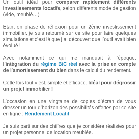
Un outil idéal pour
comparer rapidement différents
investissements locatifs
, selon différents mode de gestion
(vide, meublé…).
Etant en phase de réflexion pour un 2ème investissement
immobilier, je suis retourné sur ce site pour faire quelques
simulations et c’est là que j’ai découvert que l’outil avait bien
évolué !
Avec notamment ce qui me manquait à l’époque,
l’intégration du
régime BiC réel
avec la prise en compte
de l’amortissement du bien
dans le calcul du rendement.
Cette fois tout y est, simple et efficace.
Idéal pour dégrossir
un projet immobilier !
L’occasion en une vingtaine de copies d’écran de vous
dresser un tour d’horizon des possibilités offertes par ce site
en ligne :
Rendement Locatif
Je suis parti sur des chiffres que je considère réalistes pour
un projet personnel de location meublée.