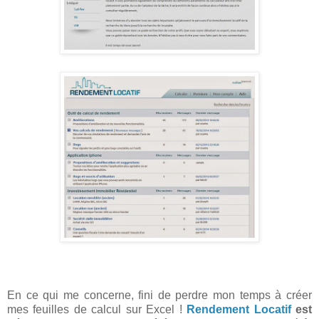
En ce qui me concerne, fini de perdre mon temps à créer
mes feuilles de calcul sur Excel !
Rendement Locatif
est