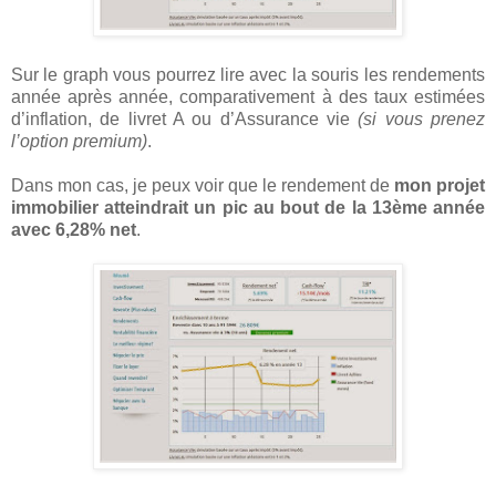
Sur le graph vous pourrez lire avec la souris les rendements
année après année, comparativement à des taux estimées
d’inflation, de livret A ou d’Assurance vie
(si vous prenez
l’option premium)
.
Dans mon cas, je peux voir que le rendement de
mon projet
immobilier atteindrait un pic au bout de la 13ème année
avec 6,28% net
.