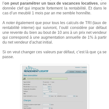
l’
on peut paramétrer un taux de vacances locatives
, une
donnée clef qui impacte fortement la rentabilité. Et dans le
cas d’un meublé 1 mois par an me semble honnête.
A noter également que pour tous les calculs de TRI (taux de
rentabilité interne) qui suivront, l’outil considère par défaut
une revente du bien au bout de 10 ans à un prix net vendeur
qui correspond à une augmentation annuelle de 1% à partir
du net vendeur d'achat initial.
Si on veut changer ces valeurs par défaut, c’est là que ça se
passe.