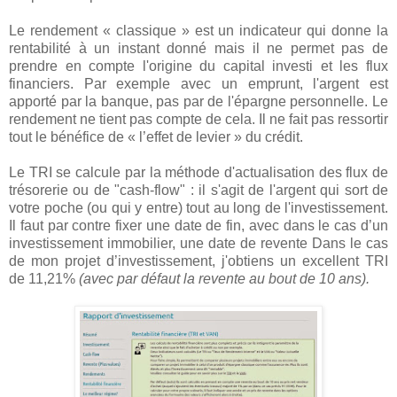
Le rendement « classique » est un indicateur qui donne la
rentabilité à un instant donné mais il ne permet pas de
prendre en compte l'origine du capital investi et les flux
financiers. Par exemple avec un emprunt, l'argent est
apporté par la banque, pas par de l'épargne personnelle. Le
rendement ne tient pas compte de cela. Il ne fait pas ressortir
tout le bénéfice de « l’effet de levier » du crédit.
Le TRI se calcule par la méthode d'actualisation des flux de
trésorerie ou de "cash-flow" : il s'agit de l'argent qui sort de
votre poche (ou qui y entre) tout au long de l'investissement.
Il faut par contre fixer une date de fin, avec dans le cas d’un
investissement immobilier, une date de revente Dans le cas
de mon projet d’investissement, j'obtiens un excellent TRI
de 11,21%
(avec par défaut la revente au bout de 10 ans).