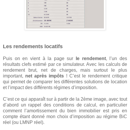
Les rendements locatifs
Puis on en vient à la page sur
le rendement
, l’un des
résultats clefs estimé par ce simulateur. Avec les calculs de
rendement brut, net de charges, mais surtout le plus
important,
net après impôts
! C’est le rendement critique
qui permet de comparer les différentes solutions de location
et l’impact des différents régimes d’imposition.
C’est ce qui apparaît sur à partir de la 2ème image, avec tout
d’abord un rappel des conditions de calcul, en particulier
comment l’amortissement du bien immobilier est pris en
compte étant donné mon choix d’imposition au régime BiC
réel (ou LMNP réel).