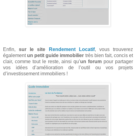
Enfin,
sur le site
Rendement Locatif
, vous trouverez
également
un petit guide immobilier
très bien fait, concis et
clair, comme tout le reste, ainsi qu’
un forum
pour partager
vos idées d’amélioration de l’outil ou vos projets
d’investissement immobiliers !