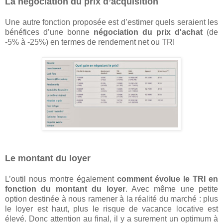
La négociation du prix d’acquisition
Une autre fonction proposée est d’estimer quels seraient les
bénéfices d’une bonne
négociation du prix d'achat
(de
-5% à -25%) en termes de rendement net ou TRI
Le montant du loyer
L’outil nous montre également
comment évolue le TRI en
fonction du montant du loyer
. Avec même une petite
option destinée à nous ramener à la réalité du marché : plus
le loyer est haut, plus le risque de vacance locative est
élevé. Donc attention au final, il y a surement un optimum à