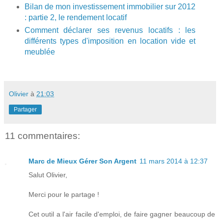
Bilan de mon investissement immobilier sur 2012
: partie 2, le rendement locatif
Comment déclarer ses revenus locatifs : les
différents types d'imposition en location vide et
meublée
Olivier
à
21:03
Partager
11 commentaires:
Marc de Mieux Gérer Son Argent
11 mars 2014 à 12:37
Salut Olivier,
Merci pour le partage !
Cet outil a l'air facile d'emploi, de faire gagner beaucoup de