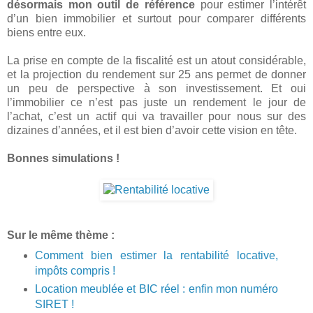
désormais mon outil de référence
pour estimer l’intérêt
d’un bien immobilier et surtout pour comparer différents
biens entre eux.
La prise en compte de la fiscalité est un atout considérable,
et la projection du rendement sur 25 ans permet de donner
un peu de perspective à son investissement. Et oui
l’immobilier ce n’est pas juste un rendement le jour de
l’achat, c’est un actif qui va travailler pour nous sur des
dizaines d’années, et il est bien d’avoir cette vision en tête.
Bonnes simulations !
Sur le même thème :
Comment bien estimer la rentabilité locative,
impôts compris !
Location meublée et BIC réel : enfin mon numéro
SIRET !