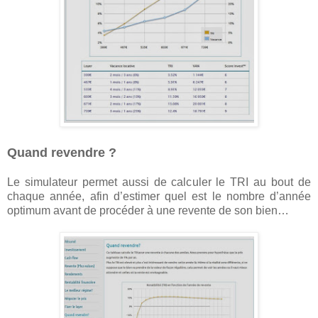
Quand revendre ?
Le simulateur permet aussi de calculer le TRI au bout de
chaque année, afin d’estimer quel est le nombre d’année
optimum avant de procéder à une revente de son bien…