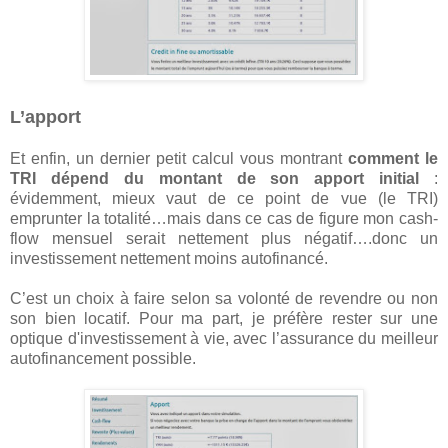
L’apport
Et enfin, un dernier petit calcul vous montrant
comment le
TRI dépend du montant de son apport initial
:
évidemment, mieux vaut de ce point de vue (le TRI)
emprunter la totalité…mais dans ce cas de figure mon cash-
flow mensuel serait nettement plus négatif….donc un
investissement nettement moins autofinancé.
C’est un choix à faire selon sa volonté de revendre ou non
son bien locatif. Pour ma part, je préfère rester sur une
optique d'investissement à vie, avec l’assurance du meilleur
autofinancement possible.