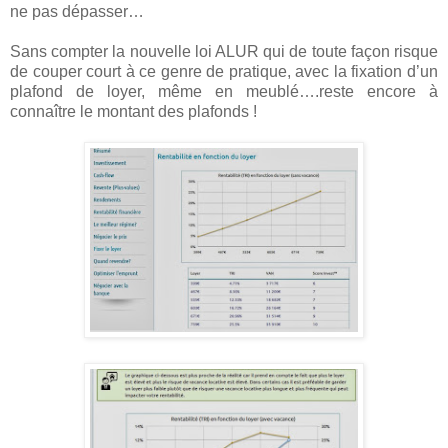
ne pas dépasser…
Sans compter la nouvelle loi ALUR qui de toute façon risque
de couper court à ce genre de pratique, avec la fixation d’un
plafond de loyer, même en meublé….reste encore à
connaître le montant des plafonds !