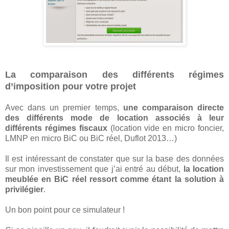
La comparaison des différents régimes
d’imposition pour votre projet
Avec dans un premier temps,
une comparaison directe
des différents mode de location associés à leur
différents régimes fiscaux
(location vide en micro foncier,
LMNP en micro BiC ou BiC réel, Duflot 2013…)
Il est intéressant de constater que sur la base des données
sur mon investissement que j’ai entré au début,
la location
meublée en BiC réel ressort comme étant la solution à
privilégier
.
Un bon point pour ce simulateur !