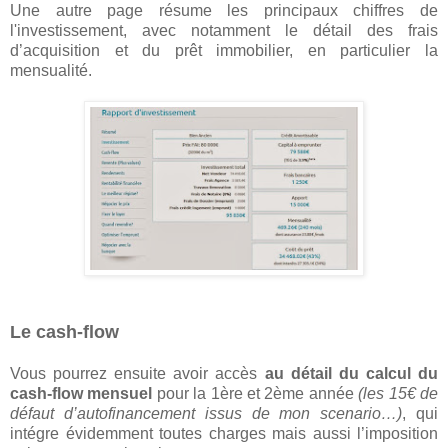
Une autre page résume les principaux chiffres de
l'investissement, avec notamment le détail des frais
d’acquisition et du prêt immobilier, en particulier la
mensualité.
Le cash-flow
Vous pourrez ensuite avoir accès
au détail du calcul du
cash-flow mensuel
pour la 1ère et 2ème année
(les 15€ de
défaut d’autofinancement issus de mon scenario…)
, qui
intégre évidemment toutes charges mais aussi l’imposition