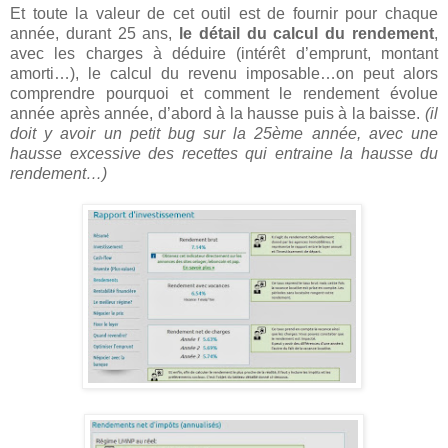
Et toute la valeur de cet outil est de fournir pour chaque
année, durant 25 ans,
le détail du calcul du rendement
,
avec les charges à déduire (intérêt d’emprunt, montant
amorti…), le calcul du revenu imposable…on peut alors
comprendre pourquoi et comment le rendement évolue
année après année, d’abord à la hausse puis à la baisse.
(il
doit y avoir un petit bug sur la 25ème année, avec une
hausse excessive des recettes qui entraine la hausse du
rendement…)