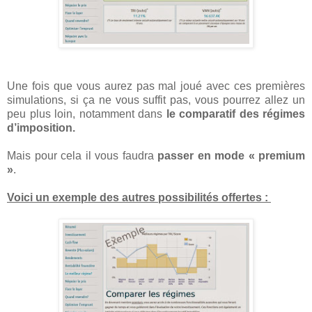
Une fois que vous aurez pas mal joué avec ces premières
simulations, si ça ne vous suffit pas, vous pourrez allez un
peu plus loin, notamment dans
le comparatif des régimes
d’imposition.
Mais pour cela il vous faudra
passer en mode « premium
»
.
Voici un exemple des autres possibilités offertes :