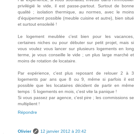
privilégié le vide, il est passe-partout. Surtout de bonne
qualité ; isolation thermique, au normes, avec le moins
d'équipement possible (meuble cuisine et autre), bien situé
et surtout ensoleilé !
Le logement meublée c'est bien pour les vacances,
certaines niches ou pour débuter sur petit projet, mais si
vous voulez vous lancer sur plusieurs logements en long
terme, je vous conseille le vide ; un plus large marché et
moins de rotation de locataire.
Par expérience, c'est plus reposant de relouer 2 à 3
logements par ans que 8 ou 9, même si parfois il est
possible que les locataires décident de partir en même
temps : 5 logements en mois, c'est vite la panique !
Si vous passez par agence, c'est pire ; les commissions se
multiplient !
Répondre
Olivier
12 janvier 2012 à 20:42