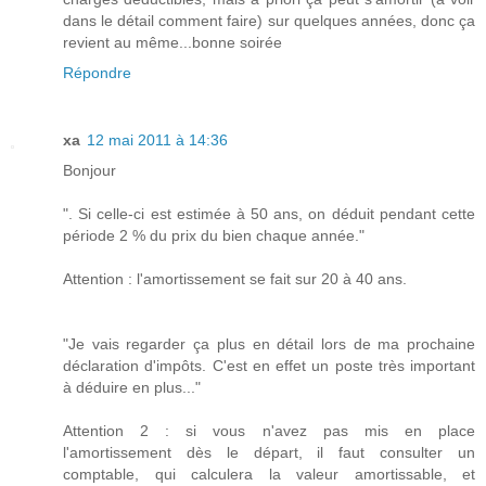
dans le détail comment faire) sur quelques années, donc ça
revient au même...bonne soirée
Répondre
xa
12 mai 2011 à 14:36
Bonjour
". Si celle-ci est estimée à 50 ans, on déduit pendant cette
période 2 % du prix du bien chaque année."
Attention : l'amortissement se fait sur 20 à 40 ans.
"Je vais regarder ça plus en détail lors de ma prochaine
déclaration d'impôts. C'est en effet un poste très important
à déduire en plus..."
Attention 2 : si vous n'avez pas mis en place
l'amortissement dès le départ, il faut consulter un
comptable, qui calculera la valeur amortissable, et