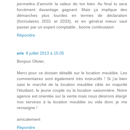
permettra d'amortir la valeur de ton bien. Au final tu sera
forcément davantage gagnant. Mais ça implique des
démarches plus lourdes en termes de déclaration
(formulaires 2031 et 2033), et en général mieux vaut
passer par un expert comptable...bonne continutaion
Répondre
eric
8 juillet 2013 à 15:05
Bonjour Olivier,
Merci pour ce dossier détaillé sur le location meublée. Les
commentaires sont également très instructifs ! Si j'ai bien
saisi le marché de la location meublée cible en majorité
l'étudiant, le jeune couple ou la location saisonnière. Notre
agence est orientée sur la vente mais nous désirons élargir
nos services à la location meublée ou vide donc je me
renseigne !
amicalement
Répondre