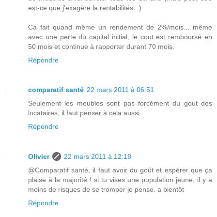
est-ce que j'exagère la rentabilités...)
Ca fait quand même un rendement de 2%/mois... même
avec une perte du capital initial, le cout est remboursé en
50 mois et continue à rapporter durant 70 mois.
Répondre
comparatif santé
22 mars 2011 à 06:51
Seulement les meubles sont pas forcément du gout des
locataires, il faut penser à cela aussi
Répondre
Olivier
22 mars 2011 à 12:18
@Comparatif santé, il faut avoir du goût et espérer que ça
plaise à la majorité ! si tu vises une population jeune, il y a
moins de risques de se tromper je pense. a bientôt
Répondre