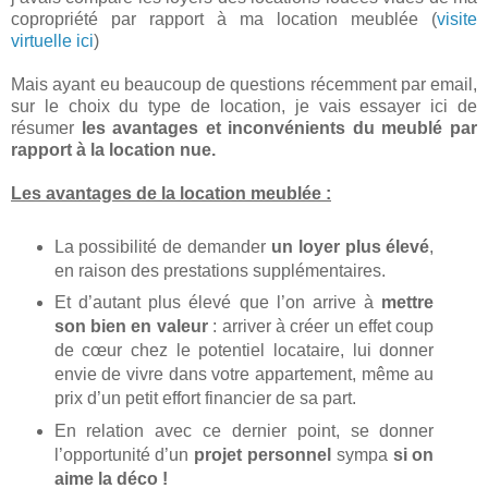
copropriété par rapport à ma location meublée (
visite
virtuelle ici
)
Mais ayant eu beaucoup de questions récemment par email,
sur le choix du type de location, je vais essayer ici de
résumer
les avantages et inconvénients du meublé par
rapport à la location nue.
Les avantages de la location meublée :
La possibilité de demander
un loyer plus élevé
,
en raison des prestations supplémentaires.
Et d’autant plus élevé que l’on arrive à
mettre
son bien en valeur
: arriver à créer un effet coup
de cœur chez le potentiel locataire, lui donner
envie de vivre dans votre appartement, même au
prix d’un petit effort financier de sa part.
En relation avec ce dernier point, se donner
l’opportunité d’un
projet personnel
sympa
si on
aime la déco !