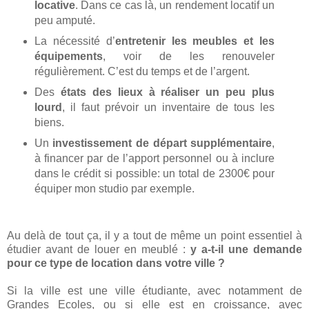
locative
. Dans ce cas là, un rendement locatif un
peu amputé.
La nécessité d’
entretenir les meubles et les
équipements
, voir de les renouveler
régulièrement. C’est du temps et de l’argent.
Des
états des lieux à réaliser un peu plus
lourd
, il faut prévoir un inventaire de tous les
biens.
Un
investissement de départ supplémentaire
,
à financer par de l’apport personnel ou à inclure
dans le crédit si possible: un total de 2300€ pour
équiper mon studio par exemple.
Au delà de tout ça, il y a tout de même un point essentiel à
étudier avant de louer en meublé :
y a-t-il une demande
pour ce type de location dans votre ville ?
Si la ville est une ville étudiante, avec notamment de
Grandes Ecoles, ou si elle est en croissance, avec