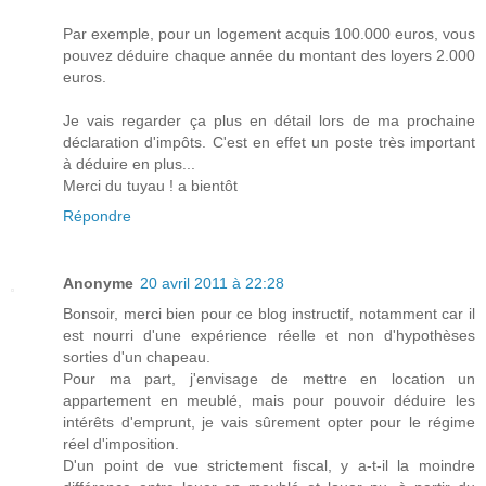
Par exemple, pour un logement acquis 100.000 euros, vous
pouvez déduire chaque année du montant des loyers 2.000
euros.
Je vais regarder ça plus en détail lors de ma prochaine
déclaration d'impôts. C'est en effet un poste très important
à déduire en plus...
Merci du tuyau ! a bientôt
Répondre
Anonyme
20 avril 2011 à 22:28
Bonsoir, merci bien pour ce blog instructif, notamment car il
est nourri d'une expérience réelle et non d'hypothèses
sorties d'un chapeau.
Pour ma part, j'envisage de mettre en location un
appartement en meublé, mais pour pouvoir déduire les
intérêts d'emprunt, je vais sûrement opter pour le régime
réel d'imposition.
D'un point de vue strictement fiscal, y a-t-il la moindre