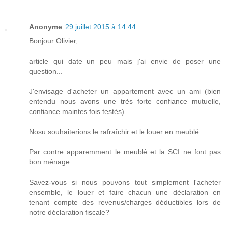
Anonyme
29 juillet 2015 à 14:44
Bonjour Olivier,
article qui date un peu mais j'ai envie de poser une
question...
J'envisage d'acheter un appartement avec un ami (bien
entendu nous avons une très forte confiance mutuelle,
confiance maintes fois testés).
Nosu souhaiterions le rafraîchir et le louer en meublé.
Par contre apparemment le meublé et la SCI ne font pas
bon ménage...
Savez-vous si nous pouvons tout simplement l'acheter
ensemble, le louer et faire chacun une déclaration en
tenant compte des revenus/charges déductibles lors de
notre déclaration fiscale?