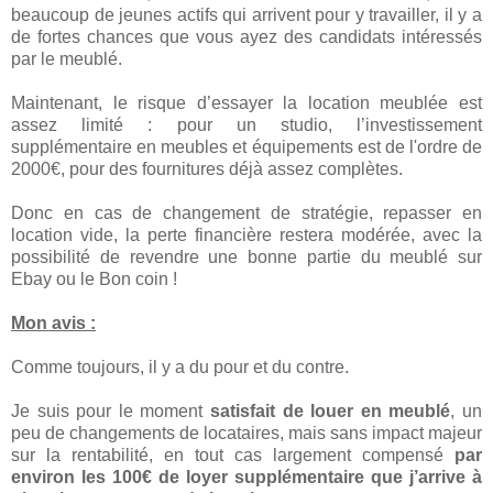
beaucoup de jeunes actifs qui arrivent pour y travailler, il y a
de fortes chances que vous ayez des candidats intéressés
par le meublé.
Maintenant, le risque d’essayer la location meublée est
assez limité : pour un studio, l’investissement
supplémentaire en meubles et équipements est de l'ordre de
2000€, pour des fournitures déjà assez complètes.
Donc en cas de changement de stratégie, repasser en
location vide, la perte financière restera modérée, avec la
possibilité de revendre une bonne partie du meublé sur
Ebay ou le Bon coin !
Mon avis :
Comme toujours, il y a du pour et du contre.
Je suis pour le moment
satisfait de louer en meublé
, un
peu de changements de locataires, mais sans impact majeur
sur la rentabilité, en tout cas largement compensé
par
environ les 100€ de loyer supplémentaire que j’arrive à