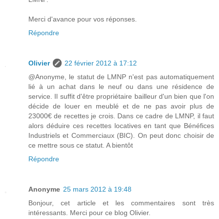
Merci d'avance pour vos réponses.
Répondre
Olivier
22 février 2012 à 17:12
@Anonyme, le statut de LMNP n'est pas automatiquement
lié à un achat dans le neuf ou dans une résidence de
service. Il suffit d'être propriétaire bailleur d'un bien que l'on
décide de louer en meublé et de ne pas avoir plus de
23000€ de recettes je crois. Dans ce cadre de LMNP, il faut
alors déduire ces recettes locatives en tant que Bénéfices
Industriels et Commerciaux (BIC). On peut donc choisir de
ce mettre sous ce statut. A bientôt
Répondre
Anonyme
25 mars 2012 à 19:48
Bonjour, cet article et les commentaires sont très
intéressants. Merci pour ce blog Olivier.