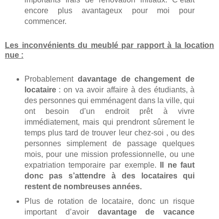
encore plus avantageux pour moi pour
commencer.
Les inconvénients du meublé par rapport à la location
nue :
Probablement
davantage de changement de
locataire
: on va avoir affaire à des étudiants, à
des personnes qui emménagent dans la ville, qui
ont besoin d’un endroit prêt à vivre
immédiatement, mais qui prendront sûrement le
temps plus tard de trouver leur chez-soi , ou des
personnes simplement de passage quelques
mois, pour une mission professionnelle, ou une
expatriation temporaire par exemple.
Il ne faut
donc pas s’attendre à des locataires qui
restent de nombreuses années.
Plus de rotation de locataire, donc un risque
important d’avoir
davantage de vacance