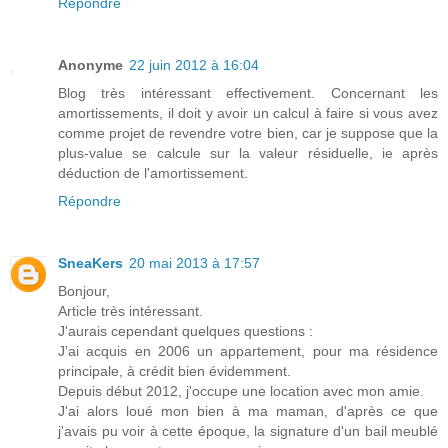
Répondre
Anonyme
22 juin 2012 à 16:04
Blog très intéressant effectivement. Concernant les
amortissements, il doit y avoir un calcul à faire si vous avez
comme projet de revendre votre bien, car je suppose que la
plus-value se calcule sur la valeur résiduelle, ie après
déduction de l'amortissement.
Répondre
SneaKers
20 mai 2013 à 17:57
Bonjour,
Article très intéressant.
J'aurais cependant quelques questions :
J'ai acquis en 2006 un appartement, pour ma résidence
principale, à crédit bien évidemment.
Depuis début 2012, j'occupe une location avec mon amie.
J'ai alors loué mon bien à ma maman, d'après ce que
j'avais pu voir à cette époque, la signature d'un bail meublé