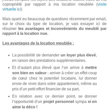
copropriété par rapport à ma location meublée (
visite
virtuelle ici
)
Mais ayant eu beaucoup de questions récemment par email,
sur le choix du type de location, je vais essayer ici de
résumer
les avantages et inconvénients du meublé par
rapport à la location nue.
Les avantages de la location meublée :
La possibilité de demander
un loyer plus élevé
,
en raison des prestations supplémentaires.
Et d’autant plus élevé que l’on arrive à
mettre
son bien en valeur
: arriver à créer un effet coup
de cœur chez le potentiel locataire, lui donner
envie de vivre dans votre appartement, même au
prix d’un petit effort financier de sa part.
En relation avec ce dernier point, se donner
l’opportunité d’un
projet personnel
sympa
si on
aime la déco !