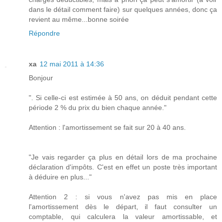
dans le détail comment faire) sur quelques années, donc ça
revient au même...bonne soirée
Répondre
xa
12 mai 2011 à 14:36
Bonjour
". Si celle-ci est estimée à 50 ans, on déduit pendant cette
période 2 % du prix du bien chaque année."
Attention : l'amortissement se fait sur 20 à 40 ans.
"Je vais regarder ça plus en détail lors de ma prochaine
déclaration d'impôts. C'est en effet un poste très important
à déduire en plus..."
Attention 2 : si vous n'avez pas mis en place
l'amortissement dès le départ, il faut consulter un
comptable, qui calculera la valeur amortissable, et