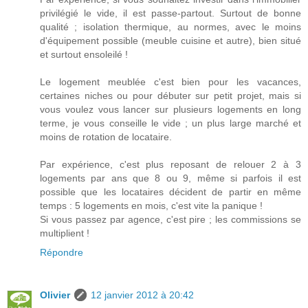
privilégié le vide, il est passe-partout. Surtout de bonne
qualité ; isolation thermique, au normes, avec le moins
d'équipement possible (meuble cuisine et autre), bien situé
et surtout ensoleilé !
Le logement meublée c'est bien pour les vacances,
certaines niches ou pour débuter sur petit projet, mais si
vous voulez vous lancer sur plusieurs logements en long
terme, je vous conseille le vide ; un plus large marché et
moins de rotation de locataire.
Par expérience, c'est plus reposant de relouer 2 à 3
logements par ans que 8 ou 9, même si parfois il est
possible que les locataires décident de partir en même
temps : 5 logements en mois, c'est vite la panique !
Si vous passez par agence, c'est pire ; les commissions se
multiplient !
Répondre
Olivier
12 janvier 2012 à 20:42