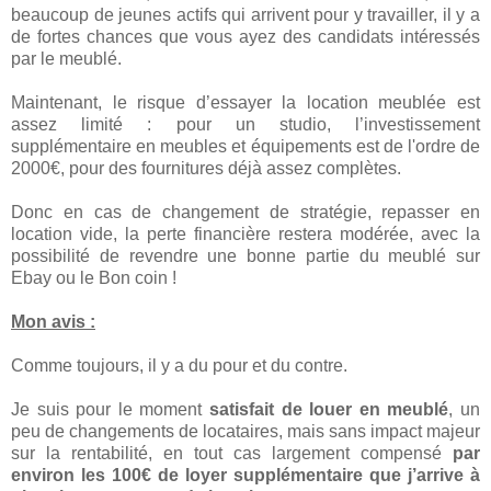
beaucoup de jeunes actifs qui arrivent pour y travailler, il y a
de fortes chances que vous ayez des candidats intéressés
par le meublé.
Maintenant, le risque d’essayer la location meublée est
assez limité : pour un studio, l’investissement
supplémentaire en meubles et équipements est de l'ordre de
2000€, pour des fournitures déjà assez complètes.
Donc en cas de changement de stratégie, repasser en
location vide, la perte financière restera modérée, avec la
possibilité de revendre une bonne partie du meublé sur
Ebay ou le Bon coin !
Mon avis :
Comme toujours, il y a du pour et du contre.
Je suis pour le moment
satisfait de louer en meublé
, un
peu de changements de locataires, mais sans impact majeur
sur la rentabilité, en tout cas largement compensé
par
environ les 100€ de loyer supplémentaire que j’arrive à