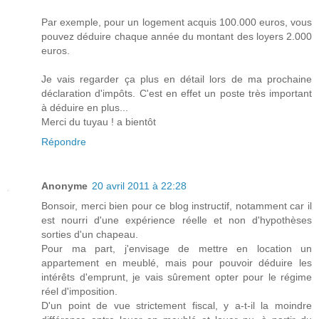
Par exemple, pour un logement acquis 100.000 euros, vous
pouvez déduire chaque année du montant des loyers 2.000
euros.
Je vais regarder ça plus en détail lors de ma prochaine
déclaration d'impôts. C'est en effet un poste très important
à déduire en plus...
Merci du tuyau ! a bientôt
Répondre
Anonyme
20 avril 2011 à 22:28
Bonsoir, merci bien pour ce blog instructif, notamment car il
est nourri d'une expérience réelle et non d'hypothèses
sorties d'un chapeau.
Pour ma part, j'envisage de mettre en location un
appartement en meublé, mais pour pouvoir déduire les
intérêts d'emprunt, je vais sûrement opter pour le régime
réel d'imposition.
D'un point de vue strictement fiscal, y a-t-il la moindre