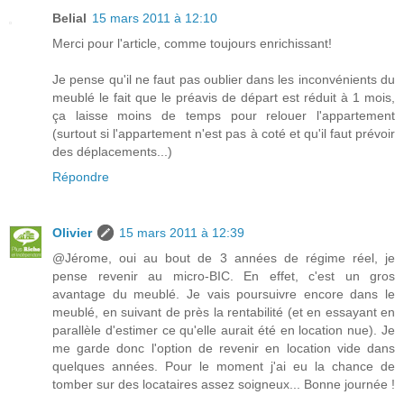
Belial
15 mars 2011 à 12:10
Merci pour l'article, comme toujours enrichissant!
Je pense qu'il ne faut pas oublier dans les inconvénients du
meublé le fait que le préavis de départ est réduit à 1 mois,
ça laisse moins de temps pour relouer l'appartement
(surtout si l'appartement n'est pas à coté et qu'il faut prévoir
des déplacements...)
Répondre
Olivier
15 mars 2011 à 12:39
@Jérome, oui au bout de 3 années de régime réel, je
pense revenir au micro-BIC. En effet, c'est un gros
avantage du meublé. Je vais poursuivre encore dans le
meublé, en suivant de près la rentabilité (et en essayant en
parallèle d'estimer ce qu'elle aurait été en location nue). Je
me garde donc l'option de revenir en location vide dans
quelques années. Pour le moment j'ai eu la chance de
tomber sur des locataires assez soigneux... Bonne journée !