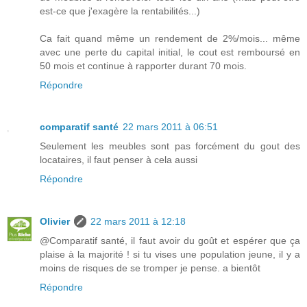
est-ce que j'exagère la rentabilités...)
Ca fait quand même un rendement de 2%/mois... même
avec une perte du capital initial, le cout est remboursé en
50 mois et continue à rapporter durant 70 mois.
Répondre
comparatif santé
22 mars 2011 à 06:51
Seulement les meubles sont pas forcément du gout des
locataires, il faut penser à cela aussi
Répondre
Olivier
22 mars 2011 à 12:18
@Comparatif santé, il faut avoir du goût et espérer que ça
plaise à la majorité ! si tu vises une population jeune, il y a
moins de risques de se tromper je pense. a bientôt
Répondre