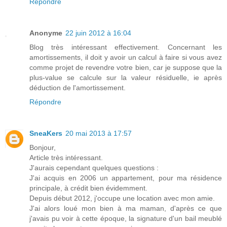
Répondre
Anonyme
22 juin 2012 à 16:04
Blog très intéressant effectivement. Concernant les
amortissements, il doit y avoir un calcul à faire si vous avez
comme projet de revendre votre bien, car je suppose que la
plus-value se calcule sur la valeur résiduelle, ie après
déduction de l'amortissement.
Répondre
SneaKers
20 mai 2013 à 17:57
Bonjour,
Article très intéressant.
J'aurais cependant quelques questions :
J'ai acquis en 2006 un appartement, pour ma résidence
principale, à crédit bien évidemment.
Depuis début 2012, j'occupe une location avec mon amie.
J'ai alors loué mon bien à ma maman, d'après ce que
j'avais pu voir à cette époque, la signature d'un bail meublé