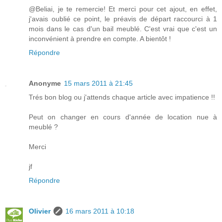
@Beliai, je te remercie! Et merci pour cet ajout, en effet,
j'avais oublié ce point, le préavis de départ raccourci à 1
mois dans le cas d'un bail meublé. C'est vrai que c'est un
inconvénient à prendre en compte. A bientôt !
Répondre
Anonyme
15 mars 2011 à 21:45
Trés bon blog ou j'attends chaque article avec impatience !!
Peut on changer en cours d'année de location nue à
meublé ?
Merci
jf
Répondre
Olivier
16 mars 2011 à 10:18