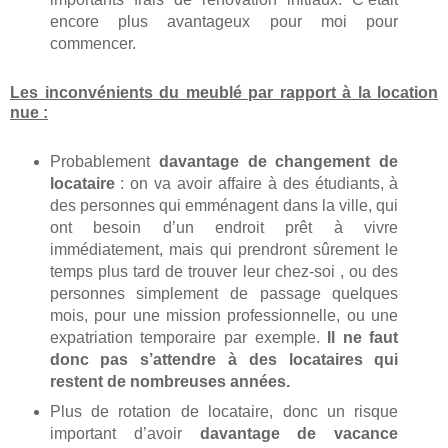
encore plus avantageux pour moi pour
commencer.
Les inconvénients du meublé par rapport à la location
nue :
Probablement
davantage de changement de
locataire
: on va avoir affaire à des étudiants, à
des personnes qui emménagent dans la ville, qui
ont besoin d’un endroit prêt à vivre
immédiatement, mais qui prendront sûrement le
temps plus tard de trouver leur chez-soi , ou des
personnes simplement de passage quelques
mois, pour une mission professionnelle, ou une
expatriation temporaire par exemple.
Il ne faut
donc pas s’attendre à des locataires qui
restent de nombreuses années.
Plus de rotation de locataire, donc un risque
important d’avoir
davantage de vacance