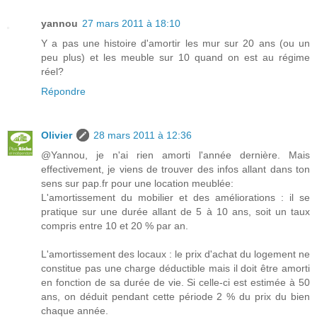
yannou
27 mars 2011 à 18:10
Y a pas une histoire d'amortir les mur sur 20 ans (ou un
peu plus) et les meuble sur 10 quand on est au régime
réel?
Répondre
Olivier
28 mars 2011 à 12:36
@Yannou, je n'ai rien amorti l'année dernière. Mais
effectivement, je viens de trouver des infos allant dans ton
sens sur pap.fr pour une location meublée:
L'amortissement du mobilier et des améliorations : il se
pratique sur une durée allant de 5 à 10 ans, soit un taux
compris entre 10 et 20 % par an.
L'amortissement des locaux : le prix d'achat du logement ne
constitue pas une charge déductible mais il doit être amorti
en fonction de sa durée de vie. Si celle-ci est estimée à 50
ans, on déduit pendant cette période 2 % du prix du bien
chaque année.