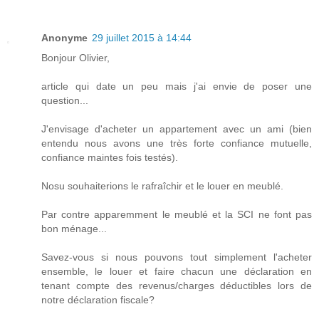
Anonyme
29 juillet 2015 à 14:44
Bonjour Olivier,
article qui date un peu mais j'ai envie de poser une
question...
J'envisage d'acheter un appartement avec un ami (bien
entendu nous avons une très forte confiance mutuelle,
confiance maintes fois testés).
Nosu souhaiterions le rafraîchir et le louer en meublé.
Par contre apparemment le meublé et la SCI ne font pas
bon ménage...
Savez-vous si nous pouvons tout simplement l'acheter
ensemble, le louer et faire chacun une déclaration en
tenant compte des revenus/charges déductibles lors de
notre déclaration fiscale?