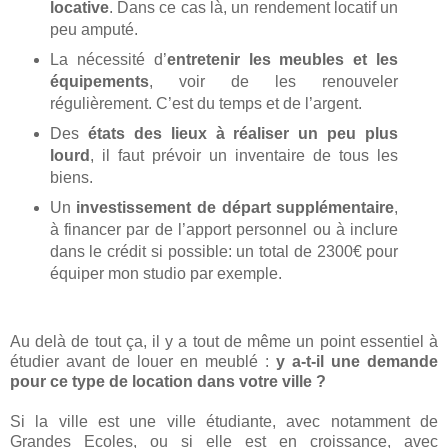
locative
. Dans ce cas là, un rendement locatif un
peu amputé.
La nécessité d’
entretenir les meubles et les
équipements
, voir de les renouveler
régulièrement. C’est du temps et de l’argent.
Des
états des lieux à réaliser un peu plus
lourd
, il faut prévoir un inventaire de tous les
biens.
Un
investissement de départ supplémentaire
,
à financer par de l’apport personnel ou à inclure
dans le crédit si possible: un total de 2300€ pour
équiper mon studio par exemple.
Au delà de tout ça, il y a tout de même un point essentiel à
étudier avant de louer en meublé :
y a-t-il une demande
pour ce type de location dans votre ville ?
Si la ville est une ville étudiante, avec notamment de
Grandes Ecoles, ou si elle est en croissance, avec