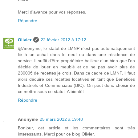
Merci d'avance pour vos réponses.
Répondre
Olivier
22 février 2012 à 17:12
@Anonyme, le statut de LMNP n'est pas automatiquement
lié à un achat dans le neuf ou dans une résidence de
service. Il suffit d'être propriétaire bailleur d'un bien que l'on
décide de louer en meublé et de ne pas avoir plus de
23000€ de recettes je crois. Dans ce cadre de LMNP, il faut
alors déduire ces recettes locatives en tant que Bénéfices
Industriels et Commerciaux (BIC). On peut donc choisir de
ce mettre sous ce statut. A bientôt
Répondre
Anonyme
25 mars 2012 à 19:48
Bonjour, cet article et les commentaires sont très
intéressants. Merci pour ce blog Olivier.