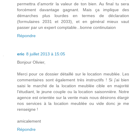
permettra d'amortir la valeur de ton bien. Au final tu sera
forcément davantage gagnant. Mais ça implique des
démarches plus lourdes en termes de déclaration
(formulaires 2031 et 2033), et en général mieux vaut
passer par un expert comptable...bonne continutaion
Répondre
eric
8 juillet 2013 à 15:05
Bonjour Olivier,
Merci pour ce dossier détaillé sur le location meublée. Les
commentaires sont également très instructifs ! Si j'ai bien
saisi le marché de la location meublée cible en majorité
l'étudiant, le jeune couple ou la location saisonnière. Notre
agence est orientée sur la vente mais nous désirons élargir
nos services à la location meublée ou vide donc je me
renseigne !
amicalement
Répondre