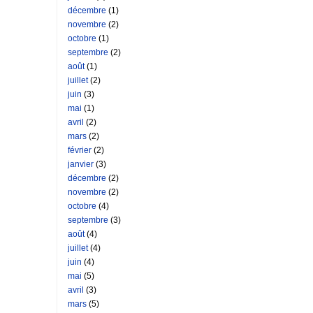
décembre
(1)
novembre
(2)
octobre
(1)
septembre
(2)
août
(1)
juillet
(2)
juin
(3)
mai
(1)
avril
(2)
mars
(2)
février
(2)
janvier
(3)
décembre
(2)
novembre
(2)
octobre
(4)
septembre
(3)
août
(4)
juillet
(4)
juin
(4)
mai
(5)
avril
(3)
mars
(5)