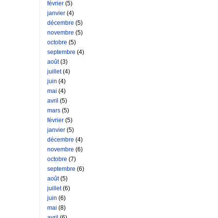
février
(5)
janvier
(4)
décembre
(5)
novembre
(5)
octobre
(5)
septembre
(4)
août
(3)
juillet
(4)
juin
(4)
mai
(4)
avril
(5)
mars
(5)
février
(5)
janvier
(5)
décembre
(4)
novembre
(6)
octobre
(7)
septembre
(6)
août
(5)
juillet
(6)
juin
(6)
mai
(8)
avril
(6)