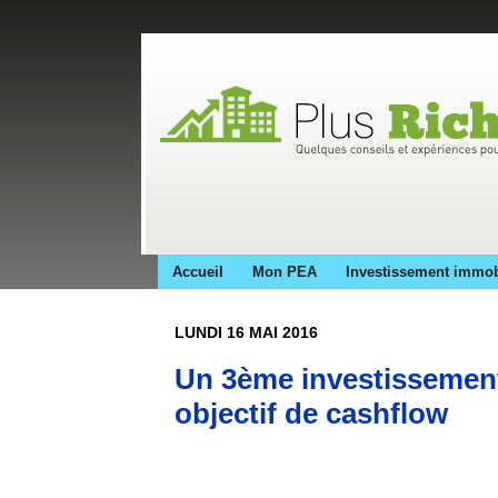
Accueil
Mon PEA
Investissement immob
LUNDI 16 MAI 2016
Un 3ème investissement
objectif de cashflow