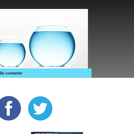
Me contacter