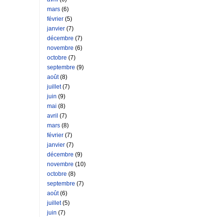
mars
(6)
février
(5)
janvier
(7)
décembre
(7)
novembre
(6)
octobre
(7)
septembre
(9)
août
(8)
juillet
(7)
juin
(9)
mai
(8)
avril
(7)
mars
(8)
février
(7)
janvier
(7)
décembre
(9)
novembre
(10)
octobre
(8)
septembre
(7)
août
(6)
juillet
(5)
juin
(7)