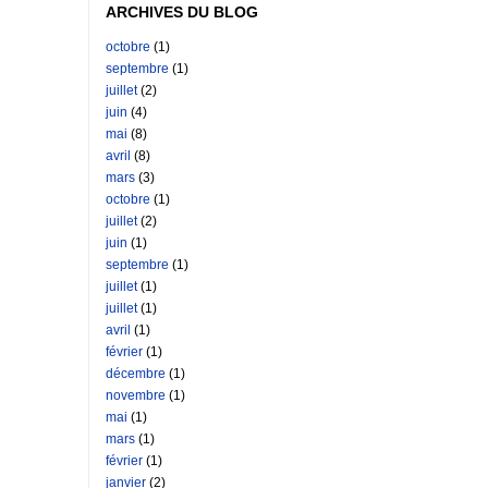
ARCHIVES DU BLOG
octobre
(1)
septembre
(1)
juillet
(2)
juin
(4)
mai
(8)
avril
(8)
mars
(3)
octobre
(1)
juillet
(2)
juin
(1)
septembre
(1)
juillet
(1)
juillet
(1)
avril
(1)
février
(1)
décembre
(1)
novembre
(1)
mai
(1)
mars
(1)
février
(1)
janvier
(2)