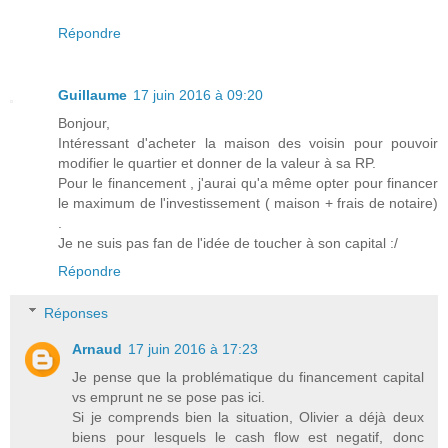
Répondre
Guillaume
17 juin 2016 à 09:20
Bonjour,
Intéressant d'acheter la maison des voisin pour pouvoir
modifier le quartier et donner de la valeur à sa RP.
Pour le financement , j'aurai qu'a même opter pour financer
le maximum de l'investissement ( maison + frais de notaire)
.
Je ne suis pas fan de l'idée de toucher à son capital :/
Répondre
Réponses
Arnaud
17 juin 2016 à 17:23
Je pense que la problématique du financement capital
vs emprunt ne se pose pas ici.
Si je comprends bien la situation, Olivier a déjà deux
biens pour lesquels le cash flow est negatif, donc