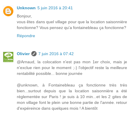
Unknown
5 juin 2016 à 20:41
Bonjour,
vous êtes dans quel village pour que la location saisonnière
fonctionne? Vous pensez qu'a fontainebleau ça fonctionne?
Répondre
Olivier
7 juin 2016 à 07:42
@Arnaud, la colocation n'est pas mon 1er choix, mais je
n'exclue rien pour le moment ;-) l'objectif reste la meilleure
rentabilité possible... bonne journée
@unknown, à Fontainebleau ça fonctionne très très
bien...surtout depuis que la location saisonnière a été
réglementée sur Paris ! je suis à 10 min...et les 2 gites de
mon village font le plein une bonne partie de l'année. retour
d'expéreince dans quelques mois ! A bientôt