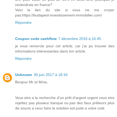
reviendrais en france?
Voici le lien du site si vous ne me croyer
pas:https://budapest-investissement-immobilier.com/
Répondre
Coupon code cashflow
7 décembre 2016 à 16:45
je vous remercie pour cet article, car j’ai pu trouver des
informations intéressantes dans ton article.
Répondre
Unknown
30 juin 2017 à 18:34
Bonjour Mr et Mme,
Vous etre a la recherche d'un prêt d'argent urgent vous etre
rejettez pas plusieur banque ou pas des faux prêteurs plus
de soucis a ceux faire la solution est juste a votre coté.