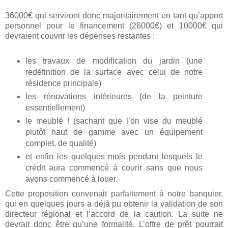
36000€ qui serviront donc majoritairement en tant qu’apport
personnel pour le financement (26000€) et 10000€ qui
devraient couvrir les dépenses restantes :
les travaux de modification du jardin (une
redéfinition de la surface avec celui de notre
résidence principale)
les rénovations intérieures (de la peinture
essentiellement)
le meublé ! (sachant que l’on vise du meublé
plutôt haut de gamme avec un équipement
complet, de qualité)
et enfin les quelques mois pendant lesquels le
crédit aura commencé à courir sans que nous
ayons commencé à louer.
Cette proposition convenait parfaitement à notre banquier,
qui en quelques jours a déjà pu obtenir la validation de son
directeur régional et l’accord de la caution. La suite ne
devrait donc être qu’une formalité. L’offre de prêt pourrait