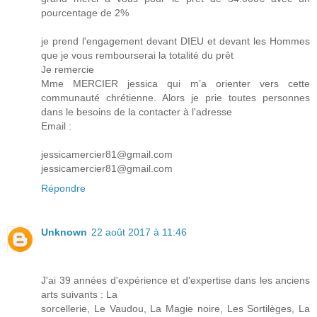
pourcentage de 2%
je prend l'engagement devant DIEU et devant les Hommes
que je vous rembourserai la totalité du prêt
Je remercie
Mme MERCIER jessica qui m’a orienter vers cette
communauté chrétienne. Alors je prie toutes personnes
dans le besoins de la contacter à l'adresse
Email :
jessicamercier81@gmail.com
jessicamercier81@gmail.com
Répondre
Unknown
22 août 2017 à 11:46
J'ai 39 années d'expérience et d'expertise dans les anciens
arts suivants : La
sorcellerie, Le Vaudou, La Magie noire, Les Sortilèges, La