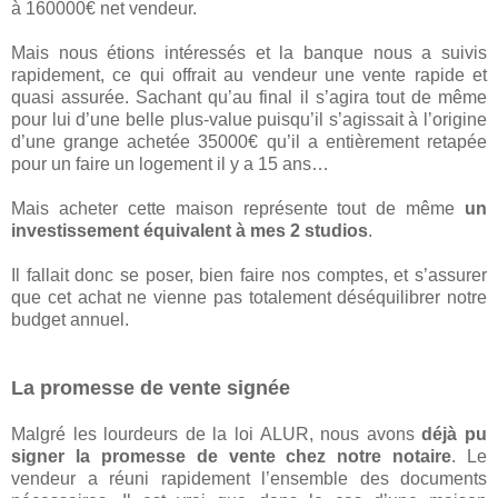
à 160000€ net vendeur.
Mais nous étions intéressés et la banque nous a suivis
rapidement, ce qui offrait au vendeur une vente rapide et
quasi assurée. Sachant qu’au final il s’agira tout de même
pour lui d’une belle plus-value puisqu’il s’agissait à l’origine
d’une grange achetée 35000€ qu’il a entièrement retapée
pour un faire un logement il y a 15 ans…
Mais acheter cette maison représente tout de même
un
investissement équivalent à mes 2 studios
.
Il fallait donc se poser, bien faire nos comptes, et s’assurer
que cet achat ne vienne pas totalement déséquilibrer notre
budget annuel.
La promesse de vente signée
Malgré les lourdeurs de la loi ALUR, nous avons
déjà pu
signer la promesse de vente chez notre notaire
. Le
vendeur a réuni rapidement l’ensemble des documents