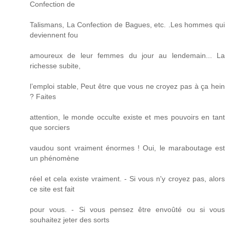
Confection de
Talismans, La Confection de Bagues, etc. .Les hommes qui
deviennent fou
amoureux de leur femmes du jour au lendemain... La
richesse subite,
l’emploi stable, Peut être que vous ne croyez pas à ça hein
? Faites
attention, le monde occulte existe et mes pouvoirs en tant
que sorciers
vaudou sont vraiment énormes ! Oui, le maraboutage est
un phénomène
réel et cela existe vraiment. - Si vous n'y croyez pas, alors
ce site est fait
pour vous. - Si vous pensez être envoûté ou si vous
souhaitez jeter des sorts