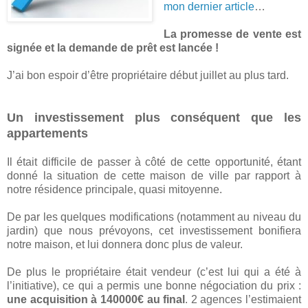
mon dernier article
…
La promesse de vente est
signée et la demande de prêt est lancée !
J’ai bon espoir d’être propriétaire début juillet au plus tard.
Un investissement plus conséquent que les
appartements
Il était difficile de passer à côté de cette opportunité, étant
donné la situation de cette maison de ville par rapport à
notre résidence principale, quasi mitoyenne.
De par les quelques modifications (notamment au niveau du
jardin) que nous prévoyons, cet investissement bonifiera
notre maison, et lui donnera donc plus de valeur.
De plus le propriétaire était vendeur (c’est lui qui a été à
l’initiative), ce qui a permis une bonne négociation du prix :
une acquisition à 140000€ au final
. 2 agences l’estimaient