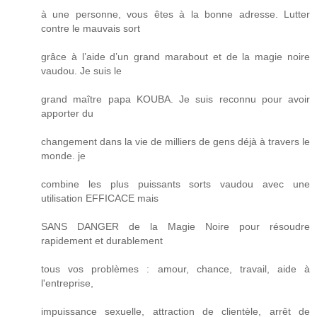
à une personne, vous êtes à la bonne adresse. Lutter
contre le mauvais sort
grâce à l’aide d’un grand marabout et de la magie noire
vaudou. Je suis le
grand maître papa KOUBA. Je suis reconnu pour avoir
apporter du
changement dans la vie de milliers de gens déjà à travers le
monde. je
combine les plus puissants sorts vaudou avec une
utilisation EFFICACE mais
SANS DANGER de la Magie Noire pour résoudre
rapidement et durablement
tous vos problèmes : amour, chance, travail, aide à
l'entreprise,
impuissance sexuelle, attraction de clientèle, arrêt de