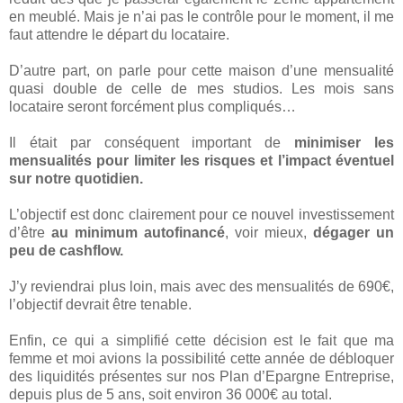
en meublé. Mais je n’ai pas le contrôle pour le moment, il me
faut attendre le départ du locataire.
D’autre part, on parle pour cette maison d’une mensualité
quasi double de celle de mes studios. Les mois sans
locataire seront forcément plus compliqués…
Il était par conséquent important de
minimiser les
mensualités pour limiter les risques et l’impact éventuel
sur notre quotidien.
L’objectif est donc clairement pour ce nouvel investissement
d’être
au minimum autofinancé
, voir mieux,
dégager un
peu de cashflow.
J’y reviendrai plus loin, mais avec des mensualités de 690€,
l’objectif devrait être tenable.
Enfin, ce qui a simplifié cette décision est le fait que ma
femme et moi avions la possibilité cette année de débloquer
des liquidités présentes sur nos Plan d’Epargne Entreprise,
depuis plus de 5 ans, soit environ 36 000€ au total.