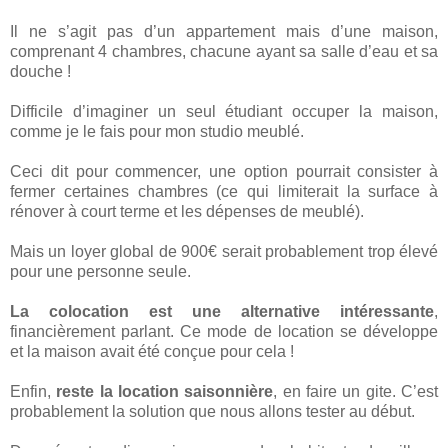
Il ne s’agit pas d’un appartement mais d’une maison,
comprenant 4 chambres, chacune ayant sa salle d’eau et sa
douche !
Difficile d’imaginer un seul étudiant occuper la maison,
comme je le fais pour mon studio meublé.
Ceci dit pour commencer, une option pourrait consister à
fermer certaines chambres (ce qui limiterait la surface à
rénover à court terme et les dépenses de meublé).
Mais un loyer global de 900€ serait probablement trop élevé
pour une personne seule.
La colocation est une alternative intéressante
,
financièrement parlant. Ce mode de location se développe
et la maison avait été conçue pour cela !
Enfin,
reste la location saisonnière
, en faire un gite. C’est
probablement la solution que nous allons tester au début.