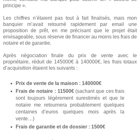
principe ».
Les chiffres n’étaient pas tout à fait finalisés, mais mon
banquier m’avait retourné rapidement par email une
proposition de prêt, en me précisant que le projet était
envisageable, sous réserve de financer au moins les frais de
notaire et de garantie.
Après négociation finale du prix de vente avec le
propriétaire, réduit de 145000€ à 140000€, les frais totaux
d’acquisition étaient les suivants :
Prix de vente de la maison : 140000€
Frais de notaire : 11500€
(sachant que ces frais
sont toujours légèrement surestimés et que le
notaire me retournera probablement quelques
centaines d’euros quelques mois après la
vente…)
Frais de garantie et de dossier : 1500€