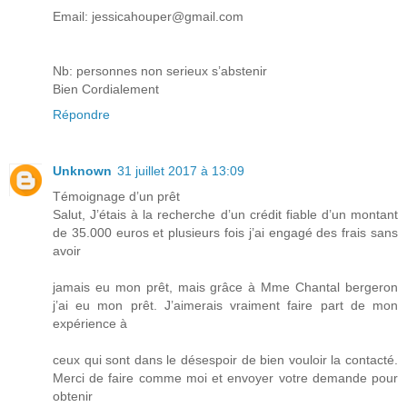
Email: jessicahouper@gmail.com
Nb: personnes non serieux s’abstenir
Bien Cordialement
Répondre
Unknown
31 juillet 2017 à 13:09
Témoignage d’un prêt
Salut, J’étais à la recherche d’un crédit fiable d’un montant
de 35.000 euros et plusieurs fois j’ai engagé des frais sans
avoir
jamais eu mon prêt, mais grâce à Mme Chantal bergeron
j’ai eu mon prêt. J’aimerais vraiment faire part de mon
expérience à
ceux qui sont dans le désespoir de bien vouloir la contacté.
Merci de faire comme moi et envoyer votre demande pour
obtenir