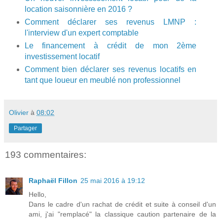
location saisonnière en 2016 ?
Comment déclarer ses revenus LMNP :
l'interview d'un expert comptable
Le financement à crédit de mon 2ème
investissement locatif
Comment bien déclarer ses revenus locatifs en
tant que loueur en meublé non professionnel
Olivier
à
08:02
Partager
193 commentaires:
Raphaël Fillon
25 mai 2016 à 19:12
Hello,
Dans le cadre d'un rachat de crédit et suite à conseil d'un
ami, j'ai "remplacé" la classique caution partenaire de la