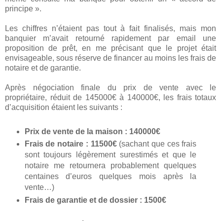
principe ».
Les chiffres n’étaient pas tout à fait finalisés, mais mon
banquier m’avait retourné rapidement par email une
proposition de prêt, en me précisant que le projet était
envisageable, sous réserve de financer au moins les frais de
notaire et de garantie.
Après négociation finale du prix de vente avec le
propriétaire, réduit de 145000€ à 140000€, les frais totaux
d’acquisition étaient les suivants :
Prix de vente de la maison : 140000€
Frais de notaire : 11500€
(sachant que ces frais
sont toujours légèrement surestimés et que le
notaire me retournera probablement quelques
centaines d’euros quelques mois après la
vente…)
Frais de garantie et de dossier : 1500€