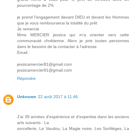
pourcentage de 2%
je prend l'engagement devant DIEU et devant les Hommes
que je vous rembourserai la totalité du prêt
Je remercie
Mme MERCIER jessica qui m’a orienter vers cette
communauté chrétienne. Alors je prie toutes personnes
dans le besoins de la contacter à l'adresse
Email :
jessicamercier81@gmail.com
jessicamercier81@gmail.com
Répondre
Unknown
22 août 2017 à 11:46
J'ai 39 années d'expérience et d'expertise dans les anciens
arts suivants : La
sorcellerie, Le Vaudou, La Magie noire, Les Sortilèges, La