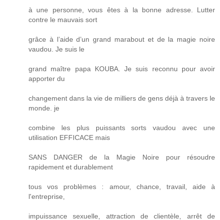
à une personne, vous êtes à la bonne adresse. Lutter
contre le mauvais sort
grâce à l’aide d’un grand marabout et de la magie noire
vaudou. Je suis le
grand maître papa KOUBA. Je suis reconnu pour avoir
apporter du
changement dans la vie de milliers de gens déjà à travers le
monde. je
combine les plus puissants sorts vaudou avec une
utilisation EFFICACE mais
SANS DANGER de la Magie Noire pour résoudre
rapidement et durablement
tous vos problèmes : amour, chance, travail, aide à
l'entreprise,
impuissance sexuelle, attraction de clientèle, arrêt de