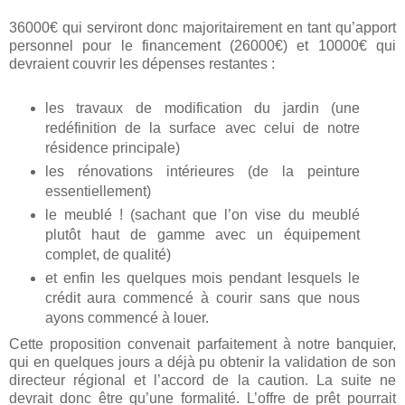
36000€ qui serviront donc majoritairement en tant qu’apport
personnel pour le financement (26000€) et 10000€ qui
devraient couvrir les dépenses restantes :
les travaux de modification du jardin (une
redéfinition de la surface avec celui de notre
résidence principale)
les rénovations intérieures (de la peinture
essentiellement)
le meublé ! (sachant que l’on vise du meublé
plutôt haut de gamme avec un équipement
complet, de qualité)
et enfin les quelques mois pendant lesquels le
crédit aura commencé à courir sans que nous
ayons commencé à louer.
Cette proposition convenait parfaitement à notre banquier,
qui en quelques jours a déjà pu obtenir la validation de son
directeur régional et l’accord de la caution. La suite ne
devrait donc être qu’une formalité. L’offre de prêt pourrait