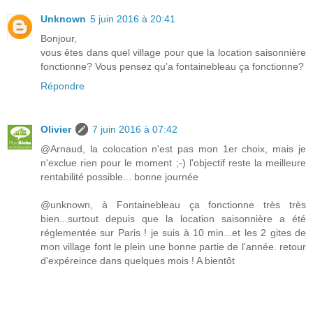
Unknown
5 juin 2016 à 20:41
Bonjour,
vous êtes dans quel village pour que la location saisonnière
fonctionne? Vous pensez qu'a fontainebleau ça fonctionne?
Répondre
Olivier
7 juin 2016 à 07:42
@Arnaud, la colocation n'est pas mon 1er choix, mais je
n'exclue rien pour le moment ;-) l'objectif reste la meilleure
rentabilité possible... bonne journée
@unknown, à Fontainebleau ça fonctionne très très
bien...surtout depuis que la location saisonnière a été
réglementée sur Paris ! je suis à 10 min...et les 2 gites de
mon village font le plein une bonne partie de l'année. retour
d'expéreince dans quelques mois ! A bientôt