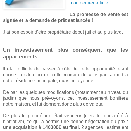
mon dernier article
…
La promesse de vente est
signée et la demande de prêt est lancée !
J’ai bon espoir d’être propriétaire début juillet au plus tard.
Un investissement plus conséquent que les
appartements
Il était difficile de passer à côté de cette opportunité, étant
donné la situation de cette maison de ville par rapport à
notre résidence principale, quasi mitoyenne.
De par les quelques modifications (notamment au niveau du
jardin) que nous prévoyons, cet investissement bonifiera
notre maison, et lui donnera donc plus de valeur.
De plus le propriétaire était vendeur (c’est lui qui a été à
l’initiative), ce qui a permis une bonne négociation du prix :
une acquisition à 140000€ au final
. 2 agences l’estimaient