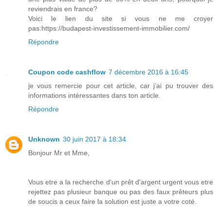
reviendrais en france?
Voici le lien du site si vous ne me croyer
pas:https://budapest-investissement-immobilier.com/
Répondre
Coupon code cashflow
7 décembre 2016 à 16:45
je vous remercie pour cet article, car j’ai pu trouver des
informations intéressantes dans ton article.
Répondre
Unknown
30 juin 2017 à 18:34
Bonjour Mr et Mme,
Vous etre a la recherche d'un prêt d'argent urgent vous etre
rejettez pas plusieur banque ou pas des faux prêteurs plus
de soucis a ceux faire la solution est juste a votre coté.