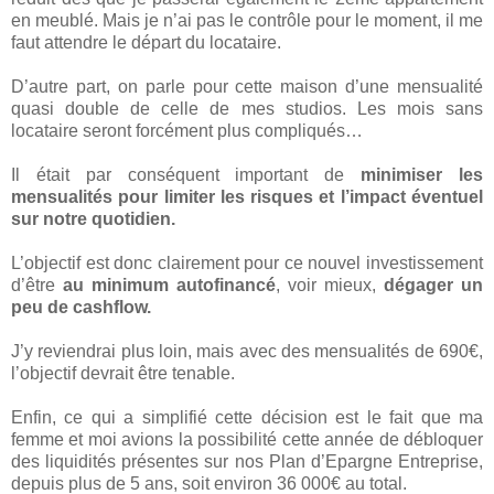
en meublé. Mais je n’ai pas le contrôle pour le moment, il me
faut attendre le départ du locataire.
D’autre part, on parle pour cette maison d’une mensualité
quasi double de celle de mes studios. Les mois sans
locataire seront forcément plus compliqués…
Il était par conséquent important de
minimiser les
mensualités pour limiter les risques et l’impact éventuel
sur notre quotidien.
L’objectif est donc clairement pour ce nouvel investissement
d’être
au minimum autofinancé
, voir mieux,
dégager un
peu de cashflow.
J’y reviendrai plus loin, mais avec des mensualités de 690€,
l’objectif devrait être tenable.
Enfin, ce qui a simplifié cette décision est le fait que ma
femme et moi avions la possibilité cette année de débloquer
des liquidités présentes sur nos Plan d’Epargne Entreprise,
depuis plus de 5 ans, soit environ 36 000€ au total.