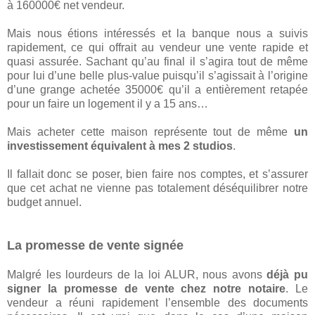
à 160000€ net vendeur.
Mais nous étions intéressés et la banque nous a suivis
rapidement, ce qui offrait au vendeur une vente rapide et
quasi assurée. Sachant qu’au final il s’agira tout de même
pour lui d’une belle plus-value puisqu’il s’agissait à l’origine
d’une grange achetée 35000€ qu’il a entièrement retapée
pour un faire un logement il y a 15 ans…
Mais acheter cette maison représente tout de même
un
investissement équivalent à mes 2 studios
.
Il fallait donc se poser, bien faire nos comptes, et s’assurer
que cet achat ne vienne pas totalement déséquilibrer notre
budget annuel.
La promesse de vente signée
Malgré les lourdeurs de la loi ALUR, nous avons
déjà pu
signer la promesse de vente chez notre notaire
. Le
vendeur a réuni rapidement l’ensemble des documents