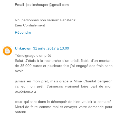
Email: jessicahouper@gmail.com
Nb: personnes non serieux s’abstenir
Bien Cordialement
Répondre
Unknown
31 juillet 2017 à 13:09
Témoignage d’un prêt
Salut, J’étais à la recherche d’un crédit fiable d’un montant
de 35.000 euros et plusieurs fois j’ai engagé des frais sans
avoir
jamais eu mon prêt, mais grâce à Mme Chantal bergeron
j’ai eu mon prêt. J’aimerais vraiment faire part de mon
expérience à
ceux qui sont dans le désespoir de bien vouloir la contacté.
Merci de faire comme moi et envoyer votre demande pour
obtenir