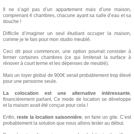
Il ne s’agit pas d’un appartement mais d’une maison,
comprenant 4 chambres, chacune ayant sa salle d’eau et sa
douche !
Difficile d’imaginer un seul étudiant occuper la maison,
comme je le fais pour mon studio meublé.
Ceci dit pour commencer, une option pourrait consister à
fermer certaines chambres (ce qui limiterait la surface à
rénover à court terme et les dépenses de meublé).
Mais un loyer global de 900€ serait probablement trop élevé
pour une personne seule.
La colocation est une alternative intéressante
,
financièrement parlant. Ce mode de location se développe
et la maison avait été conçue pour cela !
Enfin,
reste la location saisonnière
, en faire un gite. C’est
probablement la solution que nous allons tester au début.