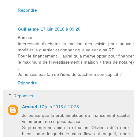
Répondre
Guillaume
17 juin 2016 à 09:20
Bonjour,
Intéressant d'acheter la maison des voisin pour pouvoir
modifier le quartier et donner de la valeur à sa RP.
Pour le financement , j'aurai qu'a même opter pour financer
le maximum de l'investissement ( maison + frais de notaire)
.
Je ne suis pas fan de l'idée de toucher à son capital :/
Répondre
Réponses
Arnaud
17 juin 2016 à 17:23
Je pense que la problématique du financement capital
vs emprunt ne se pose pas ici.
Si je comprends bien la situation, Olivier a déjà deux
biens pour lesquels le cash flow est negatif, donc