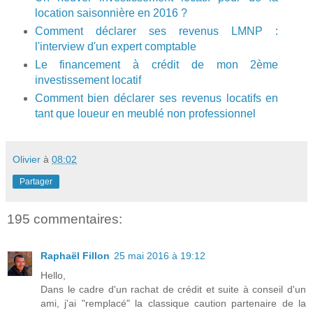
location saisonnière en 2016 ?
Comment déclarer ses revenus LMNP :
l'interview d'un expert comptable
Le financement à crédit de mon 2ème
investissement locatif
Comment bien déclarer ses revenus locatifs en
tant que loueur en meublé non professionnel
Olivier
à
08:02
Partager
195 commentaires:
Raphaël Fillon
25 mai 2016 à 19:12
Hello,
Dans le cadre d'un rachat de crédit et suite à conseil d'un
ami, j'ai "remplacé" la classique caution partenaire de la