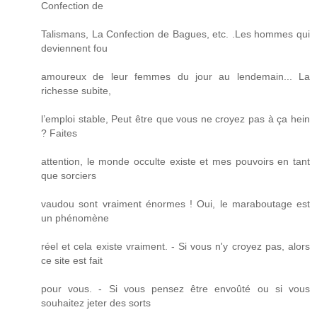
Confection de
Talismans, La Confection de Bagues, etc. .Les hommes qui
deviennent fou
amoureux de leur femmes du jour au lendemain... La
richesse subite,
l’emploi stable, Peut être que vous ne croyez pas à ça hein
? Faites
attention, le monde occulte existe et mes pouvoirs en tant
que sorciers
vaudou sont vraiment énormes ! Oui, le maraboutage est
un phénomène
réel et cela existe vraiment. - Si vous n'y croyez pas, alors
ce site est fait
pour vous. - Si vous pensez être envoûté ou si vous
souhaitez jeter des sorts