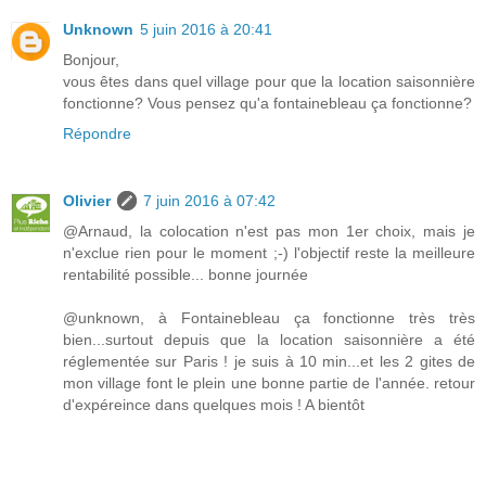
Unknown
5 juin 2016 à 20:41
Bonjour,
vous êtes dans quel village pour que la location saisonnière
fonctionne? Vous pensez qu'a fontainebleau ça fonctionne?
Répondre
Olivier
7 juin 2016 à 07:42
@Arnaud, la colocation n'est pas mon 1er choix, mais je
n'exclue rien pour le moment ;-) l'objectif reste la meilleure
rentabilité possible... bonne journée
@unknown, à Fontainebleau ça fonctionne très très
bien...surtout depuis que la location saisonnière a été
réglementée sur Paris ! je suis à 10 min...et les 2 gites de
mon village font le plein une bonne partie de l'année. retour
d'expéreince dans quelques mois ! A bientôt