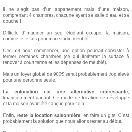
Il ne s’agit pas d’un appartement mais d’une maison,
comprenant 4 chambres, chacune ayant sa salle d’eau et sa
douche !
Difficile d’imaginer un seul étudiant occuper la maison,
comme je le fais pour mon studio meublé.
Ceci dit pour commencer, une option pourrait consister à
fermer certaines chambres (ce qui limiterait la surface à
rénover à court terme et les dépenses de meublé).
Mais un loyer global de 900€ serait probablement trop élevé
pour une personne seule.
La colocation est une alternative intéressante
,
financièrement parlant. Ce mode de location se développe
et la maison avait été conçue pour cela !
Enfin,
reste la location saisonnière
, en faire un gite. C’est
probablement la solution que nous allons tester au début.