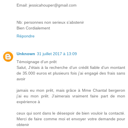
Email: jessicahouper@gmail.com
Nb: personnes non serieux s’abstenir
Bien Cordialement
Répondre
Unknown
31 juillet 2017 à 13:09
Témoignage d’un prêt
Salut, J’étais à la recherche d’un crédit fiable d’un montant
de 35.000 euros et plusieurs fois j’ai engagé des frais sans
avoir
jamais eu mon prêt, mais grâce à Mme Chantal bergeron
j’ai eu mon prêt. J’aimerais vraiment faire part de mon
expérience à
ceux qui sont dans le désespoir de bien vouloir la contacté.
Merci de faire comme moi et envoyer votre demande pour
obtenir