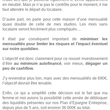
en meublé. Mais je n’ai pas le contrôle pour le moment, il me
faut attendre le départ du locataire.
D’autre part, on parle pour cette maison d’une mensualité
quasi double de celle de mes studios. Les mois sans
locataire seront forcément plus compliqués…
Il était par conséquent important de
minimiser les
mensualités pour limiter les risques et l’impact éventuel
sur notre quotidien.
L’objectif est donc clairement pour ce nouvel investissement
d’être
au minimum autofinancé
, voir mieux,
dégager un
peu de cashflow.
J’y reviendrai plus loin, mais avec des mensualités de 690€,
l’objectif devrait être tenable.
Enfin, ce qui a simplifié cette décision est le fait que ma
femme et moi avions la possibilité cette année de débloquer
des liquidités présentes sur nos Plan d’Epargne Entreprise,
depuis plus de 5 ans, soit environ 36 000€ au total.