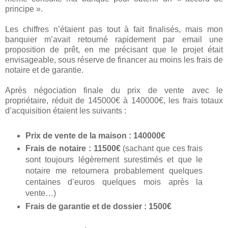
principe ».
Les chiffres n’étaient pas tout à fait finalisés, mais mon
banquier m’avait retourné rapidement par email une
proposition de prêt, en me précisant que le projet était
envisageable, sous réserve de financer au moins les frais de
notaire et de garantie.
Après négociation finale du prix de vente avec le
propriétaire, réduit de 145000€ à 140000€, les frais totaux
d’acquisition étaient les suivants :
Prix de vente de la maison : 140000€
Frais de notaire : 11500€
(sachant que ces frais
sont toujours légèrement surestimés et que le
notaire me retournera probablement quelques
centaines d’euros quelques mois après la
vente…)
Frais de garantie et de dossier : 1500€