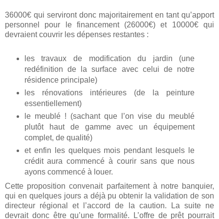
36000€ qui serviront donc majoritairement en tant qu’apport
personnel pour le financement (26000€) et 10000€ qui
devraient couvrir les dépenses restantes :
les travaux de modification du jardin (une
redéfinition de la surface avec celui de notre
résidence principale)
les rénovations intérieures (de la peinture
essentiellement)
le meublé ! (sachant que l’on vise du meublé
plutôt haut de gamme avec un équipement
complet, de qualité)
et enfin les quelques mois pendant lesquels le
crédit aura commencé à courir sans que nous
ayons commencé à louer.
Cette proposition convenait parfaitement à notre banquier,
qui en quelques jours a déjà pu obtenir la validation de son
directeur régional et l’accord de la caution. La suite ne
devrait donc être qu’une formalité. L’offre de prêt pourrait