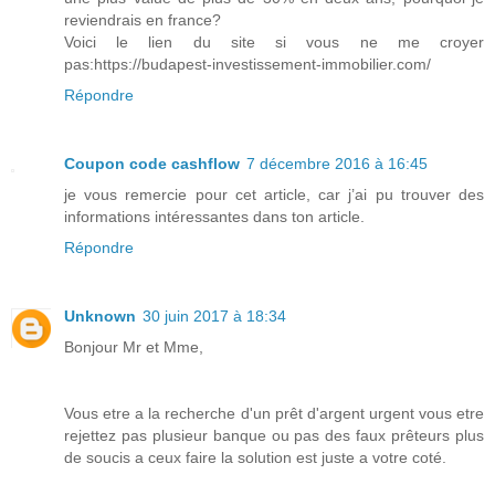
reviendrais en france?
Voici le lien du site si vous ne me croyer
pas:https://budapest-investissement-immobilier.com/
Répondre
Coupon code cashflow
7 décembre 2016 à 16:45
je vous remercie pour cet article, car j’ai pu trouver des
informations intéressantes dans ton article.
Répondre
Unknown
30 juin 2017 à 18:34
Bonjour Mr et Mme,
Vous etre a la recherche d'un prêt d'argent urgent vous etre
rejettez pas plusieur banque ou pas des faux prêteurs plus
de soucis a ceux faire la solution est juste a votre coté.