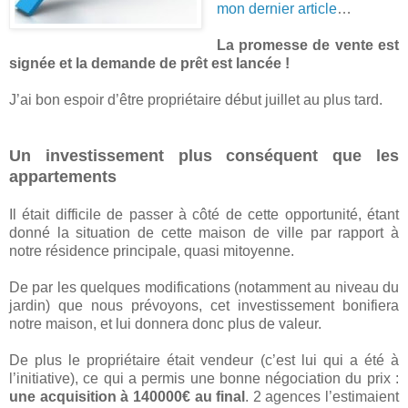
mon dernier article
…
La promesse de vente est
signée et la demande de prêt est lancée !
J’ai bon espoir d’être propriétaire début juillet au plus tard.
Un investissement plus conséquent que les
appartements
Il était difficile de passer à côté de cette opportunité, étant
donné la situation de cette maison de ville par rapport à
notre résidence principale, quasi mitoyenne.
De par les quelques modifications (notamment au niveau du
jardin) que nous prévoyons, cet investissement bonifiera
notre maison, et lui donnera donc plus de valeur.
De plus le propriétaire était vendeur (c’est lui qui a été à
l’initiative), ce qui a permis une bonne négociation du prix :
une acquisition à 140000€ au final
. 2 agences l’estimaient