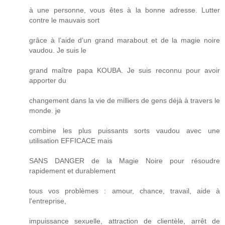
à une personne, vous êtes à la bonne adresse. Lutter
contre le mauvais sort
grâce à l’aide d’un grand marabout et de la magie noire
vaudou. Je suis le
grand maître papa KOUBA. Je suis reconnu pour avoir
apporter du
changement dans la vie de milliers de gens déjà à travers le
monde. je
combine les plus puissants sorts vaudou avec une
utilisation EFFICACE mais
SANS DANGER de la Magie Noire pour résoudre
rapidement et durablement
tous vos problèmes : amour, chance, travail, aide à
l'entreprise,
impuissance sexuelle, attraction de clientèle, arrêt de