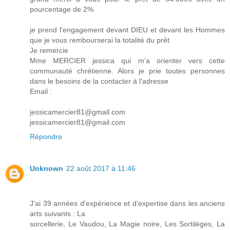
pourcentage de 2%
je prend l'engagement devant DIEU et devant les Hommes
que je vous rembourserai la totalité du prêt
Je remercie
Mme MERCIER jessica qui m’a orienter vers cette
communauté chrétienne. Alors je prie toutes personnes
dans le besoins de la contacter à l'adresse
Email :
jessicamercier81@gmail.com
jessicamercier81@gmail.com
Répondre
Unknown
22 août 2017 à 11:46
J'ai 39 années d'expérience et d'expertise dans les anciens
arts suivants : La
sorcellerie, Le Vaudou, La Magie noire, Les Sortilèges, La