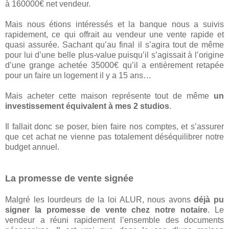
à 160000€ net vendeur.
Mais nous étions intéressés et la banque nous a suivis
rapidement, ce qui offrait au vendeur une vente rapide et
quasi assurée. Sachant qu’au final il s’agira tout de même
pour lui d’une belle plus-value puisqu’il s’agissait à l’origine
d’une grange achetée 35000€ qu’il a entièrement retapée
pour un faire un logement il y a 15 ans…
Mais acheter cette maison représente tout de même
un
investissement équivalent à mes 2 studios
.
Il fallait donc se poser, bien faire nos comptes, et s’assurer
que cet achat ne vienne pas totalement déséquilibrer notre
budget annuel.
La promesse de vente signée
Malgré les lourdeurs de la loi ALUR, nous avons
déjà pu
signer la promesse de vente chez notre notaire
. Le
vendeur a réuni rapidement l’ensemble des documents