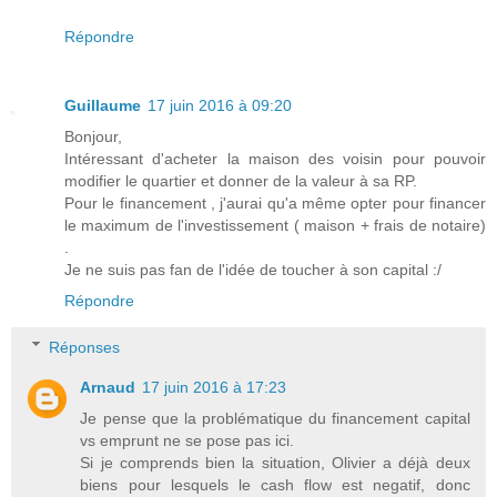
Répondre
Guillaume
17 juin 2016 à 09:20
Bonjour,
Intéressant d'acheter la maison des voisin pour pouvoir
modifier le quartier et donner de la valeur à sa RP.
Pour le financement , j'aurai qu'a même opter pour financer
le maximum de l'investissement ( maison + frais de notaire)
.
Je ne suis pas fan de l'idée de toucher à son capital :/
Répondre
Réponses
Arnaud
17 juin 2016 à 17:23
Je pense que la problématique du financement capital
vs emprunt ne se pose pas ici.
Si je comprends bien la situation, Olivier a déjà deux
biens pour lesquels le cash flow est negatif, donc