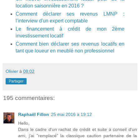
location saisonnière en 2016 ?
Comment déclarer ses revenus LMNP :
l'interview d'un expert comptable
Le financement à crédit de mon 2ème
investissement locatif
Comment bien déclarer ses revenus locatifs en
tant que loueur en meublé non professionnel
Olivier
à
08:02
Partager
195 commentaires:
Raphaël Fillon
25 mai 2016 à 19:12
Hello,
Dans le cadre d'un rachat de crédit et suite à conseil d'un
ami, j'ai "remplacé" la classique caution partenaire de la