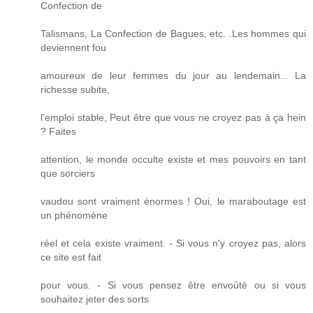
Confection de
Talismans, La Confection de Bagues, etc. .Les hommes qui
deviennent fou
amoureux de leur femmes du jour au lendemain... La
richesse subite,
l’emploi stable, Peut être que vous ne croyez pas à ça hein
? Faites
attention, le monde occulte existe et mes pouvoirs en tant
que sorciers
vaudou sont vraiment énormes ! Oui, le maraboutage est
un phénomène
réel et cela existe vraiment. - Si vous n'y croyez pas, alors
ce site est fait
pour vous. - Si vous pensez être envoûté ou si vous
souhaitez jeter des sorts