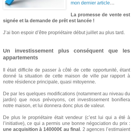
mon dernier article
…
La promesse de vente est
signée et la demande de prêt est lancée !
J’ai bon espoir d’être propriétaire début juillet au plus tard.
Un investissement plus conséquent que les
appartements
Il était difficile de passer à côté de cette opportunité, étant
donné la situation de cette maison de ville par rapport à
notre résidence principale, quasi mitoyenne.
De par les quelques modifications (notamment au niveau du
jardin) que nous prévoyons, cet investissement bonifiera
notre maison, et lui donnera donc plus de valeur.
De plus le propriétaire était vendeur (c’est lui qui a été à
l’initiative), ce qui a permis une bonne négociation du prix :
une acquisition à 140000€ au final
. 2 agences l’estimaient