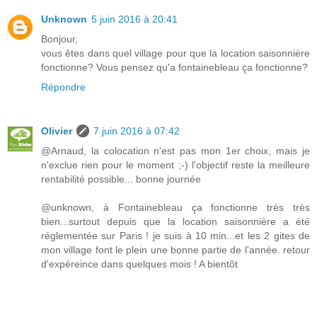
Unknown
5 juin 2016 à 20:41
Bonjour,
vous êtes dans quel village pour que la location saisonnière
fonctionne? Vous pensez qu'a fontainebleau ça fonctionne?
Répondre
Olivier
7 juin 2016 à 07:42
@Arnaud, la colocation n'est pas mon 1er choix, mais je
n'exclue rien pour le moment ;-) l'objectif reste la meilleure
rentabilité possible... bonne journée
@unknown, à Fontainebleau ça fonctionne très très
bien...surtout depuis que la location saisonnière a été
réglementée sur Paris ! je suis à 10 min...et les 2 gites de
mon village font le plein une bonne partie de l'année. retour
d'expéreince dans quelques mois ! A bientôt