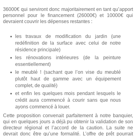
36000€ qui serviront donc majoritairement en tant qu’apport
personnel pour le financement (26000€) et 10000€ qui
devraient couvrir les dépenses restantes :
les travaux de modification du jardin (une
redéfinition de la surface avec celui de notre
résidence principale)
les rénovations intérieures (de la peinture
essentiellement)
le meublé ! (sachant que l’on vise du meublé
plutôt haut de gamme avec un équipement
complet, de qualité)
et enfin les quelques mois pendant lesquels le
crédit aura commencé à courir sans que nous
ayons commencé à louer.
Cette proposition convenait parfaitement à notre banquier,
qui en quelques jours a déjà pu obtenir la validation de son
directeur régional et l’accord de la caution. La suite ne
devrait donc être qu’une formalité. L’offre de prêt pourrait