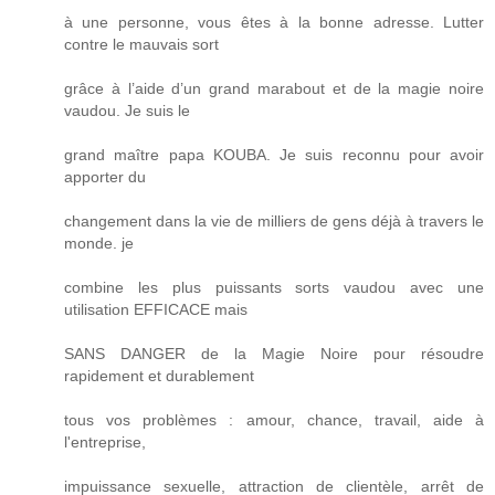
à une personne, vous êtes à la bonne adresse. Lutter
contre le mauvais sort
grâce à l’aide d’un grand marabout et de la magie noire
vaudou. Je suis le
grand maître papa KOUBA. Je suis reconnu pour avoir
apporter du
changement dans la vie de milliers de gens déjà à travers le
monde. je
combine les plus puissants sorts vaudou avec une
utilisation EFFICACE mais
SANS DANGER de la Magie Noire pour résoudre
rapidement et durablement
tous vos problèmes : amour, chance, travail, aide à
l'entreprise,
impuissance sexuelle, attraction de clientèle, arrêt de