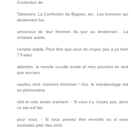
Confection de
Talismans, La Confection de Bagues, etc. .Les hommes qui
deviennent fou
amoureux de leur femmes du jour au lendemain... La
richesse subite,
l’emploi stable, Peut être que vous ne croyez pas à ça hein
? Faites
attention, le monde occulte existe et mes pouvoirs en tant
que sorciers
vaudou sont vraiment énormes ! Oui, le maraboutage est
un phénomène
réel et cela existe vraiment. - Si vous n'y croyez pas, alors
ce site est fait
pour vous. - Si vous pensez être envoûté ou si vous
souhaitez jeter des sorts