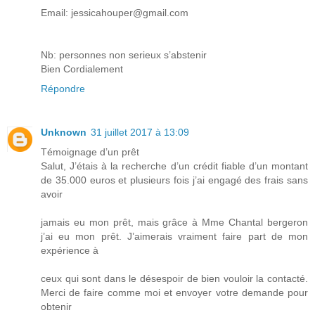
Email: jessicahouper@gmail.com
Nb: personnes non serieux s’abstenir
Bien Cordialement
Répondre
Unknown
31 juillet 2017 à 13:09
Témoignage d’un prêt
Salut, J’étais à la recherche d’un crédit fiable d’un montant
de 35.000 euros et plusieurs fois j’ai engagé des frais sans
avoir
jamais eu mon prêt, mais grâce à Mme Chantal bergeron
j’ai eu mon prêt. J’aimerais vraiment faire part de mon
expérience à
ceux qui sont dans le désespoir de bien vouloir la contacté.
Merci de faire comme moi et envoyer votre demande pour
obtenir