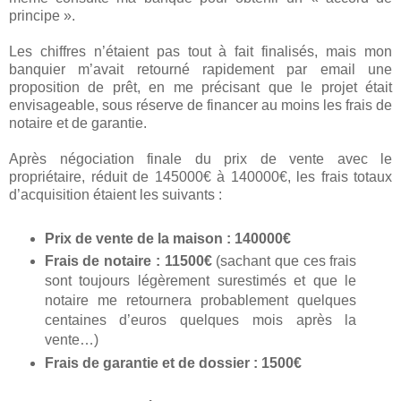
principe ».
Les chiffres n’étaient pas tout à fait finalisés, mais mon
banquier m’avait retourné rapidement par email une
proposition de prêt, en me précisant que le projet était
envisageable, sous réserve de financer au moins les frais de
notaire et de garantie.
Après négociation finale du prix de vente avec le
propriétaire, réduit de 145000€ à 140000€, les frais totaux
d’acquisition étaient les suivants :
Prix de vente de la maison : 140000€
Frais de notaire : 11500€
(sachant que ces frais
sont toujours légèrement surestimés et que le
notaire me retournera probablement quelques
centaines d’euros quelques mois après la
vente…)
Frais de garantie et de dossier : 1500€