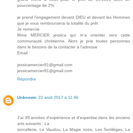
pourcentage de 2%
je prend l'engagement devant DIEU et devant les Hommes
que je vous rembourserai la totalité du prêt
Je remercie
Mme MERCIER jessica qui m’a orienter vers cette
communauté chrétienne. Alors je prie toutes personnes
dans le besoins de la contacter à l'adresse
Email :
jessicamercier81@gmail.com
jessicamercier81@gmail.com
Répondre
Unknown
22 août 2017 à 11:46
J'ai 39 années d'expérience et d'expertise dans les anciens
arts suivants : La
sorcellerie, Le Vaudou, La Magie noire, Les Sortilèges, La