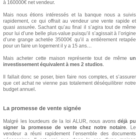
à 160000€ net vendeur.
Mais nous étions intéressés et la banque nous a suivis
rapidement, ce qui offrait au vendeur une vente rapide et
quasi assurée. Sachant qu’au final il s’agira tout de même
pour lui d’une belle plus-value puisqu’il s’agissait à l’origine
d’une grange achetée 35000€ qu’il a entièrement retapée
pour un faire un logement il y a 15 ans…
Mais acheter cette maison représente tout de même
un
investissement équivalent à mes 2 studios
.
Il fallait donc se poser, bien faire nos comptes, et s’assurer
que cet achat ne vienne pas totalement déséquilibrer notre
budget annuel.
La promesse de vente signée
Malgré les lourdeurs de la loi ALUR, nous avons
déjà pu
signer la promesse de vente chez notre notaire
. Le
vendeur a réuni rapidement l’ensemble des documents