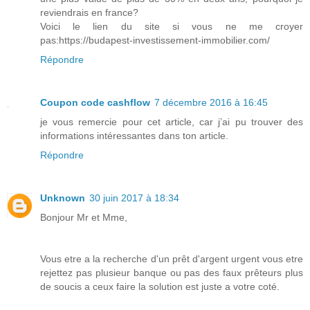
reviendrais en france?
Voici le lien du site si vous ne me croyer
pas:https://budapest-investissement-immobilier.com/
Répondre
Coupon code cashflow
7 décembre 2016 à 16:45
je vous remercie pour cet article, car j’ai pu trouver des
informations intéressantes dans ton article.
Répondre
Unknown
30 juin 2017 à 18:34
Bonjour Mr et Mme,
Vous etre a la recherche d'un prêt d'argent urgent vous etre
rejettez pas plusieur banque ou pas des faux prêteurs plus
de soucis a ceux faire la solution est juste a votre coté.