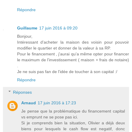
Répondre
Guillaume
17 juin 2016 à 09:20
Bonjour,
Intéressant d'acheter la maison des voisin pour pouvoir
modifier le quartier et donner de la valeur à sa RP.
Pour le financement , j'aurai qu'a même opter pour financer
le maximum de l'investissement ( maison + frais de notaire)
.
Je ne suis pas fan de l'idée de toucher à son capital :/
Répondre
Réponses
Arnaud
17 juin 2016 à 17:23
Je pense que la problématique du financement capital
vs emprunt ne se pose pas ici.
Si je comprends bien la situation, Olivier a déjà deux
biens pour lesquels le cash flow est negatif, donc