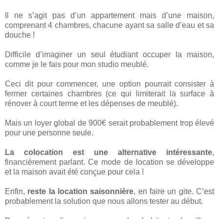
Il ne s’agit pas d’un appartement mais d’une maison,
comprenant 4 chambres, chacune ayant sa salle d’eau et sa
douche !
Difficile d’imaginer un seul étudiant occuper la maison,
comme je le fais pour mon studio meublé.
Ceci dit pour commencer, une option pourrait consister à
fermer certaines chambres (ce qui limiterait la surface à
rénover à court terme et les dépenses de meublé).
Mais un loyer global de 900€ serait probablement trop élevé
pour une personne seule.
La colocation est une alternative intéressante
,
financièrement parlant. Ce mode de location se développe
et la maison avait été conçue pour cela !
Enfin,
reste la location saisonnière
, en faire un gite. C’est
probablement la solution que nous allons tester au début.