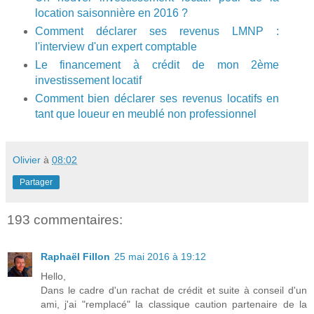
location saisonnière en 2016 ?
Comment déclarer ses revenus LMNP :
l'interview d'un expert comptable
Le financement à crédit de mon 2ème
investissement locatif
Comment bien déclarer ses revenus locatifs en
tant que loueur en meublé non professionnel
Olivier
à
08:02
Partager
193 commentaires:
Raphaël Fillon
25 mai 2016 à 19:12
Hello,
Dans le cadre d'un rachat de crédit et suite à conseil d'un
ami, j'ai "remplacé" la classique caution partenaire de la