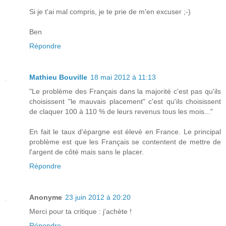
Si je t'ai mal compris, je te prie de m'en excuser ;-)
Ben
Répondre
Mathieu Bouville
18 mai 2012 à 11:13
"Le problème des Français dans la majorité c'est pas qu'ils
choisissent "le mauvais placement" c'est qu'ils choisissent
de claquer 100 à 110 % de leurs revenus tous les mois..."
En fait le taux d'épargne est élevé en France. Le principal
problème est que les Français se contentent de mettre de
l'argent de côté mais sans le placer.
Répondre
Anonyme
23 juin 2012 à 20:20
Merci pour ta critique : j'achète !
Répondre