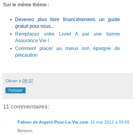
Sur le même thème :
Devenez plus libre financièrement, un guide
gratuit pour vous...
Remplacez votre Livret A par une bonne
Assurance Vie !
Comment placer au mieux son épargne de
précaution
Olivier
à
08:37
Partager
11 commentaires:
Fabien de Argent-Pour-La-Vie.com
16 mai 2012 à 09:55
Bonjour,