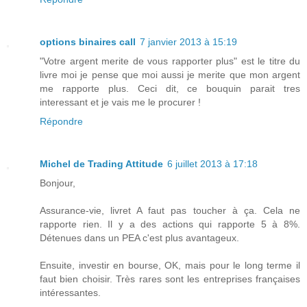
options binaires call
7 janvier 2013 à 15:19
"Votre argent merite de vous rapporter plus" est le titre du
livre moi je pense que moi aussi je merite que mon argent
me rapporte plus. Ceci dit, ce bouquin parait tres
interessant et je vais me le procurer !
Répondre
Michel de Trading Attitude
6 juillet 2013 à 17:18
Bonjour,
Assurance-vie, livret A faut pas toucher à ça. Cela ne
rapporte rien. Il y a des actions qui rapporte 5 à 8%.
Détenues dans un PEA c'est plus avantageux.
Ensuite, investir en bourse, OK, mais pour le long terme il
faut bien choisir. Très rares sont les entreprises françaises
intéressantes.