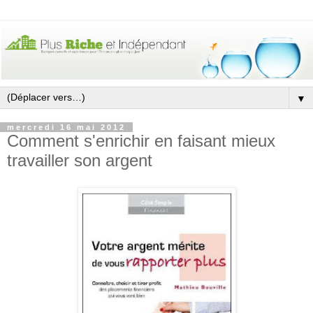
▼
mercredi 16 mai 2012
Comment s'enrichir en faisant mieux
travailler son argent