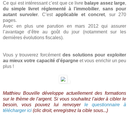
Ce qui est intéressant c’est que ce livre
balaye assez large
,
du simple livret réglementé à l’immobilier
,
sans pour
autant survoler
. C’est
applicable et concret
, sur 270
pages.
Avec en plus une parution en mars 2012 qui assurer
l’avantage d’être au goût du jour (notamment sur les
dernières évolutions fiscales).
Vous y trouverez forcément
des solutions pour exploiter
au mieux votre capacité d’épargne
et vous enrichir un peu
plus !
Matthieu Bouville développe actuellement des formations
sur le thème de l'argent. Si vous souhaitez l'aider à cibler le
besoin, vous pouvez lui renvoyer
le questionnaire à
télécharger ici
(clic droit, enregistrez la cible sous...)