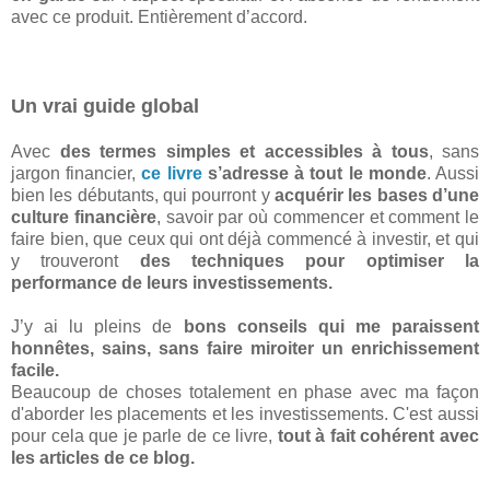
avec ce produit. Entièrement d’accord.
Un vrai guide global
Avec
des termes simples et accessibles à tous
, sans
jargon financier,
ce livre
s’adresse à tout le monde
. Aussi
bien les débutants, qui pourront y
acquérir les bases d’une
culture financière
, savoir par où commencer et comment le
faire bien, que ceux qui ont déjà commencé à investir, et qui
y trouveront
des techniques pour optimiser la
performance de leurs investissements.
J’y ai lu pleins de
bons conseils qui me paraissent
honnêtes, sains, sans faire miroiter un enrichissement
facile.
Beaucoup de choses totalement en phase avec ma façon
d'aborder les placements et les investissements. C'est aussi
pour cela que je parle de ce livre,
tout à fait cohérent avec
les articles de ce blog.