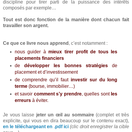
discipline pour tirer parti de la puissance des intérêts
composés par exemple…
Tout est donc fonction de la manière dont chacun fait
travailler son argent.
Ce que ce livre nous apprend
, c’est notamment :
nous guider à
mieux tirer profit de tous les
placements financiers
de
développer les bonnes stratégies
de
placement et d’investissement
de comprendre qu’il faut
investir sur du long
terme
(bourse, immobilier…)
et savoir
comment s’y prendre
, quelles sont
les
erreurs
à éviter.
Je vous laisse
jeter un œil au sommaire
(complet et très
explicite, qui vous en dira beaucoup sur le contenu exact),
en le téléchargeant en .pdf ici
(clic droit enregistrer la cible