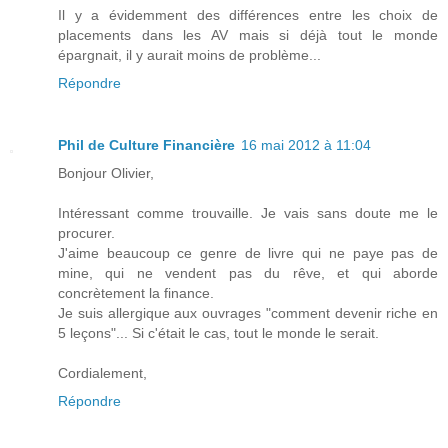
Il y a évidemment des différences entre les choix de
placements dans les AV mais si déjà tout le monde
épargnait, il y aurait moins de problème...
Répondre
Phil de Culture Financière
16 mai 2012 à 11:04
Bonjour Olivier,
Intéressant comme trouvaille. Je vais sans doute me le
procurer.
J'aime beaucoup ce genre de livre qui ne paye pas de
mine, qui ne vendent pas du rêve, et qui aborde
concrètement la finance.
Je suis allergique aux ouvrages "comment devenir riche en
5 leçons"... Si c'était le cas, tout le monde le serait.
Cordialement,
Répondre