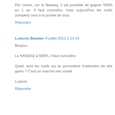
Par contre, sur le Nasdaq, il est possible de gagner 500%
en 1 an. Il faut connaître, mais aujourd'hui les outils
(simples) sont à la portée de tous.
Répondre
Ludovic Baratier
8 juillet 2013 à 14:33
Bonjour
Le NASDAQ à 500%, il faut connaître
Quels sont les outils qui te permettent d'atteindre de tels
gains ? C'est un marché très volatil
Ludovic
Répondre