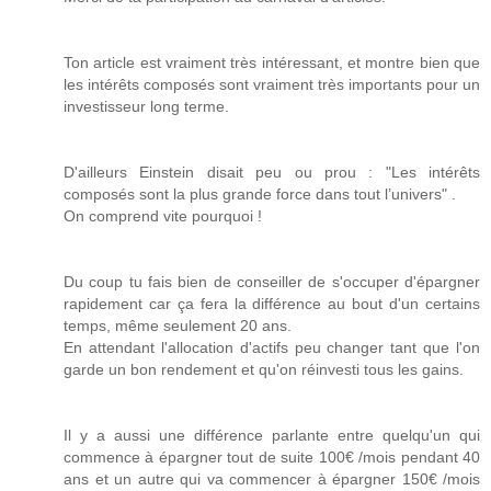
Ton article est vraiment très intéressant, et montre bien que
les intérêts composés sont vraiment très importants pour un
investisseur long terme.
D'ailleurs Einstein disait peu ou prou : "Les intérêts
composés sont la plus grande force dans tout l’univers" .
On comprend vite pourquoi !
Du coup tu fais bien de conseiller de s'occuper d'épargner
rapidement car ça fera la différence au bout d'un certains
temps, même seulement 20 ans.
En attendant l'allocation d'actifs peu changer tant que l'on
garde un bon rendement et qu'on réinvesti tous les gains.
Il y a aussi une différence parlante entre quelqu'un qui
commence à épargner tout de suite 100€ /mois pendant 40
ans et un autre qui va commencer à épargner 150€ /mois