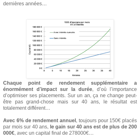
dernières années…
Chaque point de rendement supplémentaire a
énormément d’impact sur la durée
, d’où l’importance
d’optimiser ses placements. Sur un an, ça ne change peut-
être pas grand-chose mais sur 40 ans, le résultat est
totalement différent…
Avec 6% de rendement annuel
, toujours pour 150€ placés
par mois sur 40 ans,
le gain sur 40 ans est de plus de 200
000€
, avec un capital final de 278000€…