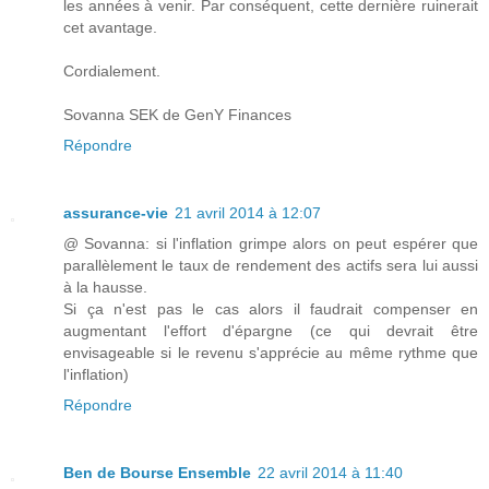
les années à venir. Par conséquent, cette dernière ruinerait
cet avantage.
Cordialement.
Sovanna SEK de GenY Finances
Répondre
assurance-vie
21 avril 2014 à 12:07
@ Sovanna: si l'inflation grimpe alors on peut espérer que
parallèlement le taux de rendement des actifs sera lui aussi
à la hausse.
Si ça n'est pas le cas alors il faudrait compenser en
augmentant l'effort d'épargne (ce qui devrait être
envisageable si le revenu s'apprécie au même rythme que
l'inflation)
Répondre
Ben de Bourse Ensemble
22 avril 2014 à 11:40