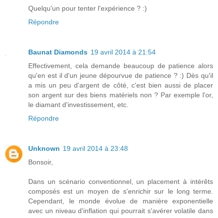
Quelqu'un pour tenter l'expérience ? :)
Répondre
Baunat Diamonds
19 avril 2014 à 21:54
Effectivement, cela demande beaucoup de patience alors
qu'en est il d'un jeune dépourvue de patience ? :) Dès qu'il
a mis un peu d'argent de côté, c'est bien aussi de placer
son argent sur des biens matériels non ? Par exemple l'or,
le diamant d'investissement, etc.
Répondre
Unknown
19 avril 2014 à 23:48
Bonsoir,
Dans un scénario conventionnel, un placement à intérêts
composés est un moyen de s'enrichir sur le long terme.
Cependant, le monde évolue de manière exponentielle
avec un niveau d'inflation qui pourrait s'avérer volatile dans