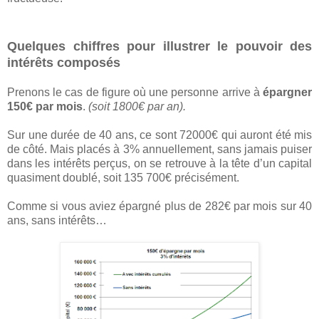
Quelques chiffres pour illustrer le pouvoir des
intérêts composés
Prenons le cas de figure où une personne arrive à
épargner
150€ par mois
.
(soit 1800€ par an).
Sur une durée de 40 ans, ce sont 72000€ qui auront été mis
de côté. Mais placés à 3% annuellement, sans jamais puiser
dans les intérêts perçus, on se retrouve à la tête d’un capital
quasiment doublé, soit 135 700€ précisément.
Comme si vous aviez épargné plus de 282€ par mois sur 40
ans, sans intérêts…