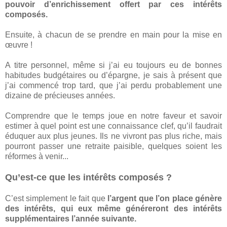
pouvoir d’enrichissement offert par ces intérêts
composés.
Ensuite, à chacun de se prendre en main pour la mise en
œuvre !
A titre personnel, même si j’ai eu toujours eu de bonnes
habitudes budgétaires ou d’épargne, je sais à présent que
j’ai commencé trop tard, que j’ai perdu probablement une
dizaine de précieuses années.
Comprendre que le temps joue en notre faveur et savoir
estimer à quel point est une connaissance clef, qu’il faudrait
éduquer aux plus jeunes. Ils ne vivront pas plus riche, mais
pourront passer une retraite paisible, quelques soient les
réformes à venir...
Qu’est-ce que les intérêts composés ?
C’est simplement le fait que
l’argent que l’on place génère
des intérêts, qui eux même généreront des intérêts
supplémentaires l’année suivante.