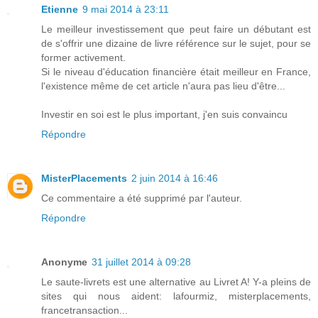
Etienne
9 mai 2014 à 23:11
Le meilleur investissement que peut faire un débutant est
de s'offrir une dizaine de livre référence sur le sujet, pour se
former activement.
Si le niveau d'éducation financière était meilleur en France,
l'existence même de cet article n'aura pas lieu d'être...
Investir en soi est le plus important, j'en suis convaincu
Répondre
MisterPlacements
2 juin 2014 à 16:46
Ce commentaire a été supprimé par l'auteur.
Répondre
Anonyme
31 juillet 2014 à 09:28
Le saute-livrets est une alternative au Livret A! Y-a pleins de
sites qui nous aident: lafourmiz, misterplacements,
francetransaction...