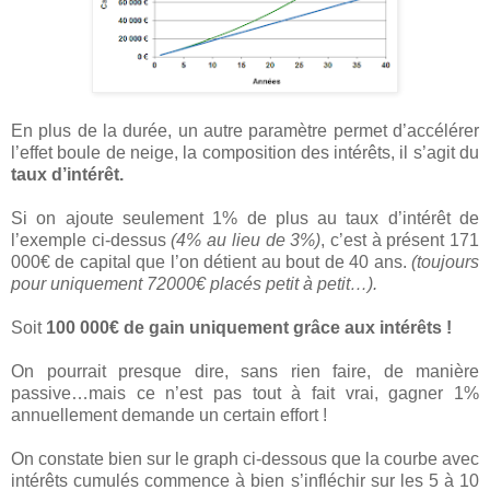
En plus de la durée, un autre paramètre permet d’accélérer
l’effet boule de neige, la composition des intérêts, il s’agit du
taux d’intérêt.
Si on ajoute seulement 1% de plus au taux d’intérêt de
l’exemple ci-dessus
(4% au lieu de 3%)
, c’est à présent 171
000€ de capital que l’on détient au bout de 40 ans.
(toujours
pour uniquement 72000€ placés petit à petit…).
Soit
100 000€ de gain uniquement grâce aux intérêts !
On pourrait presque dire, sans rien faire, de manière
passive…mais ce n’est pas tout à fait vrai, gagner 1%
annuellement demande un certain effort !
On constate bien sur le graph ci-dessous que la courbe avec
intérêts cumulés commence à bien s’infléchir sur les 5 à 10