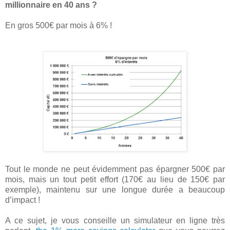
millionnaire en 40 ans ?
En gros 500€ par mois à 6% !
Tout le monde ne peut évidemment pas épargner 500€ par
mois, mais un tout petit effort (170€ au lieu de 150€ par
exemple), maintenu sur une longue durée a beaucoup
d’impact !
A ce sujet, je vous conseille un simulateur en ligne très