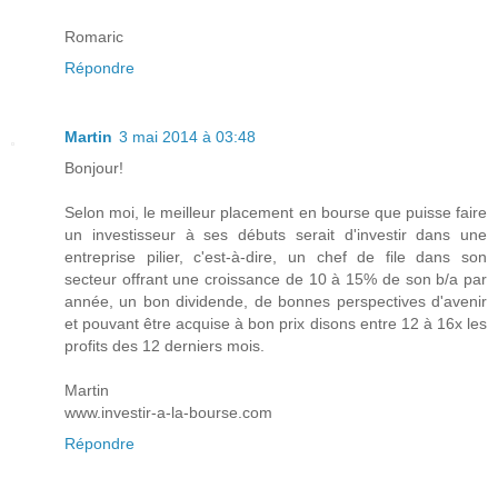
Romaric
Répondre
Martin
3 mai 2014 à 03:48
Bonjour!
Selon moi, le meilleur placement en bourse que puisse faire
un investisseur à ses débuts serait d'investir dans une
entreprise pilier, c'est-à-dire, un chef de file dans son
secteur offrant une croissance de 10 à 15% de son b/a par
année, un bon dividende, de bonnes perspectives d'avenir
et pouvant être acquise à bon prix disons entre 12 à 16x les
profits des 12 derniers mois.
Martin
www.investir-a-la-bourse.com
Répondre