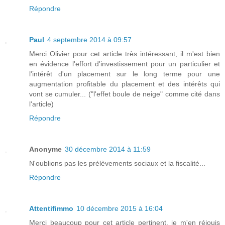
Répondre
Paul
4 septembre 2014 à 09:57
Merci Olivier pour cet article très intéressant, il m'est bien
en évidence l'effort d'investissement pour un particulier et
l'intérêt d'un placement sur le long terme pour une
augmentation profitable du placement et des intérêts qui
vont se cumuler... ("l'effet boule de neige" comme cité dans
l'article)
Répondre
Anonyme
30 décembre 2014 à 11:59
N'oublions pas les prélèvements sociaux et la fiscalité...
Répondre
Attentifimmo
10 décembre 2015 à 16:04
Merci beaucoup pour cet article pertinent, je m'en réjouis