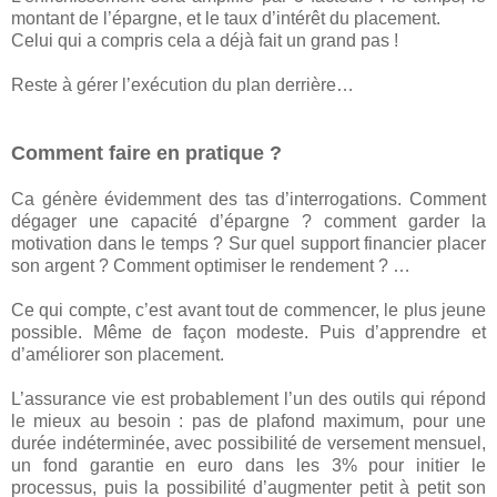
montant de l’épargne, et le taux d’intérêt du placement.
Celui qui a compris cela a déjà fait un grand pas !
Reste à gérer l’exécution du plan derrière…
Comment faire en pratique ?
Ca génère évidemment des tas d’interrogations. Comment
dégager une capacité d’épargne ? comment garder la
motivation dans le temps ? Sur quel support financier placer
son argent ? Comment optimiser le rendement ? …
Ce qui compte, c’est avant tout de commencer, le plus jeune
possible. Même de façon modeste. Puis d’apprendre et
d’améliorer son placement.
L’assurance vie est probablement l’un des outils qui répond
le mieux au besoin : pas de plafond maximum, pour une
durée indéterminée, avec possibilité de versement mensuel,
un fond garantie en euro dans les 3% pour initier le
processus, puis la possibilité d’augmenter petit à petit son