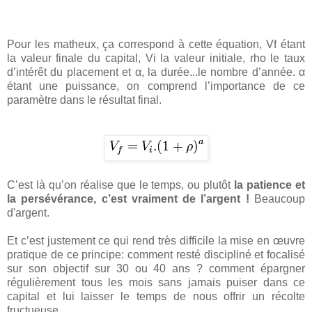
Pour les matheux, ça correspond à cette équation, Vf étant
la valeur finale du capital, Vi la valeur initiale, rho le taux
d’intérêt du placement et α, la durée...le nombre d’année. α
étant une puissance, on comprend l’importance de ce
paramètre dans le résultat final.
C’est là qu’on réalise que le temps, ou plutôt
la patience et
la persévérance, c’est vraiment de l’argent !
Beaucoup
d'argent.
Et c’est justement ce qui rend très difficile la mise en œuvre
pratique de ce principe: comment resté discipliné et focalisé
sur son objectif sur 30 ou 40 ans ? comment épargner
régulièrement tous les mois sans jamais puiser dans ce
capital et lui laisser le temps de nous offrir un récolte
fructueuse.