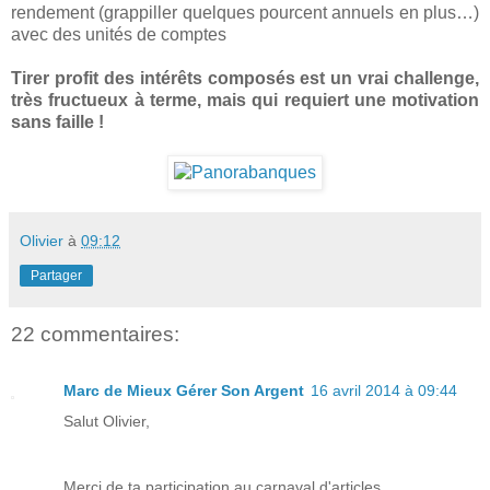
rendement (grappiller quelques pourcent annuels en plus…)
avec des unités de comptes
Tirer profit des intérêts composés est un vrai challenge,
très fructueux à terme, mais qui requiert une motivation
sans faille !
Olivier
à
09:12
Partager
22 commentaires:
Marc de Mieux Gérer Son Argent
16 avril 2014 à 09:44
Salut Olivier,
Merci de ta participation au carnaval d'articles.