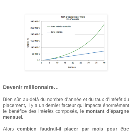
Devenir millionnaire…
Bien sûr, au-delà du nombre d’année et du taux d’intérêt du
placement, il y a un dernier facteur qui impacte énormément
le bénéfice des intérêts composés,
le montant d’épargne
mensuel.
Alors
combien faudrait-il placer par mois pour être