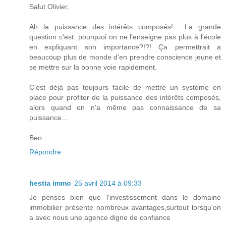
Salut Olivier,
Ah la puissance des intérêts composés!... La grande
question c'est: pourquoi on ne l'enseigne pas plus à l'école
en expliquant son importance?!?! Ça permettrait a
beaucoup plus de monde d'en prendre conscience jeune et
se mettre sur la bonne voie rapidement.
C'est déjà pas toujours facile de mettre un système en
place pour profiter de la puissance des intérêts composés,
alors quand on n'a même pas connaissance de sa
puissance...
Ben
Répondre
hestia immo
25 avril 2014 à 09:33
Je penses bien que l'investissement dans le domaine
immobilier présente nombreux avantages,surtout lorsqu'on
a avec nous une agence digne de confiance