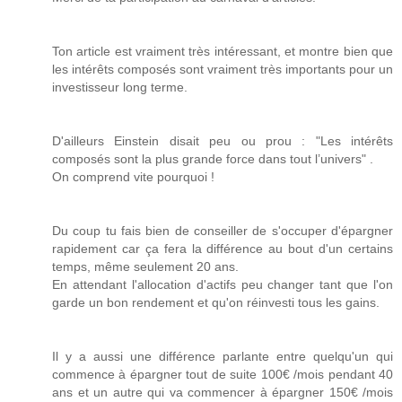
Ton article est vraiment très intéressant, et montre bien que
les intérêts composés sont vraiment très importants pour un
investisseur long terme.
D'ailleurs Einstein disait peu ou prou : "Les intérêts
composés sont la plus grande force dans tout l’univers" .
On comprend vite pourquoi !
Du coup tu fais bien de conseiller de s'occuper d'épargner
rapidement car ça fera la différence au bout d'un certains
temps, même seulement 20 ans.
En attendant l'allocation d'actifs peu changer tant que l'on
garde un bon rendement et qu'on réinvesti tous les gains.
Il y a aussi une différence parlante entre quelqu'un qui
commence à épargner tout de suite 100€ /mois pendant 40
ans et un autre qui va commencer à épargner 150€ /mois