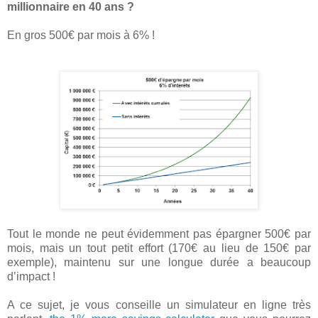
millionnaire en 40 ans ?
En gros 500€ par mois à 6% !
Tout le monde ne peut évidemment pas épargner 500€ par
mois, mais un tout petit effort (170€ au lieu de 150€ par
exemple), maintenu sur une longue durée a beaucoup
d’impact !
A ce sujet, je vous conseille un simulateur en ligne très