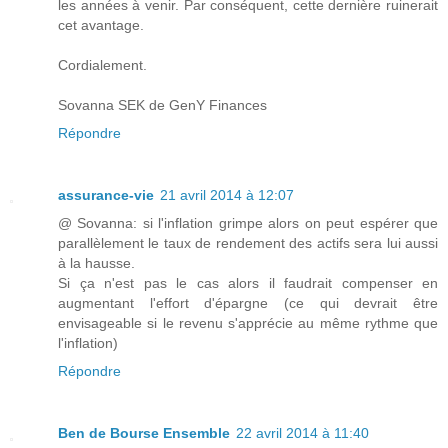
les années à venir. Par conséquent, cette dernière ruinerait
cet avantage.
Cordialement.
Sovanna SEK de GenY Finances
Répondre
assurance-vie
21 avril 2014 à 12:07
@ Sovanna: si l'inflation grimpe alors on peut espérer que
parallèlement le taux de rendement des actifs sera lui aussi
à la hausse.
Si ça n'est pas le cas alors il faudrait compenser en
augmentant l'effort d'épargne (ce qui devrait être
envisageable si le revenu s'apprécie au même rythme que
l'inflation)
Répondre
Ben de Bourse Ensemble
22 avril 2014 à 11:40