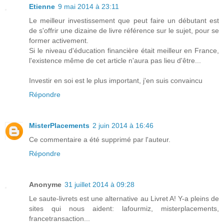
Etienne
9 mai 2014 à 23:11
Le meilleur investissement que peut faire un débutant est
de s'offrir une dizaine de livre référence sur le sujet, pour se
former activement.
Si le niveau d'éducation financière était meilleur en France,
l'existence même de cet article n'aura pas lieu d'être...
Investir en soi est le plus important, j'en suis convaincu
Répondre
MisterPlacements
2 juin 2014 à 16:46
Ce commentaire a été supprimé par l'auteur.
Répondre
Anonyme
31 juillet 2014 à 09:28
Le saute-livrets est une alternative au Livret A! Y-a pleins de
sites qui nous aident: lafourmiz, misterplacements,
francetransaction...