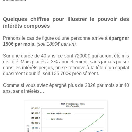
Quelques chiffres pour illustrer le pouvoir des
intérêts composés
Prenons le cas de figure où une personne arrive à
épargner
150€ par mois
.
(soit 1800€ par an).
Sur une durée de 40 ans, ce sont 72000€ qui auront été mis
de côté. Mais placés à 3% annuellement, sans jamais puiser
dans les intérêts perçus, on se retrouve à la tête d’un capital
quasiment doublé, soit 135 700€ précisément.
Comme si vous aviez épargné plus de 282€ par mois sur 40
ans, sans intérêts…