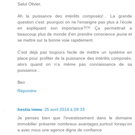
Salut Olivier,
Ah la puissance des intérêts composés!... La grande
question c'est: pourquoi on ne l'enseigne pas plus à l'école
en expliquant son importance?!?! Ça permettrait a
beaucoup plus de monde d'en prendre conscience jeune et
se mettre sur la bonne voie rapidement.
C'est déjà pas toujours facile de mettre un système en
place pour profiter de la puissance des intérêts composés,
alors quand on n'a même pas connaissance de sa
puissance...
Ben
Répondre
hestia immo
25 avril 2014 à 09:33
Je penses bien que l'investissement dans le domaine
immobilier présente nombreux avantages,surtout lorsqu'on
a avec nous une agence digne de confiance