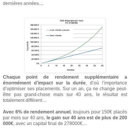
dernières années…
Chaque point de rendement supplémentaire a
énormément d’impact sur la durée
, d’où l’importance
d’optimiser ses placements. Sur un an, ça ne change peut-
être pas grand-chose mais sur 40 ans, le résultat est
totalement différent…
Avec 6% de rendement annuel
, toujours pour 150€ placés
par mois sur 40 ans,
le gain sur 40 ans est de plus de 200
000€
, avec un capital final de 278000€…