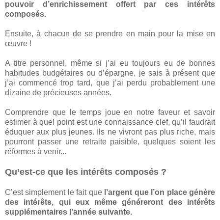
pouvoir d’enrichissement offert par ces intérêts
composés.
Ensuite, à chacun de se prendre en main pour la mise en
œuvre !
A titre personnel, même si j’ai eu toujours eu de bonnes
habitudes budgétaires ou d’épargne, je sais à présent que
j’ai commencé trop tard, que j’ai perdu probablement une
dizaine de précieuses années.
Comprendre que le temps joue en notre faveur et savoir
estimer à quel point est une connaissance clef, qu’il faudrait
éduquer aux plus jeunes. Ils ne vivront pas plus riche, mais
pourront passer une retraite paisible, quelques soient les
réformes à venir...
Qu’est-ce que les intérêts composés ?
C’est simplement le fait que
l’argent que l’on place génère
des intérêts, qui eux même généreront des intérêts
supplémentaires l’année suivante.