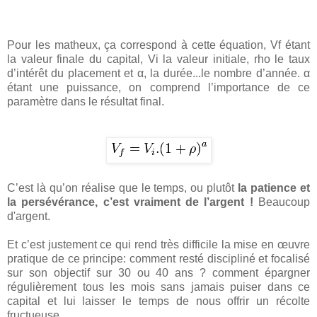
Pour les matheux, ça correspond à cette équation, Vf étant
la valeur finale du capital, Vi la valeur initiale, rho le taux
d’intérêt du placement et α, la durée...le nombre d’année. α
étant une puissance, on comprend l’importance de ce
paramètre dans le résultat final.
C’est là qu’on réalise que le temps, ou plutôt
la patience et
la persévérance, c’est vraiment de l’argent !
Beaucoup
d'argent.
Et c’est justement ce qui rend très difficile la mise en œuvre
pratique de ce principe: comment resté discipliné et focalisé
sur son objectif sur 30 ou 40 ans ? comment épargner
régulièrement tous les mois sans jamais puiser dans ce
capital et lui laisser le temps de nous offrir un récolte
fructueuse.