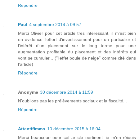
Répondre
Paul
4 septembre 2014 à 09:57
Merci Olivier pour cet article très intéressant, il m'est bien
en évidence l'effort d'investissement pour un particulier et
l'intérêt d'un placement sur le long terme pour une
augmentation profitable du placement et des intérêts qui
vont se cumuler... ("l'effet boule de neige" comme cité dans
l'article)
Répondre
Anonyme
30 décembre 2014 à 11:59
N'oublions pas les prélèvements sociaux et la fiscalité...
Répondre
Attentifimmo
10 décembre 2015 à 16:04
Merci beaucoup pour cet article pertinent, je m'en réjouis