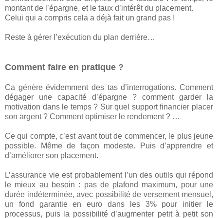
montant de l’épargne, et le taux d’intérêt du placement.
Celui qui a compris cela a déjà fait un grand pas !
Reste à gérer l’exécution du plan derrière…
Comment faire en pratique ?
Ca génère évidemment des tas d’interrogations. Comment
dégager une capacité d’épargne ? comment garder la
motivation dans le temps ? Sur quel support financier placer
son argent ? Comment optimiser le rendement ? …
Ce qui compte, c’est avant tout de commencer, le plus jeune
possible. Même de façon modeste. Puis d’apprendre et
d’améliorer son placement.
L’assurance vie est probablement l’un des outils qui répond
le mieux au besoin : pas de plafond maximum, pour une
durée indéterminée, avec possibilité de versement mensuel,
un fond garantie en euro dans les 3% pour initier le
processus, puis la possibilité d’augmenter petit à petit son