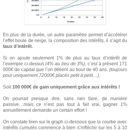
En plus de la durée, un autre paramètre permet d’accélérer
l’effet boule de neige, la composition des intérêts, il s’agit du
taux d’intérêt.
Si on ajoute seulement 1% de plus au taux d’intérêt de
l’exemple ci-dessus
(4% au lieu de 3%)
, c’est à présent 171
000€ de capital que l’on détient au bout de 40 ans.
(toujours
pour uniquement 72000€ placés petit à petit…).
Soit
100 000€ de gain uniquement grâce aux intérêts !
On pourrait presque dire, sans rien faire, de manière
passive…mais ce n’est pas tout à fait vrai, gagner 1%
annuellement demande un certain effort !
On constate bien sur le graph ci-dessous que la courbe avec
intérêts cumulés commence à bien s’infléchir sur les 5 à 10