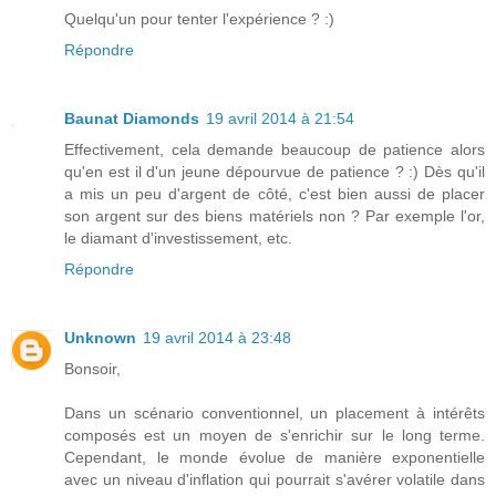
Quelqu'un pour tenter l'expérience ? :)
Répondre
Baunat Diamonds
19 avril 2014 à 21:54
Effectivement, cela demande beaucoup de patience alors
qu'en est il d'un jeune dépourvue de patience ? :) Dès qu'il
a mis un peu d'argent de côté, c'est bien aussi de placer
son argent sur des biens matériels non ? Par exemple l'or,
le diamant d'investissement, etc.
Répondre
Unknown
19 avril 2014 à 23:48
Bonsoir,
Dans un scénario conventionnel, un placement à intérêts
composés est un moyen de s'enrichir sur le long terme.
Cependant, le monde évolue de manière exponentielle
avec un niveau d'inflation qui pourrait s'avérer volatile dans