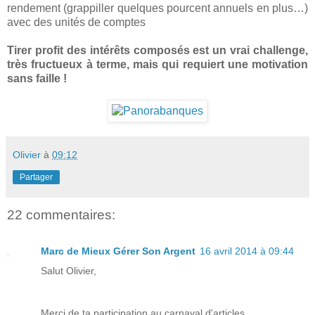
rendement (grappiller quelques pourcent annuels en plus…)
avec des unités de comptes
Tirer profit des intérêts composés est un vrai challenge,
très fructueux à terme, mais qui requiert une motivation
sans faille !
Olivier
à
09:12
Partager
22 commentaires:
Marc de Mieux Gérer Son Argent
16 avril 2014 à 09:44
Salut Olivier,
Merci de ta participation au carnaval d'articles.