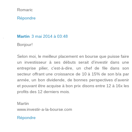
Romaric
Répondre
Martin
3 mai 2014 à 03:48
Bonjour!
Selon moi, le meilleur placement en bourse que puisse faire
un investisseur à ses débuts serait d'investir dans une
entreprise pilier, c'est-à-dire, un chef de file dans son
secteur offrant une croissance de 10 à 15% de son b/a par
année, un bon dividende, de bonnes perspectives d'avenir
et pouvant être acquise à bon prix disons entre 12 à 16x les
profits des 12 derniers mois.
Martin
www.investir-a-la-bourse.com
Répondre