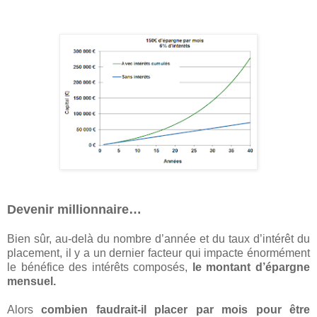
Devenir millionnaire…
Bien sûr, au-delà du nombre d’année et du taux d’intérêt du
placement, il y a un dernier facteur qui impacte énormément
le bénéfice des intérêts composés,
le montant d’épargne
mensuel.
Alors
combien faudrait-il placer par mois pour être