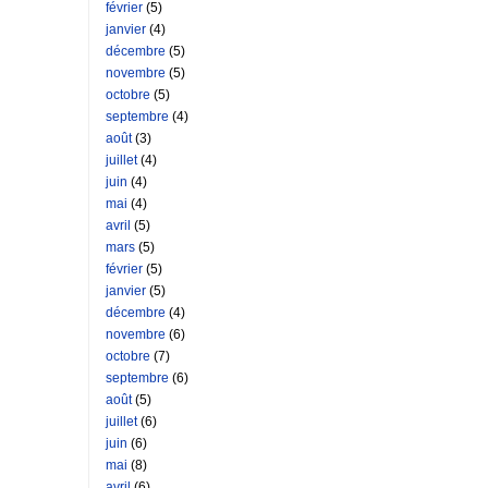
février
(5)
janvier
(4)
décembre
(5)
novembre
(5)
octobre
(5)
septembre
(4)
août
(3)
juillet
(4)
juin
(4)
mai
(4)
avril
(5)
mars
(5)
février
(5)
janvier
(5)
décembre
(4)
novembre
(6)
octobre
(7)
septembre
(6)
août
(5)
juillet
(6)
juin
(6)
mai
(8)
avril
(6)