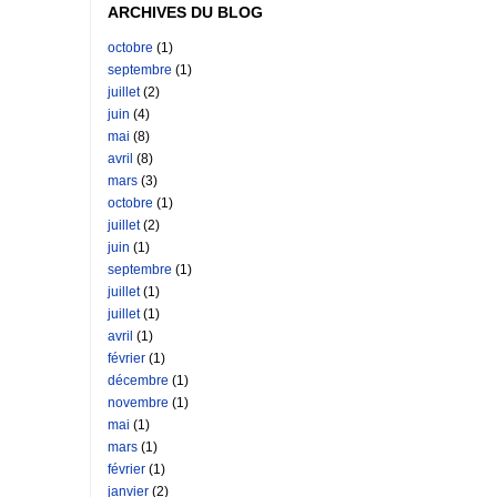
ARCHIVES DU BLOG
octobre
(1)
septembre
(1)
juillet
(2)
juin
(4)
mai
(8)
avril
(8)
mars
(3)
octobre
(1)
juillet
(2)
juin
(1)
septembre
(1)
juillet
(1)
juillet
(1)
avril
(1)
février
(1)
décembre
(1)
novembre
(1)
mai
(1)
mars
(1)
février
(1)
janvier
(2)