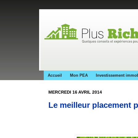
Accueil
Mon PEA
Investissement immob
MERCREDI 16 AVRIL 2014
Le meilleur placement 