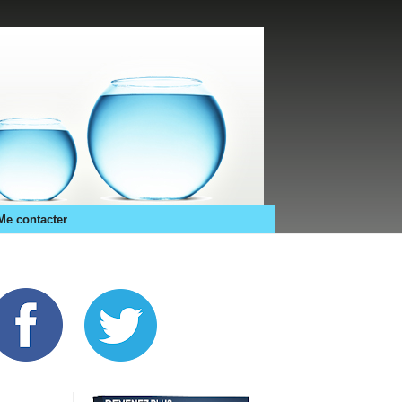
Me contacter