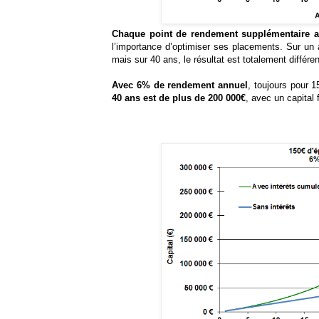
Chaque point de rendement supplémentaire a
l’importance d’optimiser ses placements. Sur un
mais sur 40 ans, le résultat est totalement différ
Avec 6% de rendement annuel
, toujours pour 
40 ans est de plus de 200 000€
, avec un capital