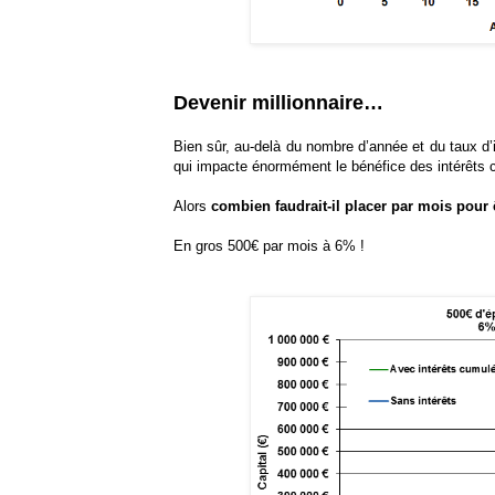
Devenir millionnaire…
Bien sûr, au-delà du nombre d’année et du taux d’i
qui impacte énormément le bénéfice des intérêt
Alors
combien faudrait-il placer par mois pour 
En gros 500€ par mois à 6% !