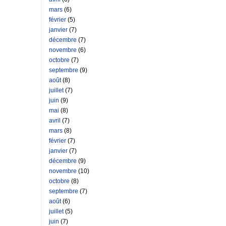
mars
(6)
février
(5)
janvier
(7)
décembre
(7)
novembre
(6)
octobre
(7)
septembre
(9)
août
(8)
juillet
(7)
juin
(9)
mai
(8)
avril
(7)
mars
(8)
février
(7)
janvier
(7)
décembre
(9)
novembre
(10)
octobre
(8)
septembre
(7)
août
(6)
juillet
(5)
juin
(7)