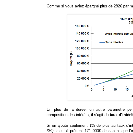
Comme si vous aviez épargné plus de 282€ par mo
En plus de la durée, un autre paramètre perm
composition des intérêts, il s’agit du
taux d’intérê
Si on ajoute seulement 1% de plus au taux d’in
3%)
, c’est à présent 171 000€ de capital que l