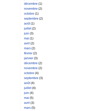
décembre
(1)
novembre
(2)
octobre
(1)
septembre
(2)
août
(1)
juillet
(2)
juin
(3)
mai
(1)
avril
(2)
mars
(2)
février
(2)
janvier
(3)
décembre
(2)
novembre
(2)
octobre
(4)
septembre
(3)
août
(4)
juillet
(4)
juin
(4)
mai
(5)
avril
(3)
mars
(5)