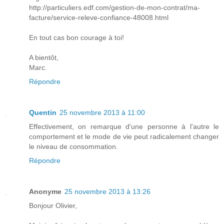
http://particuliers.edf.com/gestion-de-mon-contrat/ma-
facture/service-releve-confiance-48008.html
En tout cas bon courage à toi!
A bientôt,
Marc.
Répondre
Quentin
25 novembre 2013 à 11:00
Effectivement, on remarque d'une personne à l'autre le
comportement et le mode de vie peut radicalement changer
le niveau de consommation.
Répondre
Anonyme
25 novembre 2013 à 13:26
Bonjour Olivier,