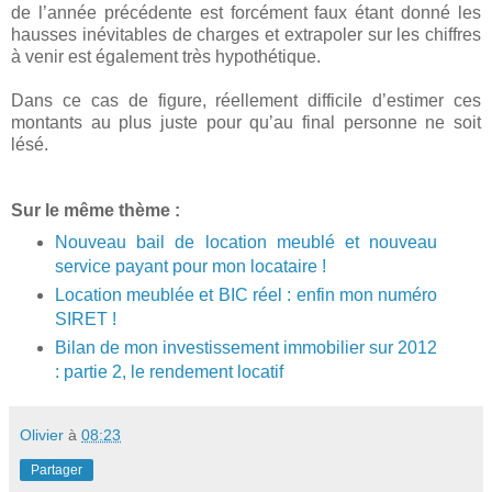
de l’année précédente est forcément faux étant donné les
hausses inévitables de charges et extrapoler sur les chiffres
à venir est également très hypothétique.
Dans ce cas de figure, réellement difficile d’estimer ces
montants au plus juste pour qu’au final personne ne soit
lésé.
Sur le même thème :
Nouveau bail de location meublé et nouveau
service payant pour mon locataire !
Location meublée et BIC réel : enfin mon numéro
SIRET !
Bilan de mon investissement immobilier sur 2012
: partie 2, le rendement locatif
Olivier
à
08:23
Partager