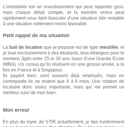
L’immobilier est un investissement qui peut rapporter gros,
mais chaque détail compte, et la moindre erreur peut
rapidement vous faire basculer d’une situation très rentable
à une situation nettement moins favorable.
Petit rappel de ma situation
La
bail de location
que je propose est de type
meublée
, et
je loue exclusivement à des étudiants, tous étrangers pour le
moment, âgés entre 25 et 30 ans, issus d’une Grande Ecole
(MBA). Un cursus qu’ils réalisent en une grosse année, à la
fois en France et à Singapour.
Ils payent bien, sont souvent déjà employés, mais en
contrepartie ils ne restent que 4 à 6 mois. Une rotation de
locataire donc assez importante, mais qui me permet un
meilleur suivi de mon bien.
Mon erreur
En plus du loyer, de 570€ actuellement, je fais évidemment