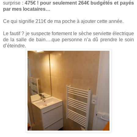
surprise :
475€ ! pour seulement 264€ budgétés et payés
par mes locataires…
Ce qui signifie 211€ de ma poche à ajouter cette année.
Le fautif ? je suspecte fortement le sèche serviette électrique
de la salle de bain….que personne n’a dû prendre le soin
d’éteindre.