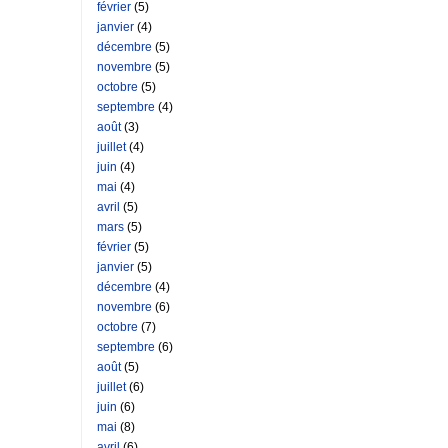
février
(5)
janvier
(4)
décembre
(5)
novembre
(5)
octobre
(5)
septembre
(4)
août
(3)
juillet
(4)
juin
(4)
mai
(4)
avril
(5)
mars
(5)
février
(5)
janvier
(5)
décembre
(4)
novembre
(6)
octobre
(7)
septembre
(6)
août
(5)
juillet
(6)
juin
(6)
mai
(8)
avril
(6)