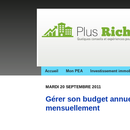
Accueil
Mon PEA
Investissement immob
MARDI 20 SEPTEMBRE 2011
Gérer son budget annue
mensuellement