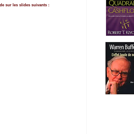
de sur les slides suivants :