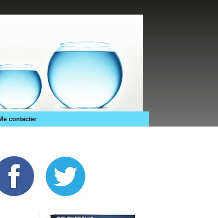
Me contacter