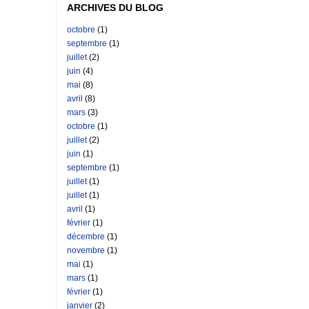
ARCHIVES DU BLOG
octobre
(1)
septembre
(1)
juillet
(2)
juin
(4)
mai
(8)
avril
(8)
mars
(3)
octobre
(1)
juillet
(2)
juin
(1)
septembre
(1)
juillet
(1)
juillet
(1)
avril
(1)
février
(1)
décembre
(1)
novembre
(1)
mai
(1)
mars
(1)
février
(1)
janvier
(2)