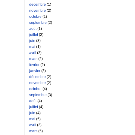
décembre
(1)
novembre
(2)
octobre
(1)
septembre
(2)
août
(1)
juillet
(2)
juin
(3)
mai
(1)
avril
(2)
mars
(2)
février
(2)
janvier
(3)
décembre
(2)
novembre
(2)
octobre
(4)
septembre
(3)
août
(4)
juillet
(4)
juin
(4)
mai
(5)
avril
(3)
mars
(5)