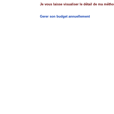
Je vous laisse visualiser le détail de ma métho
Gerer son budget annuellement