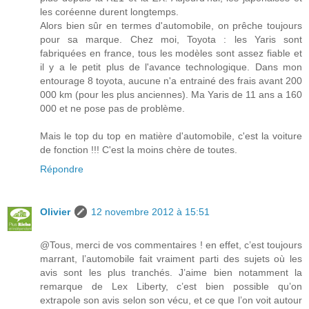
les coréenne durent longtemps.
Alors bien sûr en termes d'automobile, on prêche toujours
pour sa marque. Chez moi, Toyota : les Yaris sont
fabriquées en france, tous les modèles sont assez fiable et
il y a le petit plus de l'avance technologique. Dans mon
entourage 8 toyota, aucune n'a entrainé des frais avant 200
000 km (pour les plus anciennes). Ma Yaris de 11 ans a 160
000 et ne pose pas de problème.
Mais le top du top en matière d'automobile, c'est la voiture
de fonction !!! C'est la moins chère de toutes.
Répondre
Olivier
12 novembre 2012 à 15:51
@Tous, merci de vos commentaires ! en effet, c’est toujours
marrant, l’automobile fait vraiment parti des sujets où les
avis sont les plus tranchés. J’aime bien notamment la
remarque de Lex Liberty, c’est bien possible qu’on
extrapole son avis selon son vécu, et ce que l’on voit autour