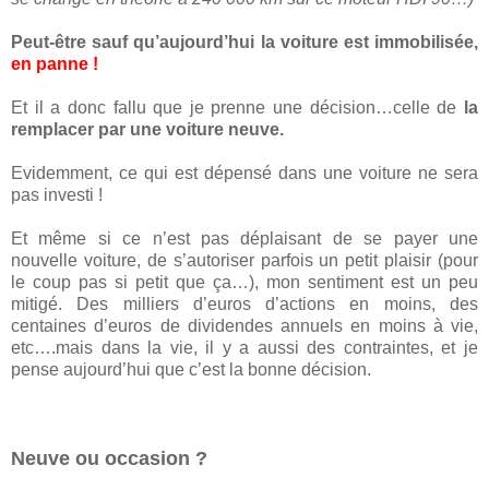
Peut-être sauf qu’aujourd’hui la voiture est immobilisée,
en panne !
Et il a donc fallu que je prenne une décision…celle de
la
remplacer par une voiture neuve.
Evidemment, ce qui est dépensé dans une voiture ne sera
pas investi !
Et même si ce n’est pas déplaisant de se payer une
nouvelle voiture, de s’autoriser parfois un petit plaisir (pour
le coup pas si petit que ça…), mon sentiment est un peu
mitigé. Des milliers d’euros d’actions en moins, des
centaines d’euros de dividendes annuels en moins à vie,
etc….mais dans la vie, il y a aussi des contraintes, et je
pense aujourd’hui que c’est la bonne décision.
Neuve ou occasion ?