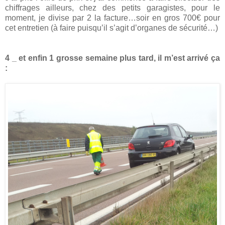
chiffrages ailleurs, chez des petits garagistes, pour le
moment, je divise par 2 la facture…soir en gros 700€ pour
cet entretien (à faire puisqu’il s’agit d’organes de sécurité…)
4 _ et enfin 1 grosse semaine plus tard, il m’est arrivé ça
: