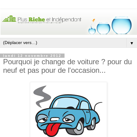
▼
lundi 12 novembre 2012
Pourquoi je change de voiture ? pour du
neuf et pas pour de l'occasion...