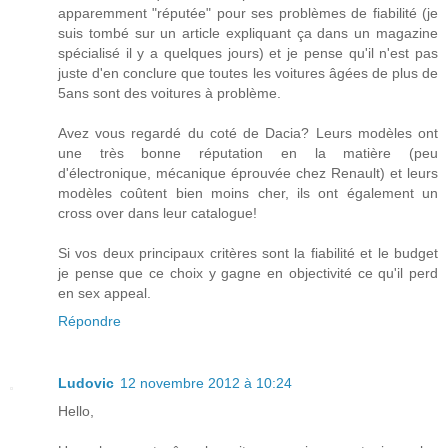
apparemment "réputée" pour ses problèmes de fiabilité (je
suis tombé sur un article expliquant ça dans un magazine
spécialisé il y a quelques jours) et je pense qu'il n'est pas
juste d'en conclure que toutes les voitures âgées de plus de
5ans sont des voitures à problème.
Avez vous regardé du coté de Dacia? Leurs modèles ont
une très bonne réputation en la matière (peu
d'électronique, mécanique éprouvée chez Renault) et leurs
modèles coûtent bien moins cher, ils ont également un
cross over dans leur catalogue!
Si vos deux principaux critères sont la fiabilité et le budget
je pense que ce choix y gagne en objectivité ce qu'il perd
en sex appeal.
Répondre
Ludovic
12 novembre 2012 à 10:24
Hello,