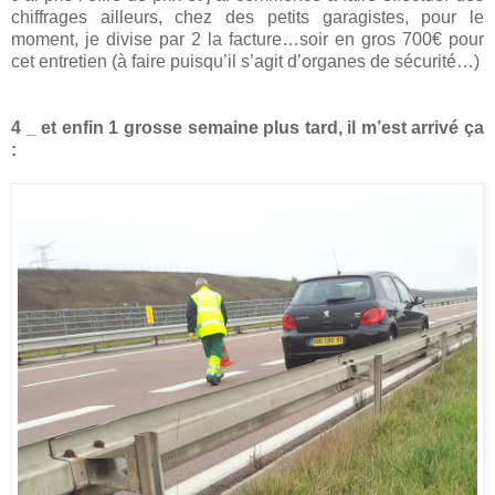
chiffrages ailleurs, chez des petits garagistes, pour le
moment, je divise par 2 la facture…soir en gros 700€ pour
cet entretien (à faire puisqu’il s’agit d’organes de sécurité…)
4 _ et enfin 1 grosse semaine plus tard, il m’est arrivé ça
: