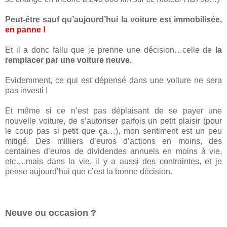
Peut-être sauf qu’aujourd’hui la voiture est immobilisée,
en panne !
Et il a donc fallu que je prenne une décision…celle de
la
remplacer par une voiture neuve.
Evidemment, ce qui est dépensé dans une voiture ne sera
pas investi !
Et même si ce n’est pas déplaisant de se payer une
nouvelle voiture, de s’autoriser parfois un petit plaisir (pour
le coup pas si petit que ça…), mon sentiment est un peu
mitigé. Des milliers d’euros d’actions en moins, des
centaines d’euros de dividendes annuels en moins à vie,
etc….mais dans la vie, il y a aussi des contraintes, et je
pense aujourd’hui que c’est la bonne décision.
Neuve ou occasion ?