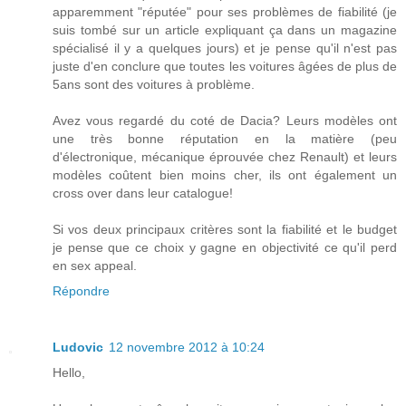
apparemment "réputée" pour ses problèmes de fiabilité (je
suis tombé sur un article expliquant ça dans un magazine
spécialisé il y a quelques jours) et je pense qu'il n'est pas
juste d'en conclure que toutes les voitures âgées de plus de
5ans sont des voitures à problème.
Avez vous regardé du coté de Dacia? Leurs modèles ont
une très bonne réputation en la matière (peu
d'électronique, mécanique éprouvée chez Renault) et leurs
modèles coûtent bien moins cher, ils ont également un
cross over dans leur catalogue!
Si vos deux principaux critères sont la fiabilité et le budget
je pense que ce choix y gagne en objectivité ce qu'il perd
en sex appeal.
Répondre
Ludovic
12 novembre 2012 à 10:24
Hello,