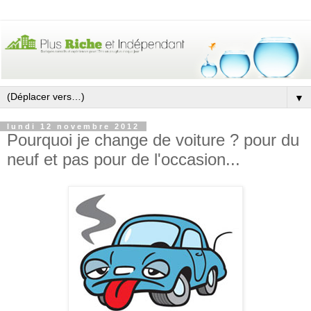
▼
lundi 12 novembre 2012
Pourquoi je change de voiture ? pour du
neuf et pas pour de l'occasion...