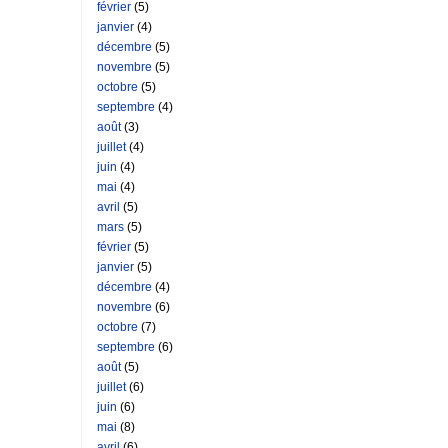
février
(5)
janvier
(4)
décembre
(5)
novembre
(5)
octobre
(5)
septembre
(4)
août
(3)
juillet
(4)
juin
(4)
mai
(4)
avril
(5)
mars
(5)
février
(5)
janvier
(5)
décembre
(4)
novembre
(6)
octobre
(7)
septembre
(6)
août
(5)
juillet
(6)
juin
(6)
mai
(8)
avril
(6)