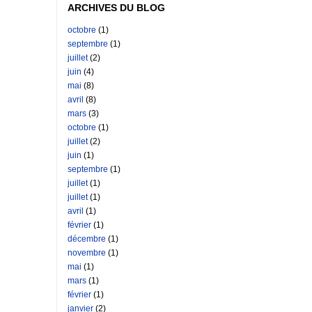
ARCHIVES DU BLOG
octobre
(1)
septembre
(1)
juillet
(2)
juin
(4)
mai
(8)
avril
(8)
mars
(3)
octobre
(1)
juillet
(2)
juin
(1)
septembre
(1)
juillet
(1)
juillet
(1)
avril
(1)
février
(1)
décembre
(1)
novembre
(1)
mai
(1)
mars
(1)
février
(1)
janvier
(2)