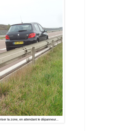
uriser la zone, en attendant le dépanneur...