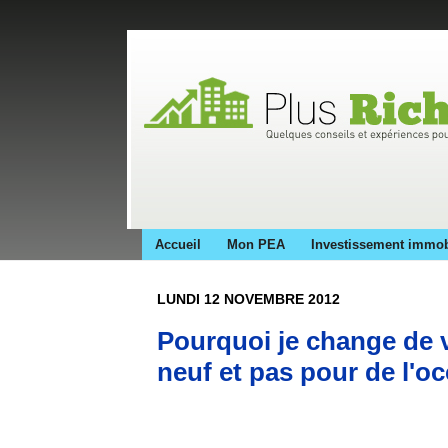
Accueil
Mon PEA
Investissement immob
LUNDI 12 NOVEMBRE 2012
Pourquoi je change de 
neuf et pas pour de l'oc