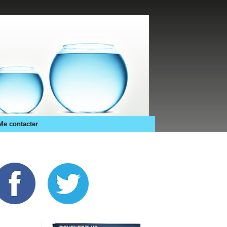
Me contacter