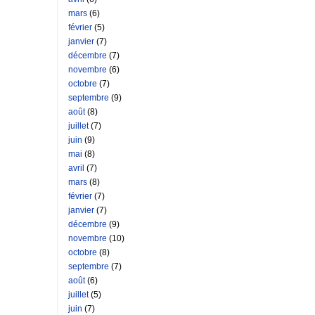
mars
(6)
février
(5)
janvier
(7)
décembre
(7)
novembre
(6)
octobre
(7)
septembre
(9)
août
(8)
juillet
(7)
juin
(9)
mai
(8)
avril
(7)
mars
(8)
février
(7)
janvier
(7)
décembre
(9)
novembre
(10)
octobre
(8)
septembre
(7)
août
(6)
juillet
(5)
juin
(7)