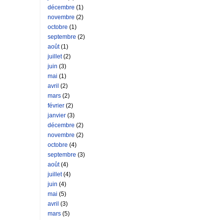
décembre
(1)
novembre
(2)
octobre
(1)
septembre
(2)
août
(1)
juillet
(2)
juin
(3)
mai
(1)
avril
(2)
mars
(2)
février
(2)
janvier
(3)
décembre
(2)
novembre
(2)
octobre
(4)
septembre
(3)
août
(4)
juillet
(4)
juin
(4)
mai
(5)
avril
(3)
mars
(5)