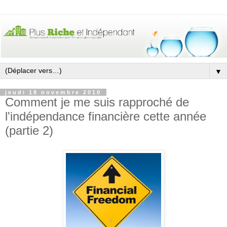
▼
jeudi 18 novembre 2010
Comment je me suis rapproché de
l'indépendance financière cette année
(partie 2)