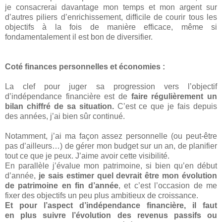
je consacrerai davantage mon temps et mon argent sur
d’autres piliers d’enrichissement, difficile de courir tous les
objectifs à la fois de manière efficace, même si
fondamentalement il est bon de diversifier.
Coté finances personnelles et économies :
La clef pour juger sa progression vers l’objectif
d’indépendance financière est de
faire régulièrement un
bilan chiffré de sa situation.
C’est ce que je fais depuis
des années, j’ai bien sûr continué.
Notamment, j’ai ma façon assez personnelle (ou peut-être
pas d’ailleurs…) de gérer mon budget sur un an, de planifier
tout ce que je peux. J’aime avoir cette visibilité.
En parallèle j’évalue mon patrimoine, si bien qu’en début
d’année,
je sais estimer quel devrait être mon évolution
de patrimoine en fin d’année
, et c’est l’occasion de me
fixer des objectifs un peu plus ambitieux de croissance.
Et pour l’aspect d’indépendance financière, il faut
en plus suivre l’évolution des revenus passifs ou