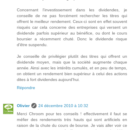
Concernant l'investissement dans les dividendes, je
conseille de ne pas forcément rechercher les titres qui
offrent le meilleur rendement. Ceux-ci sont en effet souvent
risqués car cela concerne des entreprises qui versent un
dividende parfois supérieur au bénéfice, ou dont le cours
boursier a récemment chuté. Donc le dividende risque
d'être suspendu.
Je conseille de privilégier plutôt des titres qui offrent un
dividende moyen, mais que la société augmente chaque
année. Ainsi avec les intérêts cumulés, et en peu de temps,
on obtient un rendement bien supérieur à celui des actions
dites à fort dividendes aujourd'hui.
Répondre
Olivier
24 décembre 2010 à 10:32
Merci Chroom pour tes conseils ! effectivement il faut se
méfier des rendements très hauts qui sont artificiels en
raison de la chute du cours de bourse. Je vais aller voir ce