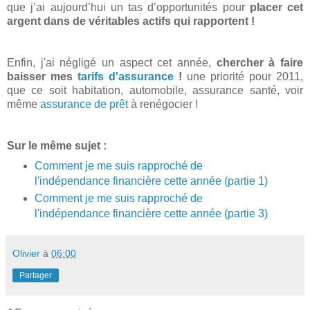
que j’ai aujourd’hui un tas d’opportunités pour
placer cet
argent dans de véritables actifs qui rapportent !
Enfin, j'ai négligé un aspect cet année,
chercher à faire
baisser mes
tarifs d'assurance
!
une priorité pour 2011,
que ce soit habitation, automobile, assurance santé, voir
même
assurance de prêt
à renégocier !
Sur le même sujet :
Comment je me suis rapproché de
l'indépendance financière cette année (partie 1)
Comment je me suis rapproché de
l'indépendance financière cette année (partie 3)
Olivier
à
06:00
Partager