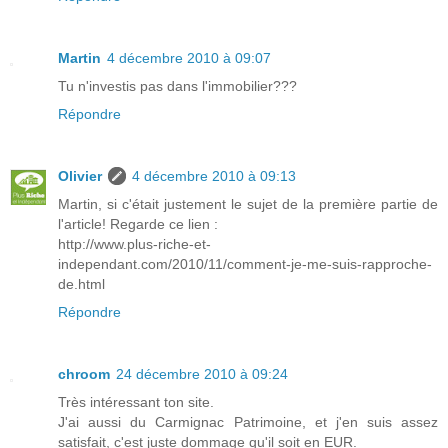
Martin
4 décembre 2010 à 09:07
Tu n'investis pas dans l'immobilier???
Répondre
Olivier
4 décembre 2010 à 09:13
Martin, si c'était justement le sujet de la première partie de
l'article! Regarde ce lien :
http://www.plus-riche-et-
independant.com/2010/11/comment-je-me-suis-rapproche-
de.html
Répondre
chroom
24 décembre 2010 à 09:24
Très intéressant ton site.
J'ai aussi du Carmignac Patrimoine, et j'en suis assez
satisfait, c'est juste dommage qu'il soit en EUR.