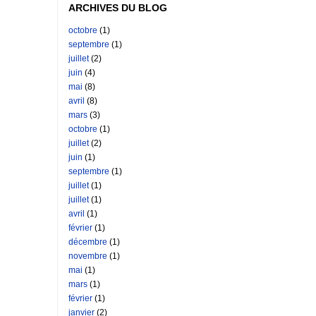
ARCHIVES DU BLOG
octobre
(1)
septembre
(1)
juillet
(2)
juin
(4)
mai
(8)
avril
(8)
mars
(3)
octobre
(1)
juillet
(2)
juin
(1)
septembre
(1)
juillet
(1)
juillet
(1)
avril
(1)
février
(1)
décembre
(1)
novembre
(1)
mai
(1)
mars
(1)
février
(1)
janvier
(2)