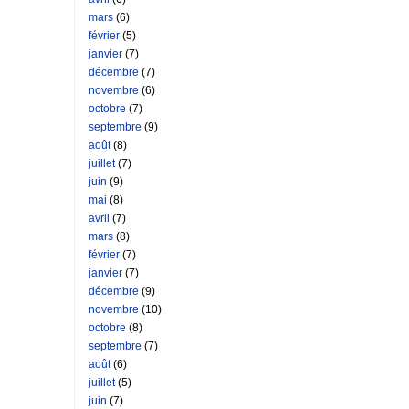
mars
(6)
février
(5)
janvier
(7)
décembre
(7)
novembre
(6)
octobre
(7)
septembre
(9)
août
(8)
juillet
(7)
juin
(9)
mai
(8)
avril
(7)
mars
(8)
février
(7)
janvier
(7)
décembre
(9)
novembre
(10)
octobre
(8)
septembre
(7)
août
(6)
juillet
(5)
juin
(7)