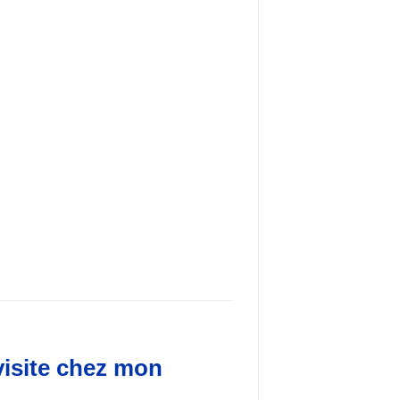
 visite chez mon