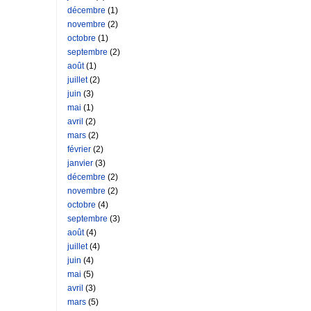
décembre
(1)
novembre
(2)
octobre
(1)
septembre
(2)
août
(1)
juillet
(2)
juin
(3)
mai
(1)
avril
(2)
mars
(2)
février
(2)
janvier
(3)
décembre
(2)
novembre
(2)
octobre
(4)
septembre
(3)
août
(4)
juillet
(4)
juin
(4)
mai
(5)
avril
(3)
mars
(5)