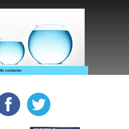
Me contacter