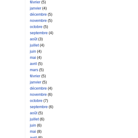
février
(5)
janvier
(4)
décembre
(5)
novembre
(5)
octobre
(5)
septembre
(4)
août
(3)
juillet
(4)
juin
(4)
mai
(4)
avril
(5)
mars
(5)
février
(5)
janvier
(5)
décembre
(4)
novembre
(6)
octobre
(7)
septembre
(6)
août
(5)
juillet
(6)
juin
(6)
mai
(8)
avril
(6)