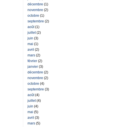
décembre
(1)
novembre
(2)
octobre
(1)
septembre
(2)
août
(1)
juillet
(2)
juin
(3)
mai
(1)
avril
(2)
mars
(2)
février
(2)
janvier
(3)
décembre
(2)
novembre
(2)
octobre
(4)
septembre
(3)
août
(4)
juillet
(4)
juin
(4)
mai
(5)
avril
(3)
mars
(5)