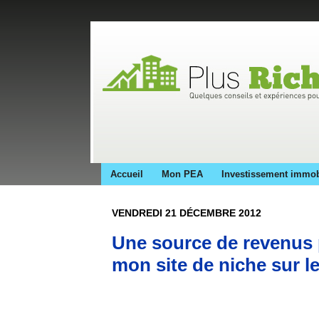
Accueil
Mon PEA
Investissement immob
VENDREDI 21 DÉCEMBRE 2012
Une source de revenus 
mon site de niche sur l