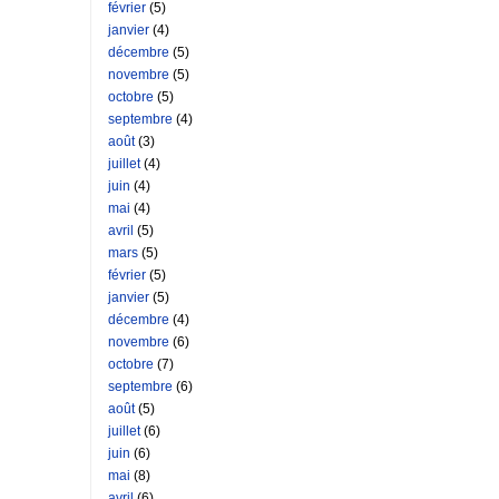
février
(5)
janvier
(4)
décembre
(5)
novembre
(5)
octobre
(5)
septembre
(4)
août
(3)
juillet
(4)
juin
(4)
mai
(4)
avril
(5)
mars
(5)
février
(5)
janvier
(5)
décembre
(4)
novembre
(6)
octobre
(7)
septembre
(6)
août
(5)
juillet
(6)
juin
(6)
mai
(8)
avril
(6)