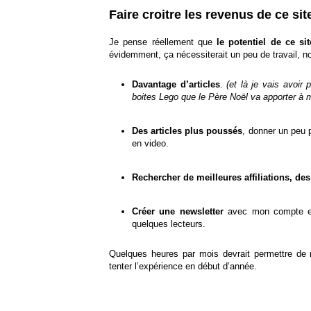
Faire croitre les revenus de ce sit
Je pense réellement que
le potentiel de ce si
évidemment, ça nécessiterait un peu de travail, 
Davantage d’articles
.
(et là je vais avoir
boites Lego que le Père Noël va apporter à 
Des articles plus poussés
, donner un peu p
en video.
Rechercher de meilleures affiliations, des
Créer une newsletter
avec mon compte e
quelques lecteurs.
Quelques heures par mois devrait permettre de m
tenter l’expérience en début d’année.