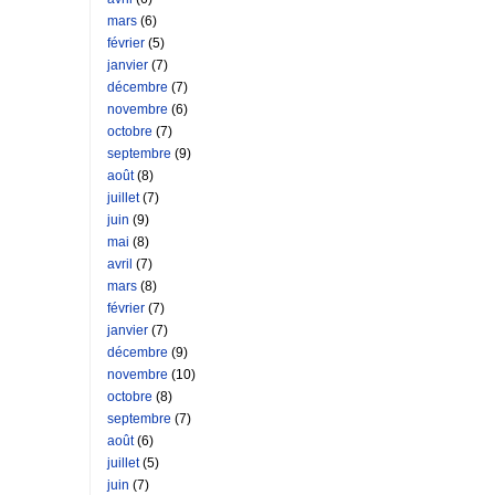
mars
(6)
février
(5)
janvier
(7)
décembre
(7)
novembre
(6)
octobre
(7)
septembre
(9)
août
(8)
juillet
(7)
juin
(9)
mai
(8)
avril
(7)
mars
(8)
février
(7)
janvier
(7)
décembre
(9)
novembre
(10)
octobre
(8)
septembre
(7)
août
(6)
juillet
(5)
juin
(7)