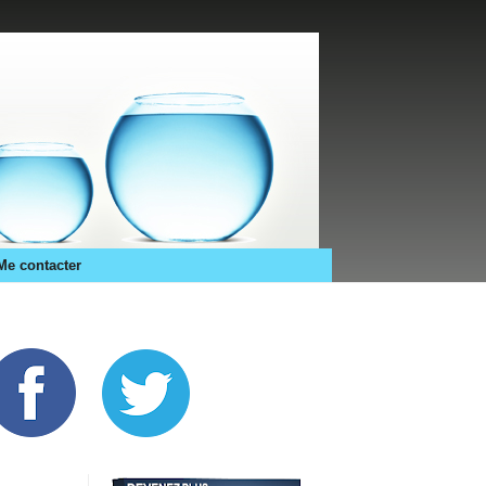
Me contacter