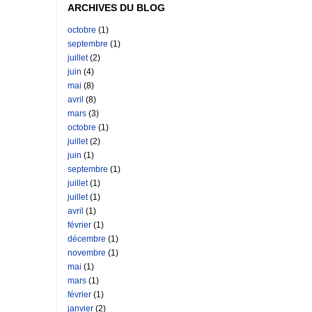
ARCHIVES DU BLOG
octobre
(1)
septembre
(1)
juillet
(2)
juin
(4)
mai
(8)
avril
(8)
mars
(3)
octobre
(1)
juillet
(2)
juin
(1)
septembre
(1)
juillet
(1)
juillet
(1)
avril
(1)
février
(1)
décembre
(1)
novembre
(1)
mai
(1)
mars
(1)
février
(1)
janvier
(2)