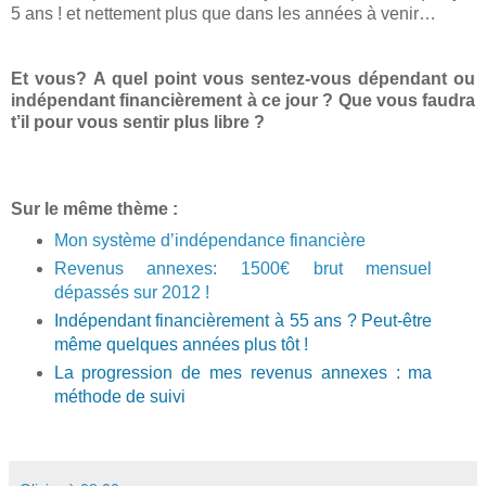
5 ans ! et nettement plus que dans les années à venir…
Et vous? A quel point vous sentez-vous dépendant ou
indépendant financièrement à ce jour ? Que vous faudra
t’il pour vous sentir plus libre ?
Sur le même thème :
Mon système d’indépendance financière
Revenus annexes: 1500€ brut mensuel
dépassés sur 2012 !
Indépendant financièrement à 55 ans ? Peut-être
même quelques années plus tôt !
La progression de mes revenus annexes : ma
méthode de suivi