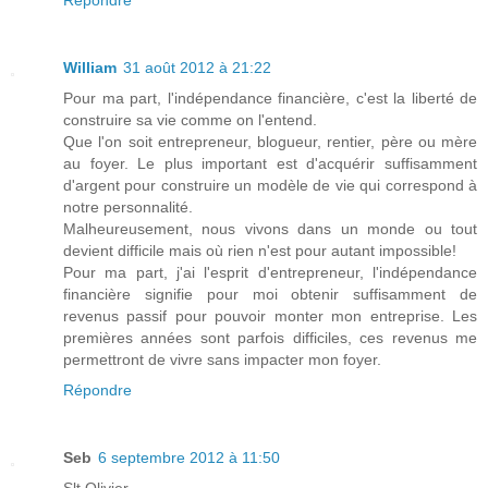
Répondre
William
31 août 2012 à 21:22
Pour ma part, l'indépendance financière, c'est la liberté de
construire sa vie comme on l'entend.
Que l'on soit entrepreneur, blogueur, rentier, père ou mère
au foyer. Le plus important est d'acquérir suffisamment
d'argent pour construire un modèle de vie qui correspond à
notre personnalité.
Malheureusement, nous vivons dans un monde ou tout
devient difficile mais où rien n'est pour autant impossible!
Pour ma part, j'ai l'esprit d'entrepreneur, l'indépendance
financière signifie pour moi obtenir suffisamment de
revenus passif pour pouvoir monter mon entreprise. Les
premières années sont parfois difficiles, ces revenus me
permettront de vivre sans impacter mon foyer.
Répondre
Seb
6 septembre 2012 à 11:50