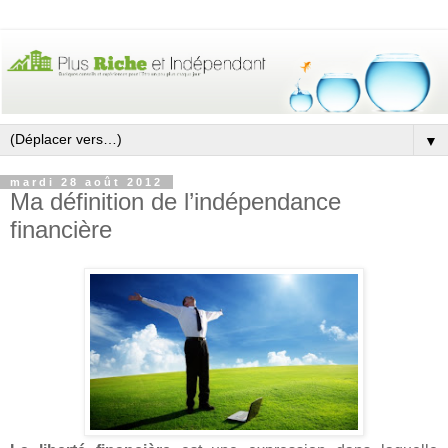
▼
mardi 28 août 2012
Ma définition de l’indépendance
financière