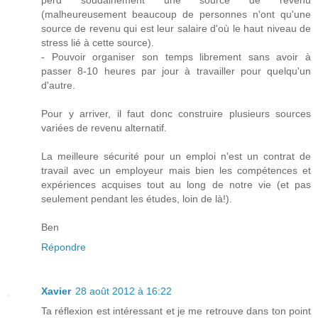
perd soudainement une source de revenu
(malheureusement beaucoup de personnes n'ont qu'une
source de revenu qui est leur salaire d'où le haut niveau de
stress lié à cette source).
- Pouvoir organiser son temps librement sans avoir à
passer 8-10 heures par jour à travailler pour quelqu'un
d'autre.
Pour y arriver, il faut donc construire plusieurs sources
variées de revenu alternatif.
La meilleure sécurité pour un emploi n'est un contrat de
travail avec un employeur mais bien les compétences et
expériences acquises tout au long de notre vie (et pas
seulement pendant les études, loin de là!).
Ben
Répondre
Xavier
28 août 2012 à 16:22
Ta réflexion est intéressant et je me retrouve dans ton point