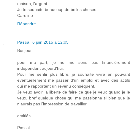
maison, l'argent...
Je te souhaite beaucoup de belles choses
Caroline
Répondre
Pascal
6 juin 2015 à 12:05
Bonjour,
pour ma part, je ne me sens pas financièrement
indépendant aujourd'hui.
Pour me sentir plus libre, je souhaite vivre en pouvant
éventuellement me passer d'un emploi et avec des actifs
qui me rapportent un revenu conséquent.
Je veux avoir la liberté de faire ce que je veux quand je le
veux, bref quelque chose qui me passionne si bien que je
n'aurais pas l'impression de travailler.
amitiés
Pascal