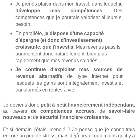
Je prends plaisir dans mon travail, dans lequel
je
développe mes compétences
. Des
compétences que je pourrais valoriser ailleurs si
besoin.
En parallèle,
je dispose d’une capacité
d’épargne (et donc d’investissement)
croissante, que j’investis.
Mes revenus passifs
augmentent donc naturellement, bien plus
rapidement que mes revenus salariés…
Je continue d’exploiter mes sources de
revenus alternatifs
de type Internet pour
lesquels les gains sont intégralement investis et
transformés en rentes à vie.
Je deviens donc
petit à petit financièrement indépendant
,
au travers
de compétences accrues
, de
savoir-faire
nouveaux
et de
sécurité financière croissante
.
Et si demain j’étais licencié ? Je pense que je connaitrais
encore un peu de stress, mais déjà beaucoup moins qu’il y a