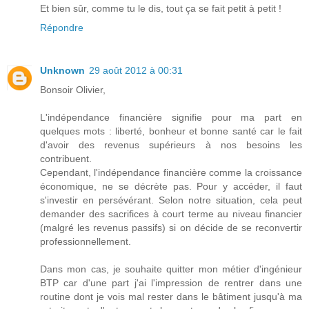
Et bien sûr, comme tu le dis, tout ça se fait petit à petit !
Répondre
Unknown
29 août 2012 à 00:31
Bonsoir Olivier,
L'indépendance financière signifie pour ma part en
quelques mots : liberté, bonheur et bonne santé car le fait
d'avoir des revenus supérieurs à nos besoins les
contribuent.
Cependant, l'indépendance financière comme la croissance
économique, ne se décrète pas. Pour y accéder, il faut
s'investir en persévérant. Selon notre situation, cela peut
demander des sacrifices à court terme au niveau financier
(malgré les revenus passifs) si on décide de se reconvertir
professionnellement.
Dans mon cas, je souhaite quitter mon métier d'ingénieur
BTP car d'une part j'ai l'impression de rentrer dans une
routine dont je vois mal rester dans le bâtiment jusqu'à ma