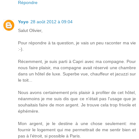
Répondre
Yoyo
28 août 2012 à 09:04
Salut Olivier,
Pour répondre à ta question, je vais un peu raconter ma vie
:-).
Récemment, je suis parti à Capri avec ma compagne. Pour
nous faire plaisir, ma compagne avait réservé une chambre
dans un hôtel de luxe. Superbe vue, chauffeur et jacuzzi sur
le toit...
Nous avons certainement pris plaisir à profiter de cet hôtel,
néanmoins je me suis dis que ce n'était pas l'usage que je
souhaitais faire de mon argent. Je trouve cela trop frivole et
éphémère.
Mon argent, je le destine à une chose seulement: me
fournir le logement qui me permettrait de me sentir bien et
pas à l'étroit, si possible à Paris.