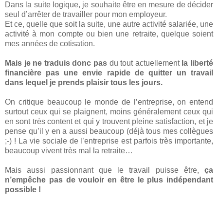
Dans la suite logique, je souhaite être en mesure de décider
seul d’arrêter de travailler pour mon employeur.
Et ce, quelle que soit la suite, une autre activité salariée, une
activité à mon compte ou bien une retraite, quelque soient
mes années de cotisation.
Mais je ne traduis donc pas
du tout actuellement
la liberté
financière pas une envie rapide de quitter un travail
dans lequel je prends plaisir tous les jours.
On critique beaucoup le monde de l’entreprise, on entend
surtout ceux qui se plaignent, moins généralement ceux qui
en sont très content et qui y trouvent pleine satisfaction, et je
pense qu’il y en a aussi beaucoup (déjà tous mes collègues
;-) ! La vie sociale de l’entreprise est parfois très importante,
beaucoup vivent très mal la retraite…
Mais aussi passionnant que le travail puisse être,
ça
n’empêche pas de vouloir en être le plus indépendant
possible !