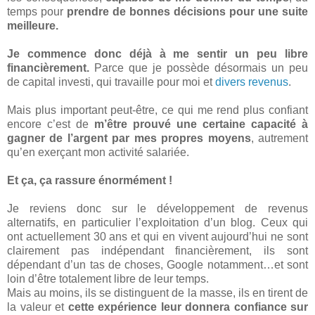
temps pour
prendre de bonnes décisions pour une suite
meilleure.
Je commence donc déjà à me sentir un peu libre
financièrement.
Parce que je possède désormais un peu
de capital investi, qui travaille pour moi et
divers revenus
.
Mais plus important peut-être, ce qui me rend plus confiant
encore c’est de
m’être prouvé une certaine capacité à
gagner de l’argent par mes propres moyens
, autrement
qu’en exerçant mon activité salariée.
Et ça, ça rassure énormément !
Je reviens donc sur le développement de revenus
alternatifs, en particulier l’exploitation d’un blog. Ceux qui
ont actuellement 30 ans et qui en vivent aujourd’hui ne sont
clairement pas indépendant financièrement, ils sont
dépendant d’un tas de choses, Google notamment…et sont
loin d’être totalement libre de leur temps.
Mais au moins, ils se distinguent de la masse, ils en tirent de
la valeur et
cette expérience leur donnera confiance sur