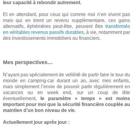
leur capacité à rebondir autrement.
Et en attendant, pour ceux qui comme moi n’en vivent pas
mais qui en tirent un revenu supplémentaire, ces gains
alternatifs, éphémères peut-être, peuvent être
transformés
en véritables revenus passifs durables
, à vie, notamment par
des investissements immobiliers ou financiers.
Mes perspectives…
N’ayant pas spécialement de velléité de partir faire le tour du
monde en camping-car durant un an, avec mes enfants,
mais simplement l’envie de pouvoir partir régulièrement en
vacances ou en week end, sur un coup de tête
éventuellement,
le paramètre « temps » est moins
important pour moi que la sécurité financière couplée au
maintien d’un bon niveau de vie.
Actuellement jour après jour :